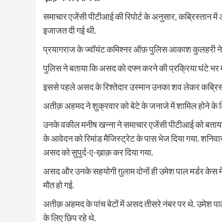
समाचार एजेंसी पीटीआई की रिपोर्ट के अनुसार, कब्रिस्तान में 
इजाजत दी गई थी.
प्रयागराज के ज्वॉयंट कमिश्नर ऑफ़ पुलिस आकाश कुलहरी ने ब
पुलिस ने बताया कि असद को दफ्न करने की प्रक्रिया घंटे भर मे
इससे पहले असद के रिश्तेदार उस्मान उनका शव लेकर कब्रिस्ता
अतीक़ अहमद ने शुक्रवार को बेटे के जनाजे में शामिल होने के 
उनके वकील मनीष खन्ना ने समाचार एजेंसी पीटीआई को बताया
के आवेदन को रिमांड मैजिस्ट्रेट के पास भेज दिया गया. शनिव
असद को सुपुर्द-ए-ख़ाक़ कर दिया गया.
असद और उनके सहयोगी ग़ुलाम दोनों ही उमेश पाल मर्डर केस में व
मौत हो गई.
अतीक़ अहमद के पांच बेटों में असद तीसरे नंबर पर थे. उमेश पा
के लिए छिप रहे थे.