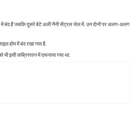
ें बंद हैं जबकि दूसरे बेटे अली नैनी सेंट्रल जेल में. उन दोनों पर अलग-अलग
ल होम में बंद रखा गया है.
ो भी इसी कब्रिस्तान में दफनाया गया था.