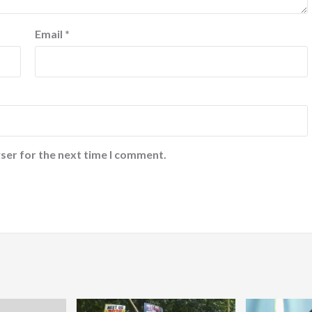
Email
*
ser for the next time I comment.