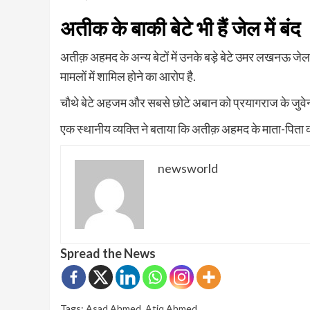
अतीक के बाकी बेटे भी हैं जेल में बंद
अतीक़ अहमद के अन्य बेटों में उनके बड़े बेटे उमर लखनऊ जेल म
मामलों में शामिल होने का आरोप है.
चौथे बेटे अहजम और सबसे छोटे अबान को प्रयागराज के जुवेनाइ
एक स्थानीय व्यक्ति ने बताया कि अतीक़ अहमद के माता-पिता क
newsworld
Spread the News
Tags:
Asad Ahmed
,
Atiq Ahmed