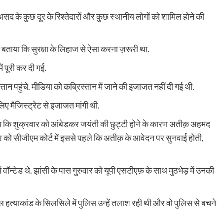
असद के कुछ दूर के रिश्तेदारों और कुछ स्थानीय लोगों को शामिल होने की
ताया कि सुरक्षा के लिहाज से ऐसा करना ज़रूरी था.
ं पूरी कर दी गई.
न पहुंचे. मीडिया को कब्रिस्तान में जाने की इजाजत नहीं दी गई थी.
लिए मैजिस्ट्रेट से इजाजत मांगी थी.
 कि शुक्रवार को आंबेडकर जयंती की छुट्टी होने के कारण अतीक़ अहमद
ार को सीजीएम कोर्ट में इससे पहले कि अतीक़ के आवेदन पर सुनवाई होती,
ॉन्टेड थे. झांसी के पास गुरुवार को यूपी एसटीएफ़ के साथ मुठभेड़ में उनकी
ल हत्याकांड के सिलसिले में पुलिस उन्हें तलाश रही थी और वो पुलिस से बचने