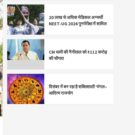
20 लाख से अधिक मेडिकल अभ्यर्थी
NEET-UG 2026 पुनर्परीक्षा में शामिल
CM धामी की नैनीताल को ₹112 करोड़
की सौगात
दिसंबर में बन रहा है शक्तिशाली ‘मंगल–
आदित्य राजयोग