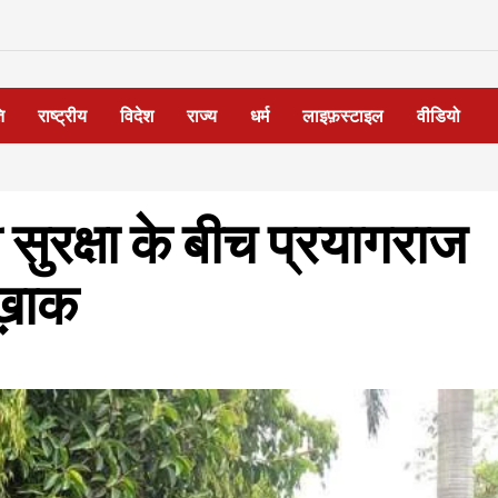
ि
राष्ट्रीय
विदेश
राज्य
धर्म
लाइफ़स्टाइल
वीडियो
ुरक्षा के बीच प्रयागराज
-ख़ाक