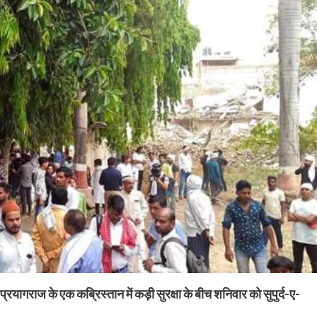
रयागराज के एक कब्रिस्तान में कड़ी सुरक्षा के बीच शनिवार को सुपुर्द-ए-