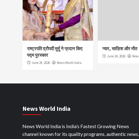
राष्ट्रपति द्रौपदी मुर्मु ने प्रदान किए
प्यार, साज़िश और मौत
पद्म पुरस्कार
June 24, 2026
News
June 24, 2026
News World India
News World India
News World India is India’s Fastest Growing News
channel known for its quality programs, authentic news,