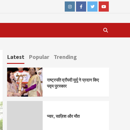
Instagram
Facebook
Twitter
Youtube
Latest
Popular
Trending
राष्ट्रपति द्रौपदी मुर्मु ने प्रदान किए
पद्म पुरस्कार
प्यार, साज़िश और मौत