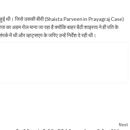
िंग की हुई थी। जिसे उसकी बीवी (Shaista Parveen in Prayagraj Case)
्ता का अहम रोल माना जा रहा है क्योंकि बाहर बैठी शाइस्ता ने ही पति के
्क में थी और व्हाट्सएप के जरिए उन्हें निर्देश दे रही थी।
Next