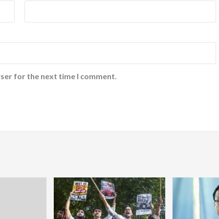
ser for the next time I comment.