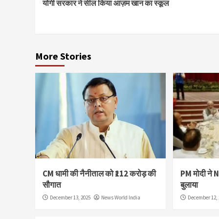
योगी सरकार ने सील किया आज़म खान का स्कूल
Reading
More Stories
CM धामी की नैनीताल को ₹112 करोड़ की
PM मोदी ने 
सौगात
बुलाया
December 13, 2025
News World India
December 12, 