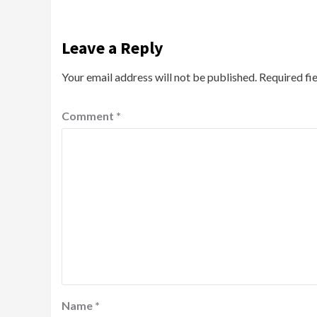
Leave a Reply
Your email address will not be published.
Required fi
Comment
*
Name
*