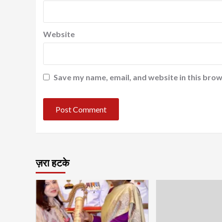
Website
Save my name, email, and website in this brow
ज़रा हटके