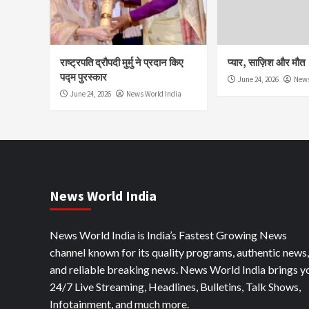
राष्ट्रपति द्रौपदी मुर्मु ने प्रदान किए
प्यार, साज़िश और मौत
पद्म पुरस्कार
June 24, 2026
News
June 24, 2026
News World India
News World India
News World India is India’s Fastest Growing News
channel known for its quality programs, authentic news,
and reliable breaking news. News World India brings y
24/7 Live Streaming, Headlines, Bulletins, Talk Shows,
Infotainment, and much more.