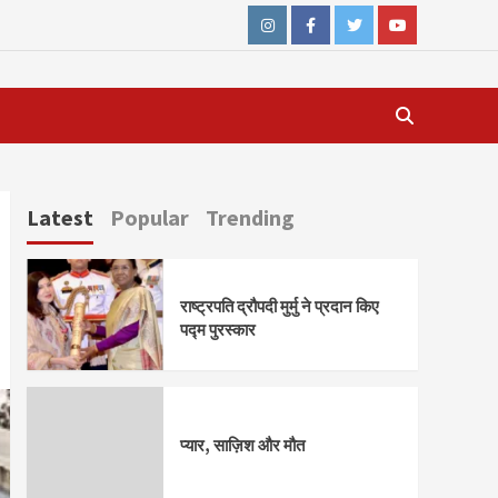
Instagram
Facebook
Twitter
Youtube
Latest
Popular
Trending
राष्ट्रपति द्रौपदी मुर्मु ने प्रदान किए
पद्म पुरस्कार
प्यार, साज़िश और मौत