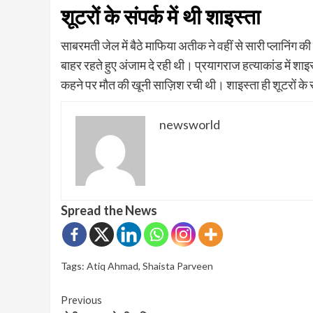
शूटरों के संपर्क में थी शाइस्ता
साबरमती जेल में बैठे माफिया अतीक ने वहीं से सारी प्लान
बाहर रहते हुए अंजाम दे रही थी। प्रयागराज हत्याकांड में शाइस
कहने पर मौत की खूनी साज़िश रची थी। शाइस्ता ही शूटरों के संपर
newsworld
Spread the News
Tags:
Atiq Ahmad
,
Shaista Parveen
Continue
Previous