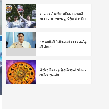
20 लाख से अधिक मेडिकल अभ्यर्थी
NEET-UG 2026 पुनर्परीक्षा में शामिल
CM धामी की नैनीताल को ₹112 करोड़
की सौगात
दिसंबर में बन रहा है शक्तिशाली ‘मंगल–
आदित्य राजयोग