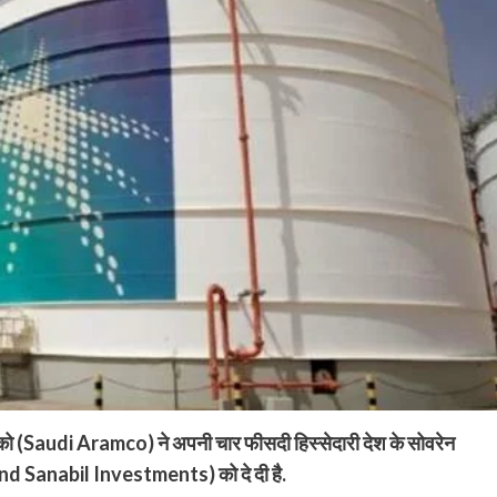
ामको (Saudi Aramco) ने अपनी चार फीसदी हिस्सेदारी देश के सोवरेन
nd Sanabil Investments) को दे दी है.