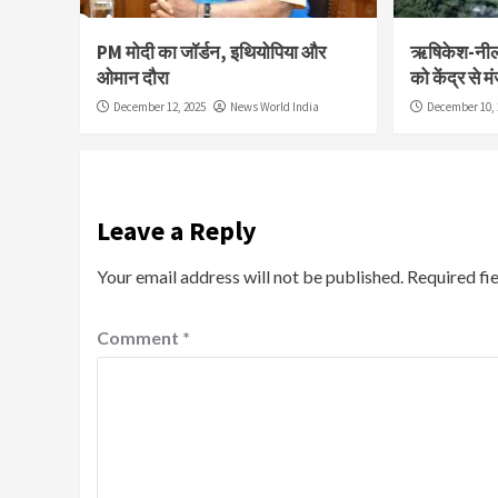
PM मोदी का जॉर्डन, इथियोपिया और
ऋषिकेश-नीलकं
ओमान दौरा
को केंद्र से मं
December 12, 2025
News World India
December 10, 
Leave a Reply
Your email address will not be published.
Required fi
Comment
*