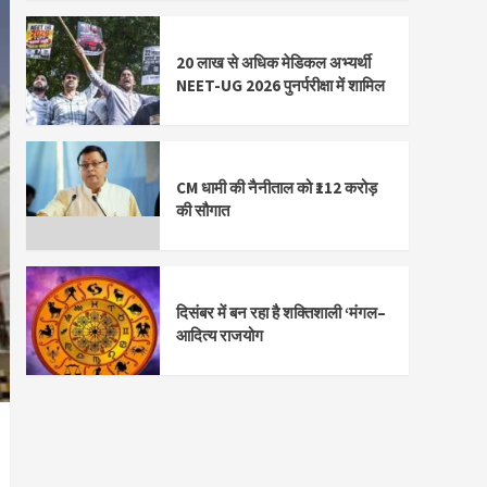
20 लाख से अधिक मेडिकल अभ्यर्थी
NEET-UG 2026 पुनर्परीक्षा में शामिल
CM धामी की नैनीताल को ₹112 करोड़
की सौगात
दिसंबर में बन रहा है शक्तिशाली ‘मंगल–
आदित्य राजयोग