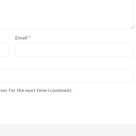
Email
*
ser for the next time I comment.