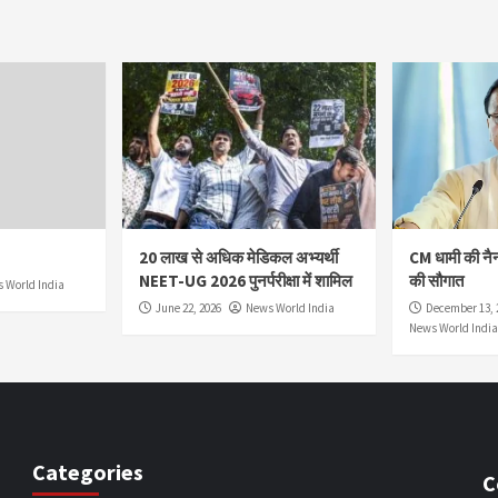
20 लाख से अधिक मेडिकल अभ्यर्थी
CM धामी की नै
NEET-UG 2026 पुनर्परीक्षा में शामिल
की सौगात
 World India
June 22, 2026
News World India
December 13, 
News World India
Categories
C