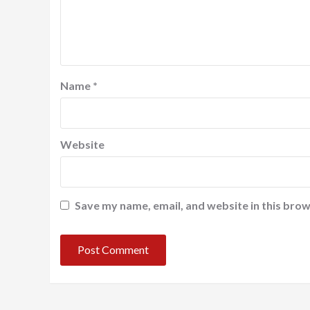
Name
*
Website
Save my name, email, and website in this brow