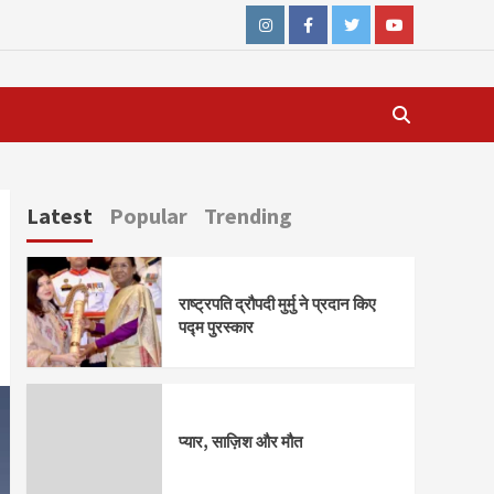
Instagram
Facebook
Twitter
Youtube
Latest
Popular
Trending
राष्ट्रपति द्रौपदी मुर्मु ने प्रदान किए
पद्म पुरस्कार
प्यार, साज़िश और मौत