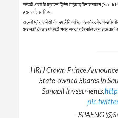
सऊदी अरब के क्राउन प्रिंस मोहम्मद बिन सलमान (Sau
इसका ऐलान किया.
सऊदी प्रेस एजेंसी ने कहा है कि पब्लिक इनवेस्टमेंट फंड के 
अरामको के चार फीसदी शेयर सरकार के मालिकाना हक वाले सन
HRH Crown Prince Announces 
State-owned Shares in Sa
Sanabil Investments.
htt
pic.twitt
— SPAENG (@S