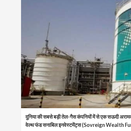
दुनिया की सबसे बड़ी तेल-गैस कंपनियों में से एक सऊदी अर
वेल्थ फंड सनाबिल इनवेस्टमेंट्स (Sovreign Wealth Fu