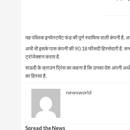
यह पब्लिक इनवेस्टमेंट फंड की पूर्ण स्वामित्व वाली कंपनी है.
अभी भी इसके पास कंपनी की 90.18 फीसदी हिस्सेदारी है. स
ट्रांजेक्शन करता है.
सऊदी के क्राउन प्रिंस का कहना है कि उनका देश अपनी अर्थव
का हिस्सा है.
newsworld
Spread the News