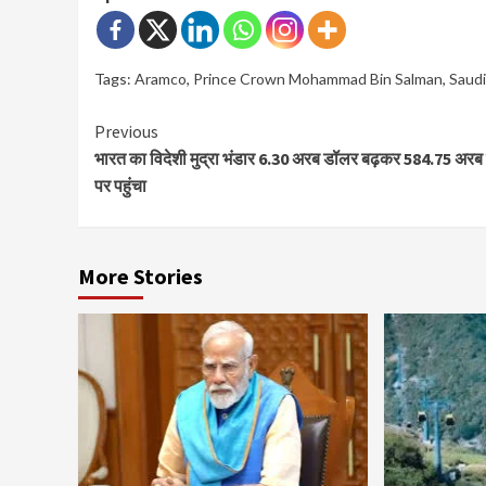
Tags:
Aramco
,
Prince Crown Mohammad Bin Salman
,
Saudi
Continue
Previous
भारत का विदेशी मुद्रा भंडार 6.30 अरब डॉलर बढ़कर 584.75 अर
Reading
पर पहुंचा
More Stories