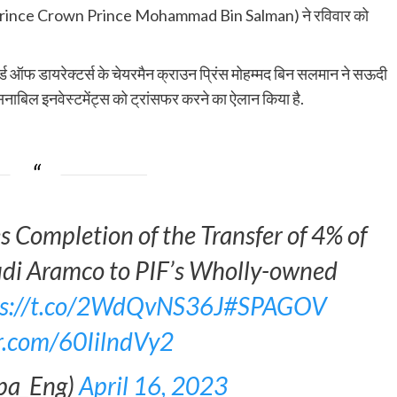
di Prince Crown Prince Mohammad Bin Salman) ने रविवार को
बोर्ड ऑफ डायरेक्टर्स के चेयरमैन क्राउन प्रिंस मोहम्मद बिन सलमान ने सऊदी
ाबिल इनवेस्टमेंट्स को ट्रांसफर करने का ऐलान किया है.
Completion of the Transfer of 4% of
udi Aramco to PIF’s Wholly-owned
ps://t.co/2WdQvNS36J
#SPAGOV
er.com/60IilndVy2
pa_Eng)
April 16, 2023