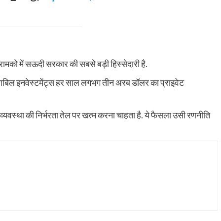
 अरामको में सऊदी सरकार की सबसे बड़ी हिस्सेदारी है.
नाबिल इनवेस्टमेंट्स हर साल लगभग तीन अरब डॉलर का प्राइवेट
्यवस्था की निर्भरता तेल पर खत्म करना चाहता है. ये फैसला उसी रणनीति