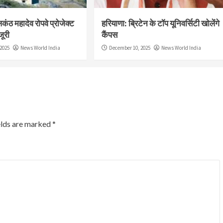
ठ महादेव रोपवे प्रोजेक्ट
हरियाणा: ब्रिटेन के टॉप यूनिवर्सिटी खोलेंगे
जूरी
कैंपस
2025
News World India
December 10, 2025
News World India
elds are marked
*