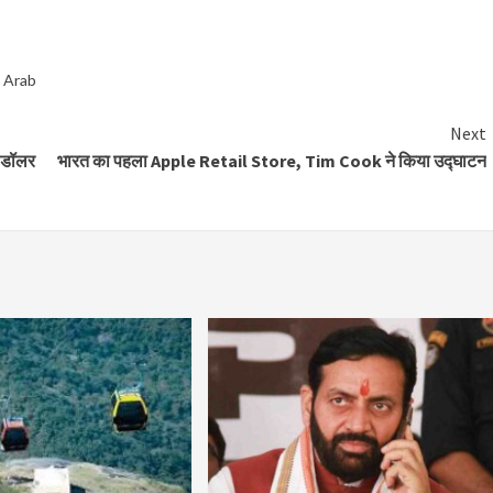
 Arab
Next
ब डॉलर
भारत का पहला Apple Retail Store, Tim Cook ने किया उद्घाटन