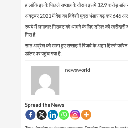
हालांकि इसके पिछले सप्ताह के दौरान इसमें 32.9 करोड़ डॉ
अक्टूबर 2021 में देश का विदेशी मुद्रा भंडार बढ़ कर 645 अरब
रुपये में लगातार गिरावट को थामने के लिए डॉलर की खरीदारी की 
गिरा है.
सात अप्रैल को खत्म हुए सप्ताह में रिजर्व के अहम हिस्से फ
डॉलर पर पहुंच गया है.
newsworld
Spread the News
Tags:
foreign exchange reserves
,
Foreign Reserve Inves