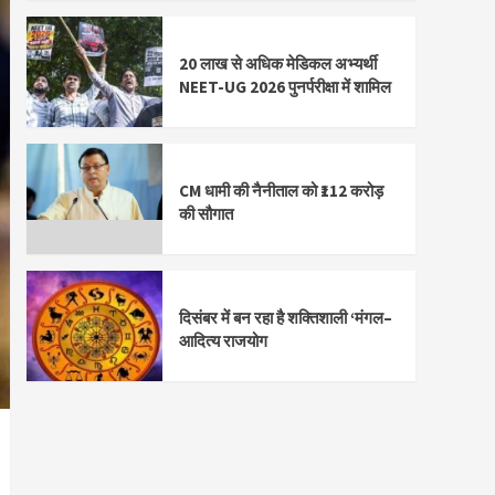
20 लाख से अधिक मेडिकल अभ्यर्थी
NEET-UG 2026 पुनर्परीक्षा में शामिल
CM धामी की नैनीताल को ₹112 करोड़
की सौगात
दिसंबर में बन रहा है शक्तिशाली ‘मंगल–
आदित्य राजयोग