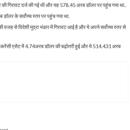
लर की गिरावट दर्ज की गई थी और यह 578.45 अरब डॉलर पर पहुंच गया था..
 डॉलर के सर्वोच्च स्तर पर पहुंच गया था.
वजह से विदेशी मुद्रा भंडार में गिरावट आई है और ये अपने सर्वोच्च स्तर से
ॉरन करेंसी एसेट में 4.74अरब डॉलर की बढ़ोतरी हुई और ये 514.431 अरब
tment