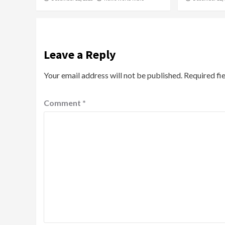
Leave a Reply
Your email address will not be published.
Required fi
Comment
*