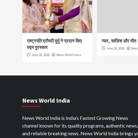
राष्ट्रपति द्रौपदी मुर्मु ने प्रदान किए
प्यार, साज़िश और मौत
पद्म पुरस्कार
June 24, 2026
News
June 24, 2026
News World India
News World India
News World India is India’s Fastest Growing News
channel known for its quality programs, authentic news,
and reliable breaking news. News World India brings y