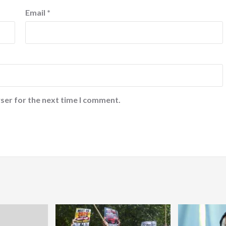
Email
*
ser for the next time I comment.