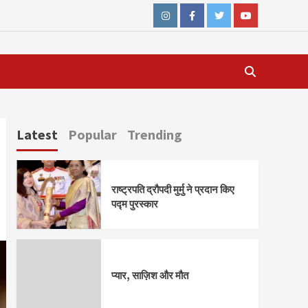
Instagram
Facebook
Twitter
Youtube
Latest
Popular
Trending
राष्ट्रपति द्रौपदी मुर्मु ने प्रदान किए
पद्म पुरस्कार
प्यार, साज़िश और मौत