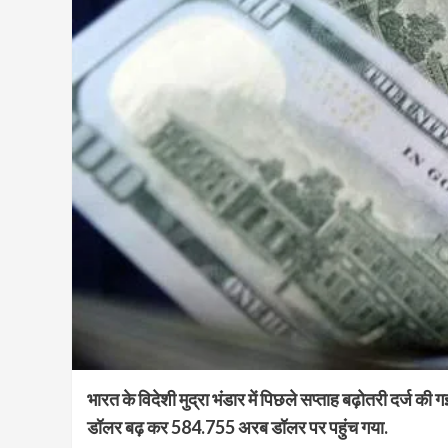
भारत के विदेशी मुद्रा भंडार में पिछले सप्ताह बढ़ोतरी दर्ज की 
डॉलर बढ़ कर 584.755 अरब डॉलर पर पहुंच गया.