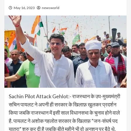
May 16, 2023
newsworld
Sachin Pilot Attack Gehlot:- राजस्थान के उप-मुख्यमंत्री
सचिन पायलट ने अपनी ही सरकार के खिलाफ़ खुलकर प्रदर्शन
किया जबकि राजस्थान में इसी साल विधानसभा के चुनाव होने वाले
है. पायलट ने अशोक गहलोत सरकार के खिलाफ़ “जन-संघर्ष पद
यात्रा” शुरु कर दी है जबकि बीते महीने भी वो अनशन पर बैठे थे.