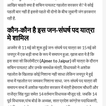
आखिर चाहते क्या है सचिन पायलट गहलोत सरकार से? ये कोई
पहली बार नही है इससे पहले भी दोनो के बीच जुबानी जंग ब़रकरार
रही है.
कौन-कौन है इस जन-संघर्ष पद यात्रा
मे शामिल
अजमेर से 11 मई को शुरू हुई जन-संघर्ष पद यात्रा का 15 मई को
जयपुर में एक बड़ी सभा के रूप में समापन हुआ. ख़ास बात ये है कि
इस सवा सो किलोमीटर
(Ajmer to Jaipur)
की यात्रा के दौरान
सचिन पायलट और उनके समर्थक मंत्री, विधायको ने अशोक
गहलोत के खिलाफ़ कोई निशाना नही साधा लेकिन जयपुर मे हुई
सभा में गहलोत पर जमकर निशाना साधा. जन-संघर्ष पद यात्रा की
समापन सभा में अशोक गहलोत सरकार में मंत्री हेमाराम चौधरी और
राजेंद्र सिंह गुढ़ा समेत 14 वर्तमान विधायक मौजूद रहे. जबकि 14
पूर्व विधायक,पांच बोर्ड के अध्यक्ष, सात प्रदेश कांग्रेस पदाधिकारी,