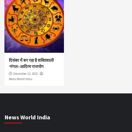
दिसंबर में बन रहा है शक्तिशाली
‘मंगल–आदित्य राजयोग
December 12, 2025
News World India
News World India