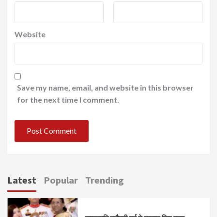
Website
Save my name, email, and website in this browser
for the next time I comment.
Latest
Popular
Trending