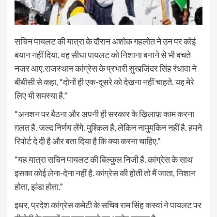
सचिन पायलट की यात्रा के दौरान अशोक गहलोत ने उन पर कोई
बयान नहीं दिया. वह सीधा पायलट को निशाना बनाने से भी बचते
नज़र आए.राजस्थान कांग्रेस के प्रभारी सुखजिंदर सिंह रंधावा ने
बीबीसी से कहा, “दोनों ही एक-दूसरे को देखना नहीं चाहते. यह मेरे
लिए भी समस्या है.”
“अनशन पर बैठना और अपनी ही सरकार के ख़िलाफ़ काम करना
ग़लत है. जल्द निर्णय लेंगे. मुश्किल है, लेकिन नामुमकिन नहीं है. हमने
रिपोर्ट दे दी है और बता दिया है कि क्या करना चाहिए.”
“यह यात्रा सचिन पायलट की बिल्कुल निजी है. कांग्रेस के साथ
इसका कोई लेना-देना नहीं है. कांग्रेस की होती तो मैं जाता, निशान
होता, झंडा होता.”
इधर, प्रदेश कांग्रेस कमेटी के सचिव राम सिंह कस्वां ने पायलट पर