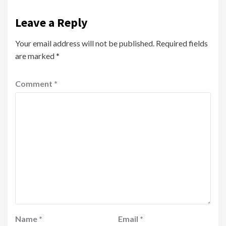
Leave a Reply
Your email address will not be published.
Required fields
are marked
*
Comment
*
Name
*
Email
*