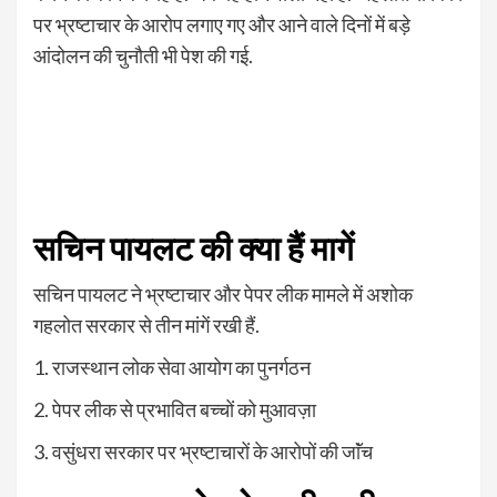
पर भ्रष्टाचार के आरोप लगाए गए और आने वाले दिनों में बड़े
आंदोलन की चुनौती भी पेश की गई.
हजारों की तदाद में जुटे पायलट
समर्थक
सचिन पायलट की क्या हैं मागें
सचिन पायलट ने भ्रष्टाचार और पेपर लीक मामले में अशोक
गहलोत सरकार से तीन मांगें रखी हैं.
1. राजस्थान लोक सेवा आयोग का पुनर्गठन
2. पेपर लीक से प्रभावित बच्चों को मुआवज़ा
3. वसुंधरा सरकार पर भ्रष्टाचारों के आरोपों की जाॅंच