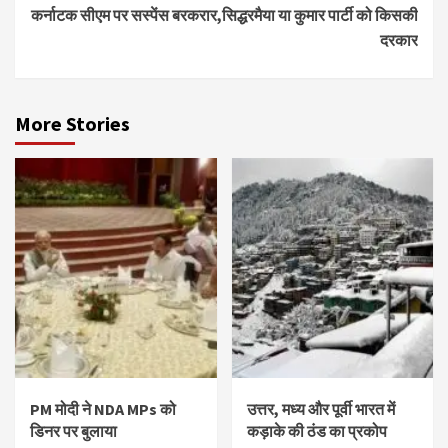
कर्नाटक सीएम पर सस्पेंस बरकरार,सिद्धरमैया या कुमार पार्टी को किसकी
दरकार
More Stories
PM मोदी ने NDA MPs को
उत्तर, मध्य और पूर्वी भारत में
डिनर पर बुलाया
कड़ाके की ठंड का प्रकोप