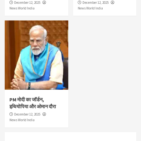
December 12, 2025
December 12, 2025
News World India
News World India
PM मोदी का जॉर्डन,
इथियोपिया और ओमान दौरा
December 12, 2025
News World India