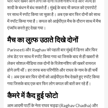
धीरे-धीरे खबरें आने लगीं कि दोनों रिलेशनशिप में हैं और जल्द ही
शादी के बंधन में बंध सकते हैं। मुंबई के बाद भी कपल को एयरपोर्ट
पर साथ में स्पॉट किया जा चुका है। अब एक बार फिर दोनों को साथ
में स्पॉट किया गया है। कपल को आईपीएल मैच के दौरान साथ में मैच
एंज्वॉय करते हुए देखा गया।
मैच का लुत्फ उठाते दिखे दोनों
Parineeti और Raghav को पहली बार मुंबई में डिनर और फिर
लंच डेट पर साथ में स्पॉट किया गया था जिसके बाद से ही खबरों से
लेकर सोशल मीडिया तक दोनों के रिलेशनशिप की खबरें वायरल
होने लगी थीं। हर तरफ बस परिणीति और राघव के नाम के ही चर्चे
थे। अब एक बार फिर दोनों को आईपीएल मैच देखते हुए स्पॉट किया
गया जिसके बाद एक बार फिर लोग कपल की बातें कर रहे हैं।
कैमरे में कैद हुई फोटो
आम आदमी पार्टी के नेता राघव चड्ढा (Raghav Chadha) और