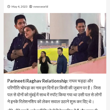
May 4, 2023
newsworld
Parineeti Raghav Relationship:
राघव चड्ढा और
परिणीति चोपड़ा का नाम इन दिनों हर किसी की जुबान पर है। जिस
पल से दोनों को मुंबई में साथ में स्पॉट किया गया था उसी पल से लोगों
ने इनके रिलेशनशिप को लेकर सवाल उठाने शुरू कर दिए थे।