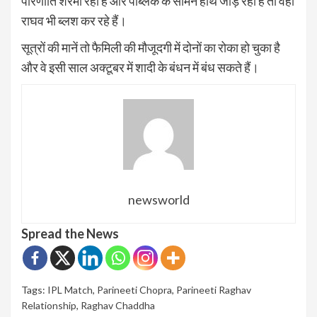
परिणीति शरमा रही हैं और पब्लिक के सामने हाथ जोड़ रही हैं तो वहीं
राघव भी ब्लश कर रहे हैं।
सूत्रों की मानें तो फैमिली की मौजूदगी में दोनों का रोका हो चुका है
और वे इसी साल अक्टूबर में शादी के बंधन में बंध सकते हैं।
newsworld
Spread the News
Tags:
IPL Match
,
Parineeti Chopra
,
Parineeti Raghav
Relationship
,
Raghav Chaddha