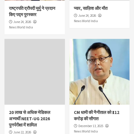
राष्ट्रपति द्रौपदी मुर्मु ने प्रदान
प्यार, साज़िश और मौत
किए पद्म पुरस्कार
June 24, 2026
News World India
June 24, 2026
News World India
20 लाख से अधिक मेडिकल
CM धामी की नैनीताल को ₹112
अभ्यर्थी NEET-UG 2026
करोड़ की सौगात
पुनर्परीक्षा में शामिल
December 13, 2025
News World India
June 22, 2026