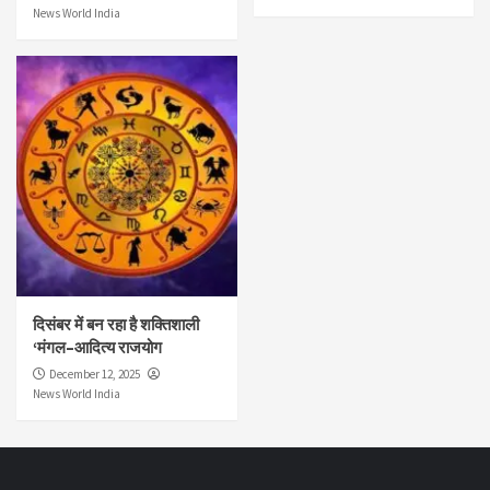
News World India
दिसंबर में बन रहा है शक्तिशाली
‘मंगल–आदित्य राजयोग
December 12, 2025
News World India