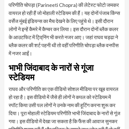
परिणीति चोपड़ा (Parineeti Chopra) की लेटेस्ट फोटो जमकर
वायरल हो रही हैं जो मोहाली स्टेडियम की हैं। यह दोनों पंजाब किंग्स
वर्सेज मुंबई इंडियन्स का मैच देखने के लिए पहुंचे थे। इसी दौरान
लोगों ने इन्हें कैमरे में कैप्चर कर लिया। इस दौरान दोनों ब्लैक कलर
के आउटफिट में ट्वि्निंग भी करते नजर आए। जहां राघव चड्ढा ने
ब्लैक कलर की शर्ट पहनी थी तो वहीं परिणीति चोपड़ा ब्लैक वनपीस
में नजर आईं।
भाभी जिंदाबाद के नारों से गूंजा
स्टेडियम
राघव और परिणीति का एक वीडियो सोशल मीडिया पर खूब वायरल
हो रहा है। इस वीडियो में जैसे ही लोगों ने कपल को स्टेडियम में
स्पॉट किया उसी पल लोगों ने उनके नाम की हूटिंग करना शुरू कर
दिया। पूरा मोहाली स्टेडियम परिणीति भाभी जिंदाबाद के नारों से गूंज
गया। इस वीडियो में देखा जा सकता है कि फैंस की आवाज सुनकर