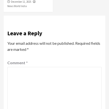
December 11, 2025
News World India
Leave a Reply
Your email address will not be published.
Required fields
are marked
*
Comment
*