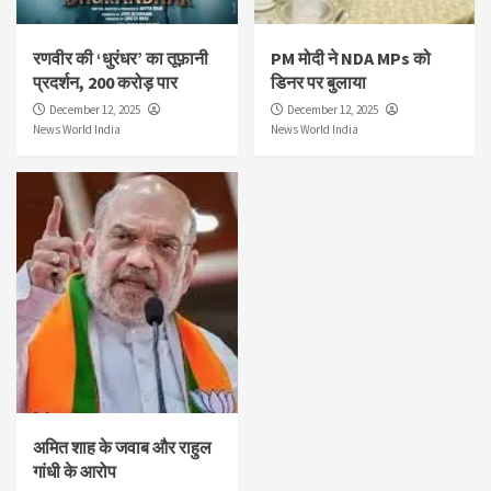
रणवीर की ‘धुरंधर’ का तूफ़ानी
PM मोदी ने NDA MPs को
प्रदर्शन, 200 करोड़ पार
डिनर पर बुलाया
December 12, 2025
December 12, 2025
News World India
News World India
अमित शाह के जवाब और राहुल
गांधी के आरोप