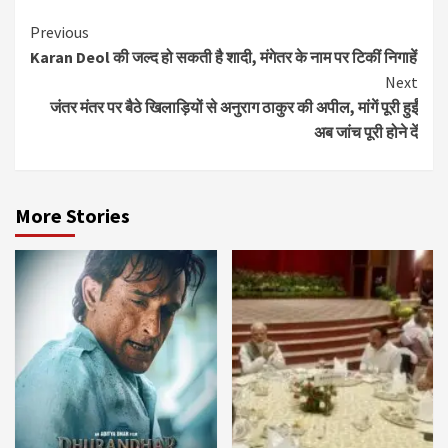
Continue
Previous
Karan Deol की जल्द हो सकती है शादी, मंगेतर के नाम पर टिकीं निगाहें
Reading
Next
जंतर मंतर पर बैठे खिलाड़ियों से अनुराग ठाकुर की अपील, मांगें पूरी हुईं
अब जांच पूरी होने दें
More Stories