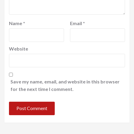
Name
*
Email
*
Website
Save my name, email, and website in this browser
for the next time I comment.