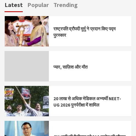
Latest
Popular
Trending
राष्ट्रपति द्रौपदी मुर्मु ने प्रदान किए पद्म
पुरस्कार
प्यार, साज़िश और मौत
20 लाख से अधिक मेडिकल अभ्यर्थी NEET-
UG 2026 पुनर्परीक्षा में शामिल