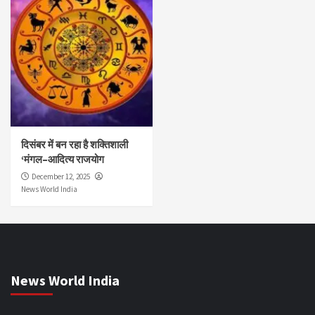
दिसंबर में बन रहा है शक्तिशाली
‘मंगल–आदित्य राजयोग
December 12, 2025
News World India
News World India