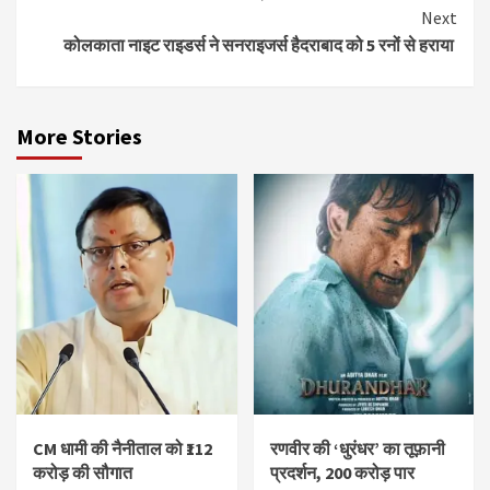
Reading
Next
कोलकाता नाइट राइडर्स ने सनराइजर्स हैदराबाद को 5 रनों से हराया
More Stories
CM धामी की नैनीताल को ₹112
रणवीर की ‘धुरंधर’ का तूफ़ानी
करोड़ की सौगात
प्रदर्शन, 200 करोड़ पार