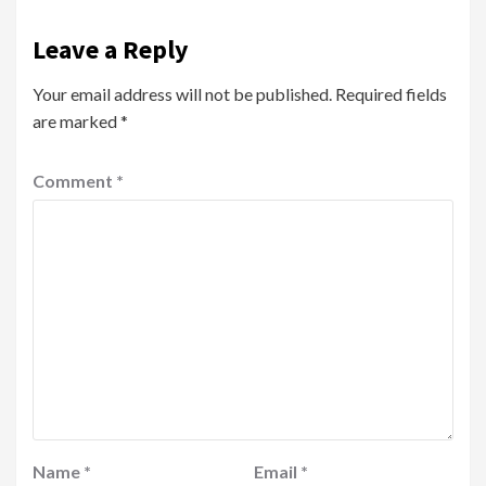
Leave a Reply
Your email address will not be published.
Required fields
are marked
*
Comment
*
Name
*
Email
*