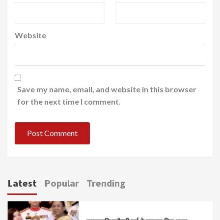
Website
Save my name, email, and website in this browser
for the next time I comment.
Latest
Popular
Trending