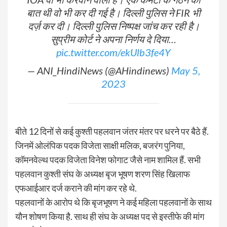
बात थी वो भी कर दी गई है। दिल्ली पुलिस ने FIR भी
दर्ज़ कर दी। दिल्ली पुलिस निष्पक्ष जांच कर रही है।
सुप्रीम कोर्ट ने अपना निर्णय दे दिया…
pic.twitter.com/ekUlb3fe4Y
— ANI_HindiNews (@AHindinews)
May 5,
2023
बीते 12 दिनों से कई कुश्ती पहलवान जंतर मंतर पर धरने पर बैठे हैं.
जिनमें ओलंपिक पदक विजेता साक्षी मलिक, बजरंग पुनिया,
कॉमनवेल्थ पदक विजेता विनेश फोगाट जैसे नाम शामिल हैं. सभी
पहलवान कुश्ती संघ के अध्यक्ष बृज भूषण शरण सिंह खिलाफ
एफआईआर दर्ज कराने की मांग कर रहे थे.
पहलवानों के आरोप थे कि बृजभूषण ने कई महिला पहलवानों के साथ
यौन शोषण किया है. साथ ही संघ के अध्यक्ष पद से इस्तीफे की मांग