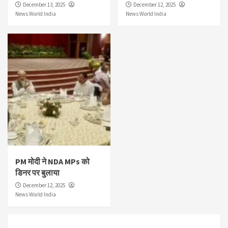
December 13, 2025
December 12, 2025
News World India
News World India
PM मोदी ने NDA MPs को
डिनर पर बुलाया
December 12, 2025
News World India