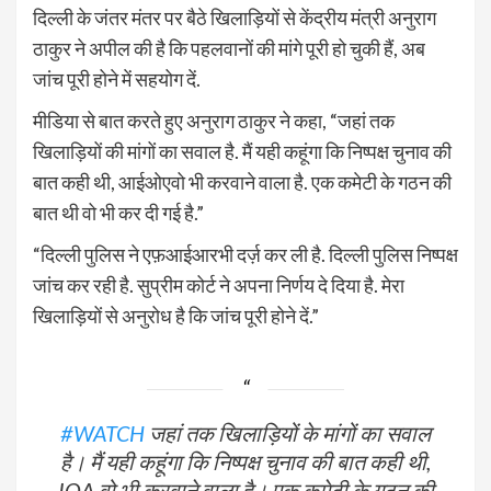
दिल्ली के जंतर मंतर पर बैठे खिलाड़ियों से केंद्रीय मंत्री अनुराग
ठाकुर ने अपील की है कि पहलवानों की मांगे पूरी हो चुकी हैं, अब
जांच पूरी होने में सहयोग दें.
मीडिया से बात करते हुए अनुराग ठाकुर ने कहा, “जहां तक
खिलाड़ियों की मांगों का सवाल है. मैं यही कहूंगा कि निष्पक्ष चुनाव की
बात कही थी, आईओएवो भी करवाने वाला है. एक कमेटी के गठन की
बात थी वो भी कर दी गई है.”
“दिल्ली पुलिस ने एफ़आईआरभी दर्ज़ कर ली है. दिल्ली पुलिस निष्पक्ष
जांच कर रही है. सुप्रीम कोर्ट ने अपना निर्णय दे दिया है. मेरा
खिलाड़ियों से अनुरोध है कि जांच पूरी होने दें.”
#WATCH
जहां तक खिलाड़ियों के मांगों का सवाल
है। मैं यही कहूंगा कि निष्पक्ष चुनाव की बात कही थी,
IOA वो भी करवाने वाला है। एक कमेटी के गठन की