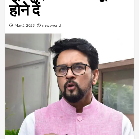
होने दें
May 5, 2023
newsworld