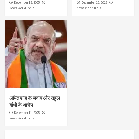
December 13, 2025
December 12, 2025
News World India
News World India
अमित शाह के जवाब और राहुल
गांधी के आरोप
December 11, 2025
News World India