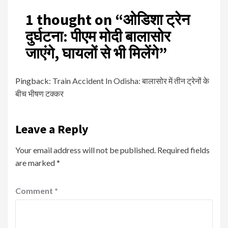
1 thought on “
ओडिशा ट्रेन
दुर्घटना: पीएम मोदी बालासोर
जाएंगे, घायलों से भी मिलेंगे
”
Pingback:
Train Accident In Odisha: बालासोर में तीन ट्रेनों के
बीच भीषण टक्कर
Leave a Reply
Your email address will not be published.
Required fields
are marked
*
Comment
*