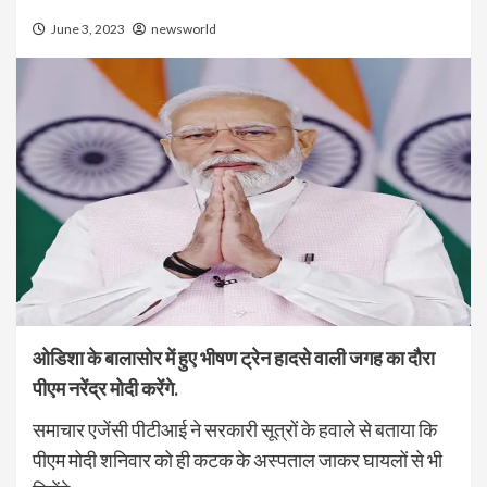
June 3, 2023
newsworld
ओडिशा के बालासोर में हुए भीषण ट्रेन हादसे वाली जगह का दौरा
पीएम नरेंद्र मोदी करेंगे.
समाचार एजेंसी पीटीआई ने सरकारी सूत्रों के हवाले से बताया कि
पीएम मोदी शनिवार को ही कटक के अस्पताल जाकर घायलों से भी