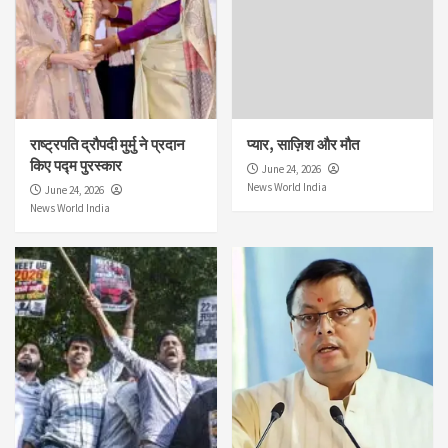
राष्ट्रपति द्रौपदी मुर्मु ने प्रदान
प्यार, साज़िश और मौत
किए पद्म पुरस्कार
June 24, 2026
News World India
June 24, 2026
News World India