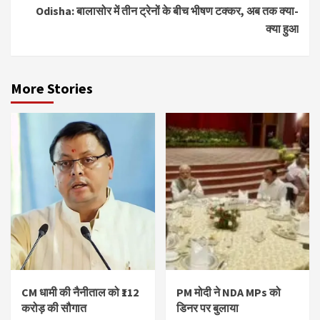
Odisha: बालासोर में तीन ट्रेनों के बीच भीषण टक्कर, अब तक क्या-
क्या हुआ
More Stories
CM धामी की नैनीताल को ₹112
PM मोदी ने NDA MPs को
करोड़ की सौगात
डिनर पर बुलाया