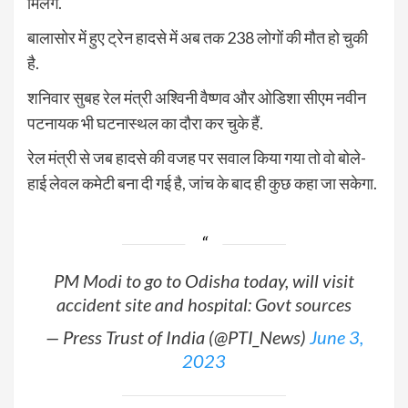
मिलेंगे.
बालासोर में हुए ट्रेन हादसे में अब तक 238 लोगों की मौत हो चुकी
है.
शनिवार सुबह रेल मंत्री अश्विनी वैष्णव और ओडिशा सीएम नवीन
पटनायक भी घटनास्थल का दौरा कर चुके हैं.
रेल मंत्री से जब हादसे की वजह पर सवाल किया गया तो वो बोले-
हाई लेवल कमेटी बना दी गई है, जांच के बाद ही कुछ कहा जा सकेगा.
PM Modi to go to Odisha today, will visit
accident site and hospital: Govt sources
— Press Trust of India (@PTI_News)
June 3,
2023