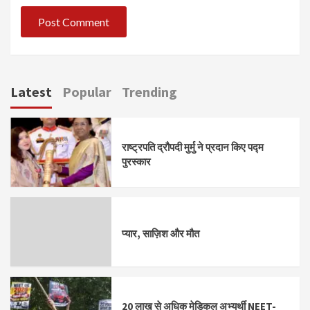
Latest
Popular
Trending
राष्ट्रपति द्रौपदी मुर्मु ने प्रदान किए पद्म
पुरस्कार
प्यार, साज़िश और मौत
20 लाख से अधिक मेडिकल अभ्यर्थी NEET-