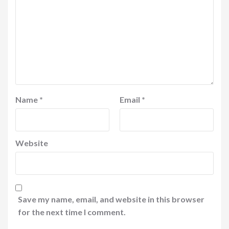
Name
*
Email
*
Website
Save my name, email, and website in this browser
for the next time I comment.