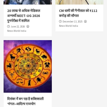
20 लाख से अधिक मेडिकल
CM धामी की नैनीताल को ₹112
अभ्यर्थी NEET-UG 2026
करोड़ की सौगात
पुनर्परीक्षा में शामिल
December 13, 2025
News World India
June 22, 2026
News World India
दिसंबर में बन रहा है शक्तिशाली
‘मंगल–आदित्य राजयोग