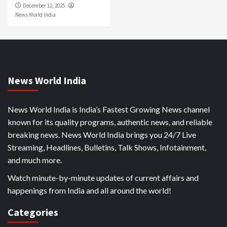
December 12, 2025
News World India
News World India
News World India is India’s Fastest Growing News channel
known for its quality programs, authentic news, and reliable
breaking news. News World India brings you 24/7 Live
Streaming, Headlines, Bulletins, Talk Shows, Infotainment,
and much more.
Watch minute-by-minute updates of current affairs and
happenings from India and all around the world!
Categories