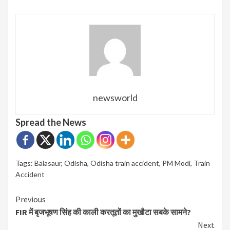
newsworld
Spread the News
Tags:
Balasaur
,
Odisha
,
Odisha train accident
,
PM Modi
,
Train
Accident
Continue
Previous
FIR में बृजभूषण सिंह की काली करतूतों का मुखौटा सबके सामने?
Reading
Next