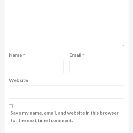
Name
*
Email
*
Website
Save my name, email, and website in this browser
for the next time I comment.