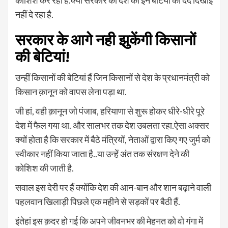
कोशिश कर रही है.क्या सरकार को देश की इन बेटियों का दर्द दिखाई
नहीं दे रहा है.
सरकार के आगे नही झुकेंगी किसानों
की बेटियां!
उन्हीं किसानों की बेटियां हैं जिन किसानों से देश के प्रधानमंत्री को
किसान क़ानून को वापस लेना पड़ा था.
जी हां, वही क़ानून जो पंजाब, हरियाणा से शुरू होकर धीरे-धीरे पूरे
देश में फैल गया था. और सालभर तक देश उबलता रहा.ऐसा अक्सर
क्यों होता है कि सरकार में बैठे मंत्रियों, नेताओं द्वारा किए गए जुर्म को
स्वीकार नहीं किया जाता है..या उन्हें अंत तक संरक्षण देने की
कोशिश की जाती है.
सवाल इस देरी पर हैं क्योंकि देश की आन-बान और शान बढ़ाने वाली
पहलवान खिलाड़ी पिछले एक महीने से सड़कों पर बैठी हैं.
इंतेहां इस क़दर हो गई कि अपने जीवनभर की मेहनत को वो गंगा में