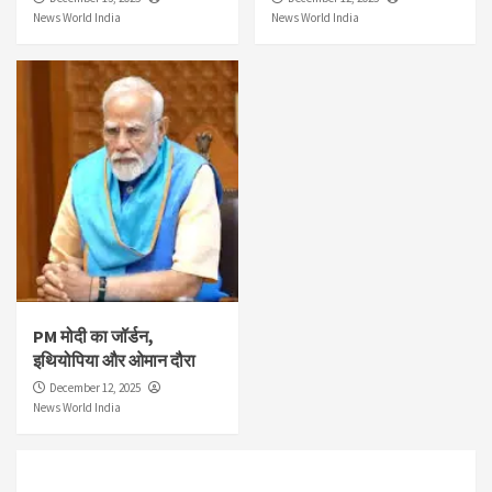
News World India
News World India
PM मोदी का जॉर्डन,
इथियोपिया और ओमान दौरा
December 12, 2025
News World India