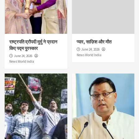
राष्ट्रपति द्रौपदी मुर्मु ने प्रदान
प्यार, साज़िश और मौत
किए पद्म पुरस्कार
June 24, 2026
News World India
June 24, 2026
News World India