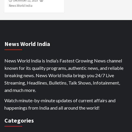
December 12, 2025
News World India
News World India
News World India is India’s Fastest Growing News channel
known for its quality programs, authentic news, and reliable
breaking news. News World India brings you 24/7 Live
Streaming, Headlines, Bulletins, Talk Shows, Infotainment,
and much more.
Watch minute-by-minute updates of current affairs and
happenings from India and all around the world!
Categories