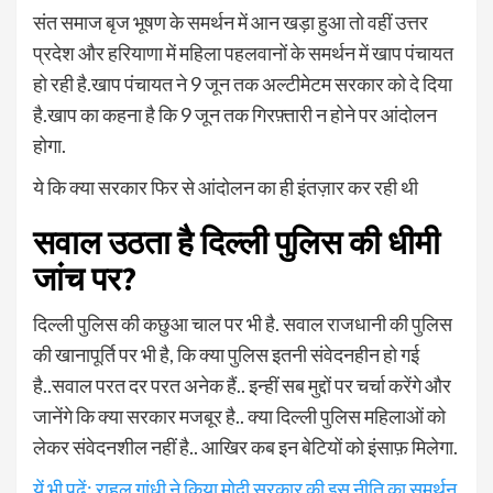
संत समाज बृज भूषण के समर्थन में आन खड़ा हुआ तो वहीं उत्तर
प्रदेश और हरियाणा में महिला पहलवानों के समर्थन में खाप पंचायत
हो रही है.खाप पंचायत ने 9 जून तक अल्टीमेटम सरकार को दे दिया
है.खाप का कहना है कि 9 जून तक गिरफ़्तारी न होने पर आंदोलन
होगा.
ये कि क्या सरकार फिर से आंदोलन का ही इंतज़ार कर रही थी
सवाल उठता है दिल्ली पुलिस की धीमी
जांच पर?
दिल्ली पुलिस की कछुआ चाल पर भी है. सवाल राजधानी की पुलिस
की खानापूर्ति पर भी है, कि क्या पुलिस इतनी संवेदनहीन हो गई
है..सवाल परत दर परत अनेक हैं.. इन्हीं सब मुद्दों पर चर्चा करेंगे और
जानेंगे कि क्या सरकार मजबूर है.. क्या दिल्ली पुलिस महिलाओं को
लेकर संवेदनशील नहीं है.. आखिर कब इन बेटियों को इंसाफ़ मिलेगा.
यें भी पढ़ें: राहुल गांधी ने किया मोदी सरकार की इस नीति का समर्थन