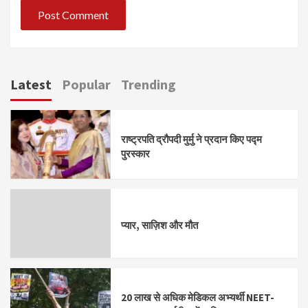
Latest
Popular
Trending
राष्ट्रपति द्रौपदी मुर्मु ने प्रदान किए पद्म
पुरस्कार
प्यार, साज़िश और मौत
20 लाख से अधिक मेडिकल अभ्यर्थी NEET-