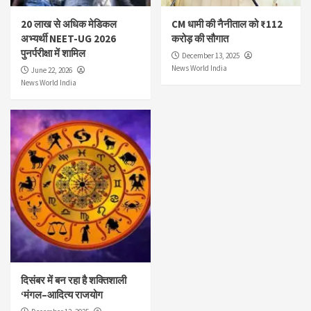
20 लाख से अधिक मेडिकल
CM धामी की नैनीताल को ₹112
अभ्यर्थी NEET-UG 2026
करोड़ की सौगात
पुनर्परीक्षा में शामिल
December 13, 2025
News World India
June 22, 2026
News World India
दिसंबर में बन रहा है शक्तिशाली
‘मंगल–आदित्य राजयोग