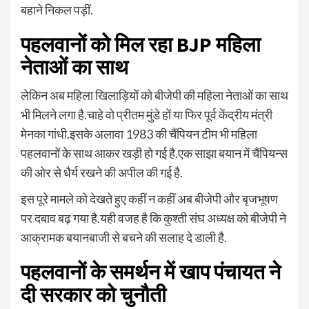
बहाने निकल पड़ीं.
पहलवानों को मिल रहा BJP महिला
नेताओं का साथ
लेकिन अब महिला खिलाड़ियों को बीजेपी की महिला नेताओं का साथ
भी मिलने लगा है.चाहे वो प्रीतम मुंडे हों या फिर पूर्व केंद्रीय मंत्री
मेनका गांधी.इसके अलावा 1983 की चैंपियन टीम भी महिला
पहलवानों के साथ आकर खड़ी हो गई है.एक साझा बयान में चैंपियन्स
की ओर से धैर्य रखने की अपील की गई है.
इस पूरे मामले को देखते हुए कहीं न कहीं अब बीजेपी और बृजभूषण
पर दबाव बढ़ गया है.यही वजह है कि कुश्ती संघ अध्यक्ष को बीजेपी ने
आक्रामक बयानबाजी से बचने की सलाह दे डाली है.
पहलवानों के समर्थन में खाप पंचायत ने
दी सरकार को चुनौती