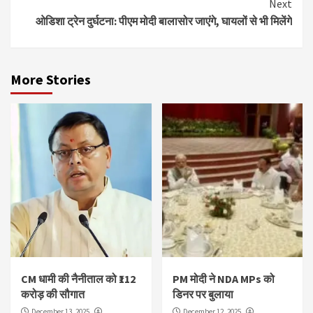
Next
ओडिशा ट्रेन दुर्घटना: पीएम मोदी बालासोर जाएंगे, घायलों से भी मिलेंगे
More Stories
CM धामी की नैनीताल को ₹112
PM मोदी ने NDA MPs को
करोड़ की सौगात
डिनर पर बुलाया
December 13, 2025
December 12, 2025