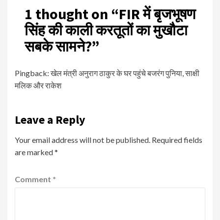
1 thought on “
FIR में बृजभूषण
सिंह की काली करतूतों का मुखौटा
सबके सामने?
”
Pingback:
खेल मंत्री अनुराग ठाकुर के घर पहुंचे बजरंग पुनिया, साक्षी
मलिक और राकेश
Leave a Reply
Your email address will not be published.
Required fields
are marked
*
Comment
*