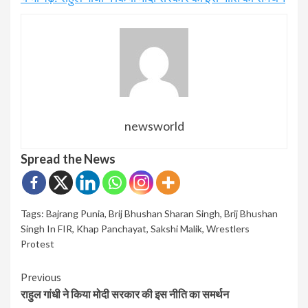
newsworld
Spread the News
Tags:
Bajrang Punia
,
Brij Bhushan Sharan Singh
,
Brij Bhushan
Singh In FIR
,
Khap Panchayat
,
Sakshi Malik
,
Wrestlers
Protest
Continue
Previous
राहुल गांधी ने किया मोदी सरकार की इस नीति का समर्थन
Reading