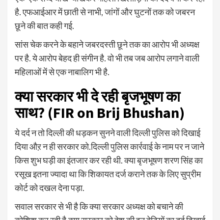
है. एफआईआर में छाती से नाभी, जांगों और घुटनों तक को जबरन
छूने की बात कही गई.
सांस चेक करने के बहाने जबरदस्ती छूने तक का आरोप भी अध्यक्ष
पर है. ये आरोप बेहद ही संगीन है. वो भी तब जब आरोप लगाने वाली
महिलाओं में से एक नाबालिग भी है.
क्या सरकार भी दे रही बृजभूषण का
साथ? (FIR on Brij Bhushan)
ये दर्द न तो दिल्ली की धड़कन सुनने वाली दिल्ली पुलिस को दिखाई
दिया औऱ न ही सरकार को.दिल्ली पुलिस कार्रवाई के नाम पर न जाने
किस शुभ घड़ी का इंतजार कर रही थी. क्या बृजभूषण शरण सिंह का
रसूख इतना ज्यादा था कि शिकायत दर्ज कराने तक के लिए सुप्रीम
कोर्ट को दखल देना पड़ा.
सवाल सरकार से भी है कि क्या सरकार अध्यक्ष को बचाने की