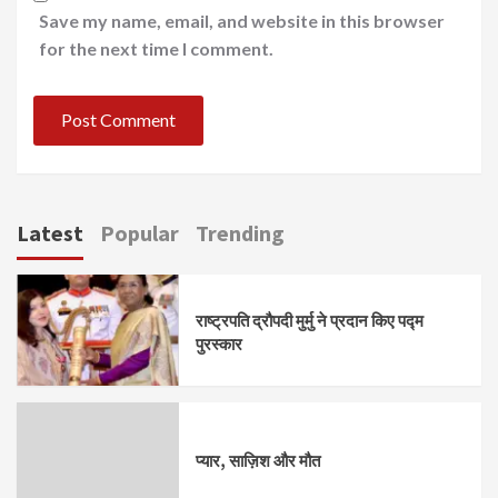
Save my name, email, and website in this browser
for the next time I comment.
Latest
Popular
Trending
राष्ट्रपति द्रौपदी मुर्मु ने प्रदान किए पद्म
पुरस्कार
प्यार, साज़िश और मौत