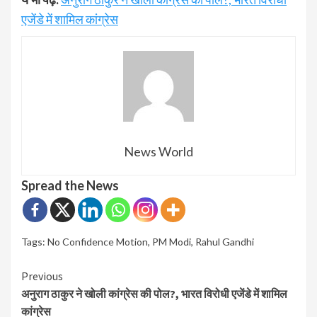
एजेंडे में शामिल कांग्रेस
News World
Spread the News
Tags:
No Confidence Motion
,
PM Modi
,
Rahul Gandhi
Continue
Previous
अनुराग ठाकुर ने खोली कांग्रेस की पोल?, भारत विरोधी एजेंडे में शामिल
Reading
कांग्रेस