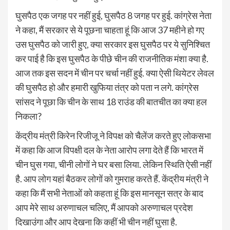
घुसपैठ एक जगह पर नहीं हुई, घुसपैठ 8 जगह पर हुई. कांग्रेस नेता
ने कहा, मैं सरकार से ये पूछना चाहता हूं कि आज 37 महीने हो गए
उस घुसपैठ को जारी हुए, क्या सरकार इस घुसपैठ पर ये सुनिश्चित
कर पाई है कि इस घुसपैठ के पीछे चीन की राजनीतिक मंशा क्या है.
आज तक इस सदन में चीन पर चर्चा नहीं हुई. क्या ऐसी थियेटर लेवल
की घुसपैठ हो और हमारी खुफिया तंत्र को पता न लगे. कांग्रेस
सांसद ने पूछा कि चीन के साथ 18 राउंड की बातचीत का क्या हल
निकला?
केंद्रीय मंत्री किरेन रिजीजू ने विपक्ष को चैलेंज करते हुए लोकसभा
में कहा कि आज विपक्षी दल के नेता आरोप लगा देते हैं कि भारत में
चीन घुस गया, चीनी लोगों ने घर बसा लिया. लेकिन स्थिति ऐसी नहीं
है. आप लोग यहां बैठकर लोगों को गुमराह करते हैं. केंद्रीय मंत्री ने
कहा कि मैं सभी नेताओं को कहता हूं कि इस मानसून सत्र के बाद
आप मेरे साथ अरुणाचल चलिए, मैं आपको अरुणाचल प्रदेश
दिखाउंगा और आप देखना कि कहीं भी चीन नहीं घुसा है.