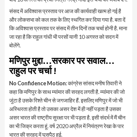
संसद में अविश्वास प्रस्ताव पर आज की कार्यवाही खत्म हो गई है
और लोकसभा को कल तक के लिए स्थगित कर दिया गया है. बता दें
कि अविश्वास प्रस्ताव पर संसद में तीन दिनों तक चर्चा होनी है. माना
जा रहा है कि राहुल गांधी भी परसों यानी 10 अगस्त को सदन में
बोलेंगे.
मणिपुर मुद्दा…सरकार पर सवाल…
राहुल पर चर्चा !
No Confidence Motion:
कांग्रेस सांसद मनीष तिवारी ने
कहा कि मणिपुर के साथ म्यांमार की सरहद लगती है. म्यांमार की जो
जुंटा है उसके रिश्ते चीन से जगजाहिर हैं. इसलिए मणिपुर में जो भी
अस्थिरता होती है तो उसका असर देश में ही नहीं पड़ता है उसका
असर भारत की राष्ट्रीय सुरक्षा पर भी पड़ता है. इसी संदर्भ में मैं चीन
का भी जिक्र करता हूं. वर्ष 2020 अप्रैल में नियंत्रण रेखा के पार
भारत की सरहद में घुसपैठ हुई.