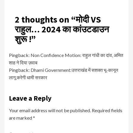
2 thoughts on “
मोदी VS
राहुल… 2024 का कांउटडाउन
शुरू !
”
Pingback:
Non Confidence Motion: राहुल गांधी का दांव, अमित
शाह ने दिया ज़वाब
Pingback:
Dhami Government:उत्तराखंड में सशक्त भू-कानून
लागू करेगी धामी सरकार
Leave a Reply
Your email address will not be published.
Required fields
are marked
*