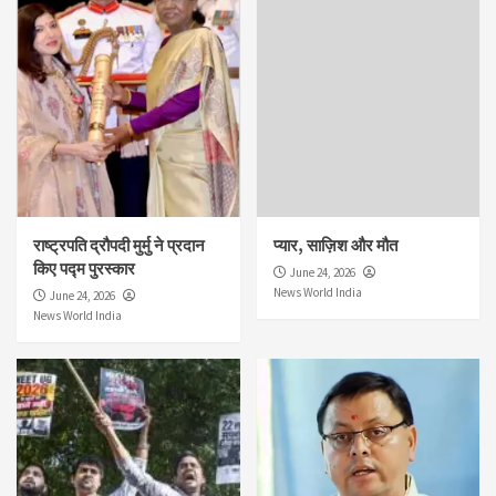
राष्ट्रपति द्रौपदी मुर्मु ने प्रदान
प्यार, साज़िश और मौत
किए पद्म पुरस्कार
June 24, 2026
News World India
June 24, 2026
News World India