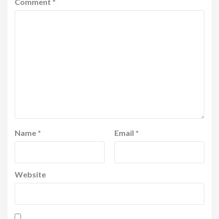
Comment
*
Name
*
Email
*
Website