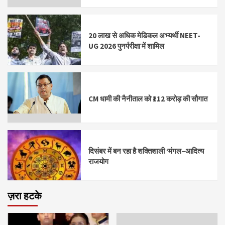
20 लाख से अधिक मेडिकल अभ्यर्थी NEET-
UG 2026 पुनर्परीक्षा में शामिल
CM धामी की नैनीताल को ₹112 करोड़ की सौगात
दिसंबर में बन रहा है शक्तिशाली ‘मंगल–आदित्य
राजयोग
ज़रा हटके