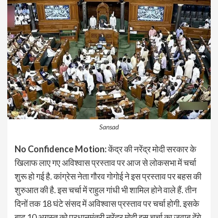
Sansad
No Confidence Motion:
केंद्र की नरेंद्र मोदी सरकार के
खिलाफ लाए गए अविश्वास प्रस्ताव पर आज से लोकसभा में चर्चा
शुरू हो गई है. कांग्रेस नेता गौरव गोगोई ने इस प्रस्ताव पर बहस की
शुरुआत की है. इस चर्चा में राहुल गांधी भी शामिल होने वाले हैं. तीन
दिनों तक 18 घंटे संसद में अविश्वास प्रस्ताव पर चर्चा होगी. इसके
बाद 10 अगस्त को प्रधानमंत्री नरेंद्र मोदी इस चर्चा का जवाब देंगे.