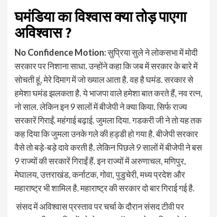
घमंडिया का विश्वास क्या तोड़ पाएगा
अविश्वास ?
No Confidence Motion:
सुप्रिया सुले ने लोकसभा में मोदी
सरकार पर निशाना साधा. उन्होंने कहा कि जब में सरकार के बारे में
सोचती हूं, मेरे दिमाग में जो ख्याल आता है. वह है घमंड. सरकार से
हमेशा घमंड झलकता है. ये भाजपा वाले हमेशा बात करते हैं, नव रत्न,
नो साल. लेकिन इन 9 सालों में बीजेपी ने क्या किया. सिर्फ राज्य
सरकारें गिराईं. महंगाई बढ़ाई. जुमला दिया. गडकरी जी ने तो यह तक
कह दिया कि जुमला उनके गले की हड्डी हो गया है. बीजेपी सरकार
वैसे तो बड़े-बड़े दावे करती है. लेकिन पिछले 9 सालों में बीजेपी ने बस
9 राज्यों की सरकारें गिराईं हैं. इन राज्यों में अरुणाचल, मणिपुर,
मेघालय, उत्तराखंड, कर्नाटक, गोवा, पुडुचेरी, मध्य प्रदेश और
महाराष्ट्र भी शामिल है. महाराष्ट्र की सरकार दो बार गिराई गई है.
संसद में अविश्वास प्रस्ताव पर चर्चा के दौरान संसद टीवी पर