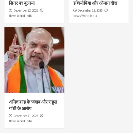
डिनर पर बुलाया
इथियोपिया और ओमान दौरा
December 12, 2025
December 12, 2025
News World India
News World India
अमित शाह के जवाब और राहुल
गांधी के आरोप
December 11, 2025
News World India