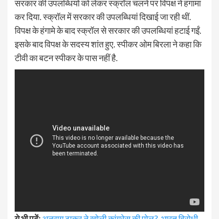
सरकार की उपलब्धियों को लेकर स्क्रॉल चलने पर विपक्ष ने हंगामा
कर दिया. स्क्रॉल में सरकार की उपलब्धियां दिखाई जा रही थीं.
विपक्ष के हंगामे के बाद स्क्रॉल से सरकार की उपलब्धियां हटाई गईं.
इसके बाद विपक्ष के सदस्य शांत हुए. स्पीकर ओम बिरला ने कहा कि
टीवी का बटन स्पीकर के पास नहीं है.
ये भी पढ़ें:
अनुराग ठाकुर ने खोली कांग्रेस की पोल?, भारत विरोधी