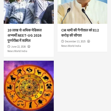
20 लाख से अधिक मेडिकल
CM धामी की नैनीताल को ₹112
अभ्यर्थी NEET-UG 2026
करोड़ की सौगात
पुनर्परीक्षा में शामिल
December 13, 2025
News World India
June 22, 2026
News World India