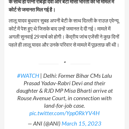
के साथ ही पत्नी राबड़ी देवी और बेटी मीसा भारती को भी मामले में
कोर्ट से जमानत मिल गई है।
लालू यादव बुधवार सुबह अपनी बेटी के साथ दिल्ली के राउज़ एवेन्यू
कोर्ट में पेश हुए थे जिसके बाद उन्हें जमानत दे दी गई। मामले में
अगली सुनवाई 29 मार्च को होगी। केंद्रीय जांच एजेंसी ने कुछ दिनों
पहले ही लालू यादव और उनके परिवार से मामले में पूछताछ की थी।
#WATCH
| Delhi: Former Bihar CMs Lalu
Prasad Yadav-Rabri Devi and their
daughter & RJD MP Misa Bharti arrive at
Rouse Avenue Court, in connection with
land-for-job case.
pic.twitter.com/Ypp0RkYV4H
— ANI (@ANI)
March 15, 2023