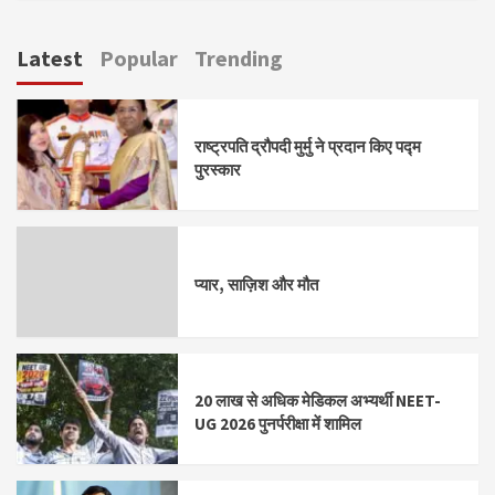
Latest
Popular
Trending
राष्ट्रपति द्रौपदी मुर्मु ने प्रदान किए पद्म
पुरस्कार
प्यार, साज़िश और मौत
20 लाख से अधिक मेडिकल अभ्यर्थी NEET-
UG 2026 पुनर्परीक्षा में शामिल