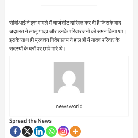
सीबीआई ने इस मामले में चार्जशीट दाखिल कर दी है जिसके बाद
अदालत ने लालू यादव और उनके परिवारजनों को समन किया था।
इसके साथ ही प्रवर्तन निदेशालय ने हाल ही में यादव परिवार के
सदस्यों के घरों पर छापे मारे थे।
newsworld
Spread the News