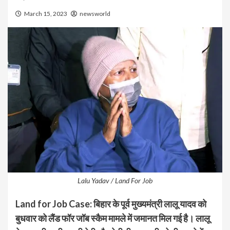
March 15, 2023
newsworld
Lalu Yadav / Land For Job
Land for Job Case: बिहार के पूर्व मुख्यमंत्री लालू यादव को
बुधवार को लैंड फॉर जॉब स्कैम मामले में जमानत मिल गई है। लालू