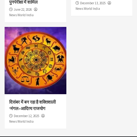
पुनर्परीक्षा में शामिल
December 13, 2025
News World India
June 22, 2026
News World India
दिसंबर में बन रहा है शक्तिशाली
‘मंगल–आदित्य राजयोग
December 12, 2025
News World India