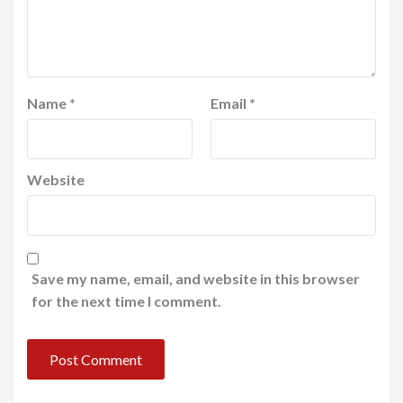
Name
*
Email
*
Website
Save my name, email, and website in this browser
for the next time I comment.