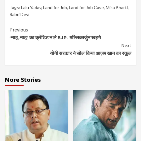
Tags:
Lalu Yadav
,
Land for Job
,
Land for Job Case
,
Misa Bharti
,
Rabri Devi
Continue
Previous
‘नाटू-नाटू’ का क्रेडिट न ले BJP- मल्लिकार्जुन खड़गे
Reading
Next
योगी सरकार ने सील किया आज़म खान का स्कूल
More Stories