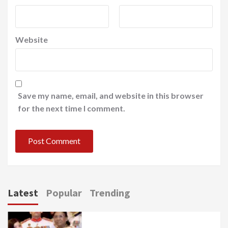
Website
Save my name, email, and website in this browser
for the next time I comment.
Latest
Popular
Trending