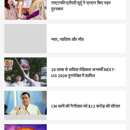
राष्ट्रपति द्रौपदी मुर्मु ने प्रदान किए पद्म
पुरस्कार
प्यार, साज़िश और मौत
20 लाख से अधिक मेडिकल अभ्यर्थी NEET-
UG 2026 पुनर्परीक्षा में शामिल
CM धामी की नैनीताल को ₹112 करोड़ की सौगात