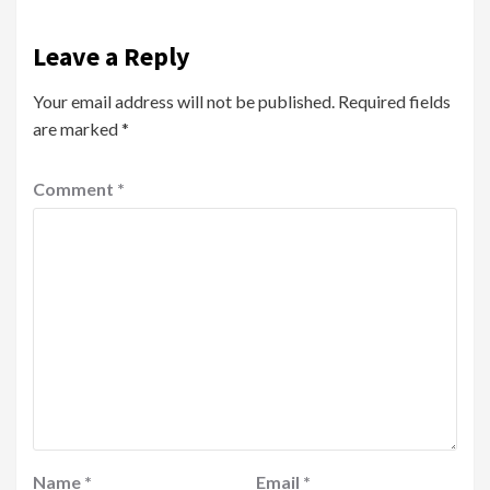
Leave a Reply
Your email address will not be published.
Required fields
are marked
*
Comment
*
Name
*
Email
*