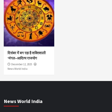
दिसंबर में बन रहा है शक्तिशाली
‘मंगल–आदित्य राजयोग
December 12, 2025
News World India
News World India