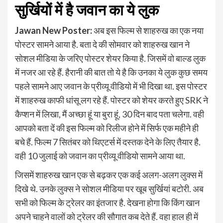
सुर्खियों में है जवान का ये लुक
Jawan New Poster:
अब इस फिल्म से शाहरुख का एक नया
पोस्टर सामने आया है. बता दे की सोमवार को शाहरुख खान ने
सोशल मीडिया के जरिए पोस्टर शेयर किया है. जिसमें वो बाल्ड लुक
में नजर आ रहे हैं. हैरानी की बात तो ये है कि उनका ये लुक कुछ समय
पहले सामने आए जवान के प्रीव्यू वीडियो में भी दिखा था. इस पोस्टर
में शाहरुख काफी धांसू लग रहे हैं. पोस्टर को शेयर करते हुए SRK ने
कैप्शन में लिखा, मैं अच्छा हूं या बुरा हूं, 30 दिन बाद पता चलेगा. वही
आपको बता दें की इस फिल्म को रिलीज होने में सिर्फ एक महीने ही
बचे हैं. फिल्म 7 सितंबर को थिएटर्स में दस्तक देने के लिए तैयार है.
वही 10 जुलाई को जवान का प्रीव्यू वीडियो सामने आया था.
जिसमें शाहरुख खान एक से बढ़कर एक कई अलग-अलग लुक्स में
दिखे थे. उनके लुक्स ने सोशल मीडिया पर खूब सुर्खियां बटोरी. अब
सभी को फिल्म के ट्रेलर का इंतजार है. देखना होगा कि किंग खान
अपने चाहने वालों को ट्रेलर की सौगात कब देते हैं. वहा हाल ही में