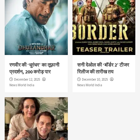
रणवीर की ‘धुरंधर’ का तूफ़ानी
सनी देओल की ‘बॉर्डर 2’ टीजर
प्रदर्शन, 200 करोड़ पार
रिलीज की तारीख तय
December 12, 2025
December 10, 2025
News World India
News World India