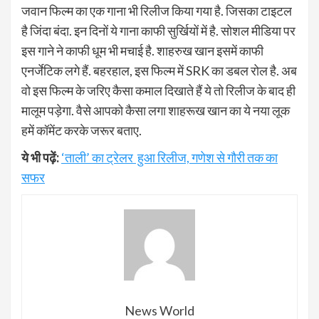
जवान फिल्म का एक गाना भी रिलीज किया गया है. जिसका टाइटल
है जिंदा बंदा. इन दिनों ये गाना काफी सुर्खियों में है. सोशल मीडिया पर
इस गाने ने काफी धूम भी मचाई है. शाहरुख खान इसमें काफी
एनर्जेटिक लगे हैं. बहरहाल, इस फिल्म में SRK का डबल रोल है. अब
वो इस फिल्म के जरिए कैसा कमाल दिखाते हैं ये तो रिलीज के बाद ही
मालूम पड़ेगा. वैसे आपको कैसा लगा शाहरूख खान का ये नया लूक
हमें कॉमेंट करके जरूर बताए.
ये भी पढ़ें:
‘ताली’ का ट्रेलर हुआ रिलीज, गणेश से गौरी तक का
सफर
News World