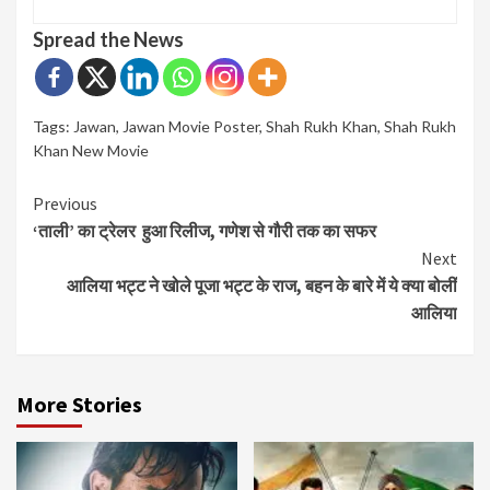
Spread the News
Tags:
Jawan
,
Jawan Movie Poster
,
Shah Rukh Khan
,
Shah Rukh
Khan New Movie
Continue
Previous
‘ताली’ का ट्रेलर हुआ रिलीज, गणेश से गौरी तक का सफर
Reading
Next
आलिया भट्ट ने खोले पूजा भट्ट के राज, बहन के बारे में ये क्या बोलीं
आलिया
More Stories