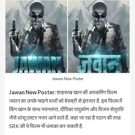
Jawan New Poster
Jawan New Poster:
शाहरूख खान की अपकमिंग फिल्म
जवान का उनके चाहने वालों को बेसब्री से इंतजार है. इस फिल्म में
किंग खान के साथ नयनतारा, दीपिका पादुकोण और विजय सेतुपति
जैसे धांसू एक्टर नजर आने वाले हैं. कहा जा रहा है पठान की तरह
SRK की ये फिल्म भी धमाका कर सकती है.