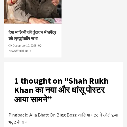
हेमा मालिनी की वृंदावन में धर्मेंद्र
को श्रद्धांजलि सभा
December 10, 2025
News World India
1 thought on “
Shah Rukh
Khan का नया और धांसू पोस्टर
आया सामने
”
Pingback:
Alia Bhatt On Bigg Boss: आलिया भट्ट ने खोले पूजा
भट्ट के राज