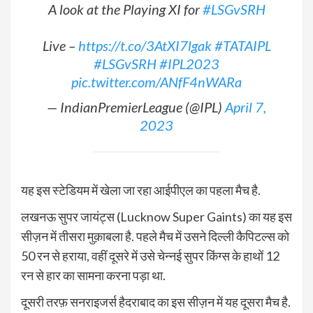
A look at the Playing XI for
#LSGvSRH
Live –
https://t.co/3AtXI7lgak
#TATAIPL
#LSGvSRH
#IPL2023
pic.twitter.com/ANfF4nWARa
— IndianPremierLeague (@IPL)
April 7,
2023
यह इस स्टेडियम में खेला जा रहा आईपीएल का पहला मैच है.
लखनऊ सुपर जायंट्स (Lucknow Super Gaints) का यह इस
सीज़न में तीसरा मुक़ाबला है. पहले मैच में उसने दिल्ली कैपिटल्स को
50 रन से हराया, वहीं दूसरे में उसे चेन्नई सुपर किंग्स के हाथों 12
रन से हार का सामना करना पड़ा था.
दूसरी तरफ़ सनराइजर्स हैदराबाद का इस सीज़न में यह दूसरा मैच है.