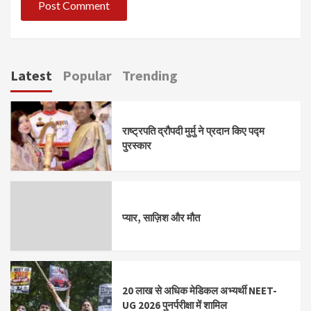
Latest
Popular
Trending
राष्ट्रपति द्रौपदी मुर्मु ने प्रदान किए पद्म
पुरस्कार
प्यार, साज़िश और मौत
20 लाख से अधिक मेडिकल अभ्यर्थी NEET-
UG 2026 पुनर्परीक्षा में शामिल