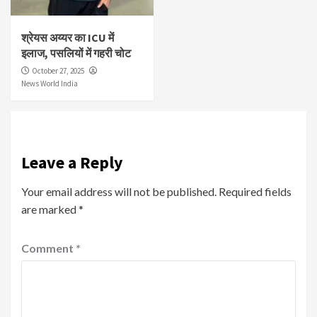
श्रेयस अय्यर का ICU में
इलाज, पसलियों में गहरी चोट
October 27, 2025
News World India
Leave a Reply
Your email address will not be published.
Required fields
are marked
*
Comment
*