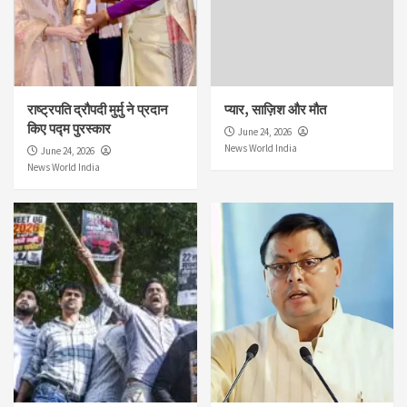
राष्ट्रपति द्रौपदी मुर्मु ने प्रदान
प्यार, साज़िश और मौत
किए पद्म पुरस्कार
June 24, 2026
News World India
June 24, 2026
News World India