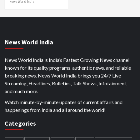
News World India
News World India
News World India is India’s Fastest Growing News channel
known for its quality programs, authentic news, and reliable
breaking news. News World India brings you 24/7 Live
Streaming, Headlines, Bulletins, Talk Shows, Infotainment,
and much more.
Watch minute-by-minute updates of current affairs and
happenings from India and all around the world!
Categories