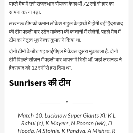
पहले मैच में उसे राजस्थान रॉयल्स के हाथों 72 रनों से हार का
सामना करना पड़ा.
लखनऊ टीम की कमान लोकेश राहुल के हाथों में होगी वहीं हैदराबाद
की टीम पहली बार एडेन मार्करम की कप्तानी में खेलेगी. पहले मैच में
टीम का नेतृत्व भुवनेश्वर कुमार ने किया था.
दोनों टीमों के बीच यह आईपीएल में केवल दूसरा मुक़ाबला है. दोनों
टीमें पिछले सीज़न में पहली बार आपस में भिड़ी थीं, जहां लखनऊ ने
हैदराबाद को 12 रनों से हरा दिया था.
Sunrisers की टीम
Match 10. Lucknow Super Giants XI: K L
Rahul (c), K Mayers, N Pooran (wk), D
Hooda, M Stoinis, K Pandya, A Mishra, R