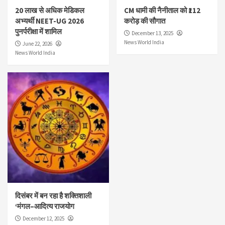
20 लाख से अधिक मेडिकल
CM धामी की नैनीताल को ₹112
अभ्यर्थी NEET-UG 2026
करोड़ की सौगात
पुनर्परीक्षा में शामिल
December 13, 2025
News World India
June 22, 2026
News World India
दिसंबर में बन रहा है शक्तिशाली
‘मंगल–आदित्य राजयोग
December 12, 2025