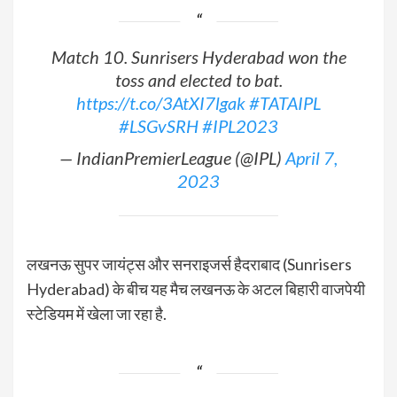
Match 10. Sunrisers Hyderabad won the
toss and elected to bat.
https://t.co/3AtXI7lgak
#TATAIPL
#LSGvSRH
#IPL2023
— IndianPremierLeague (@IPL)
April 7,
2023
लखनऊ सुपर जायंट्स और सनराइजर्स हैदराबाद (Sunrisers
Hyderabad) के बीच यह मैच लखनऊ के अटल बिहारी वाजपेयी
स्टेडियम में खेला जा रहा है.