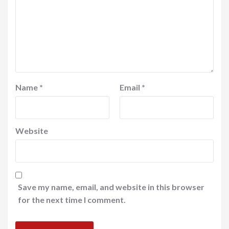
Name
*
Email
*
Website
Save my name, email, and website in this browser
for the next time I comment.