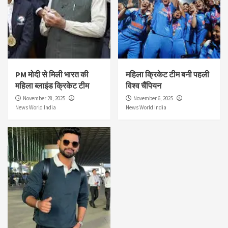
PM मोदी से मिली भारत की
महिला क्रिकेट टीम बनी पहली
महिला ब्लाइंड क्रिकेट टीम
विश्व चैंपियन
November 28, 2025
November 6, 2025
News World India
News World India