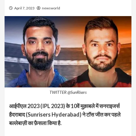
April 7, 2023
newsworld
TWITTER @SunRisers
आईपीएल 2023 (IPL 2023) के 10वें मुक़ाबले में सनराइजर्स
हैदराबाद (Sunrisers Hyderabad) ने टॉस जीत कर पहले
बल्लेबाज़ी का फ़ैसला किया है.