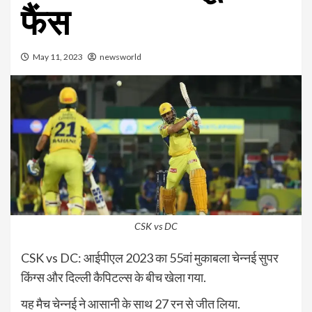
फैंस
May 11, 2023
newsworld
CSK vs DC
CSK vs DC: आईपीएल 2023 का 55वां मुकाबला चेन्नई सुपर
किंग्स और दिल्ली कैपिटल्स के बीच खेला गया.
यह मैच चेन्नई ने आसानी के साथ 27 रन से जीत लिया.