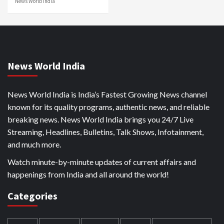
News World India
News World India
News World India is India’s Fastest Growing News channel
known for its quality programs, authentic news, and reliable
breaking news. News World India brings you 24/7 Live
Streaming, Headlines, Bulletins, Talk Shows, Infotainment,
and much more.
Watch minute-by-minute updates of current affairs and
happenings from India and all around the world!
Categories