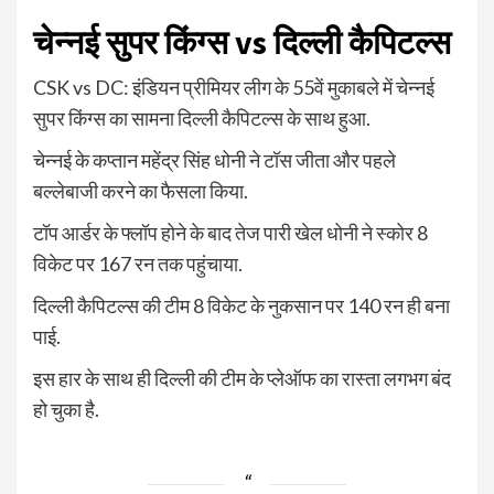
चेन्नई सुपर किंग्स
vs
दिल्ली कैपिटल्स
CSK vs DC: इंडियन प्रीमियर लीग के 55वें मुकाबले में चेन्नई
सुपर किंग्स का सामना दिल्ली कैपिटल्स के साथ हुआ.
चेन्नई के कप्तान महेंद्र सिंह धोनी ने टॉस जीता और पहले
बल्लेबाजी करने का फैसला किया.
टॉप आर्डर के फ्लॉप होने के बाद तेज पारी खेल धोनी ने स्कोर 8
विकेट पर 167 रन तक पहुंचाया.
दिल्ली कैपिटल्स की टीम 8 विकेट के नुकसान पर 140 रन ही बना
पाई.
इस हार के साथ ही दिल्ली की टीम के प्लेऑफ का रास्ता लगभग बंद
हो चुका है.