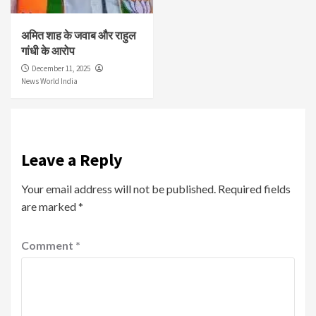
अमित शाह के जवाब और राहुल
गांधी के आरोप
December 11, 2025
News World India
Leave a Reply
Your email address will not be published.
Required fields
are marked
*
Comment
*