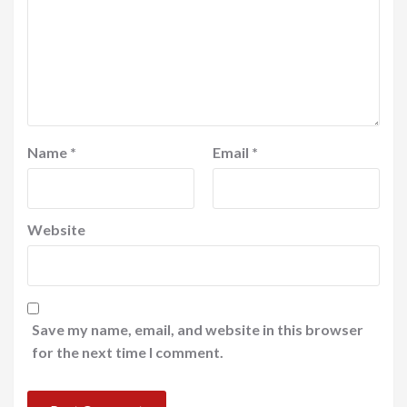
Name
*
Email
*
Website
Save my name, email, and website in this browser
for the next time I comment.