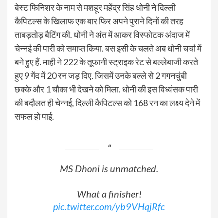
बेस्ट फिनिशर के नाम से मशहूर महेंद्र सिंह धोनी ने दिल्ली
कैपिटल्स के खिलाफ एक बार फिर अपने पुराने दिनों की तरह
ताबड़तोड़ बैटिंग की. धोनी ने अंत में आकर विस्फोटक अंदाज में
चेन्नई की पारी को समाप्त किया. बस इसी के चलते अब धोनी चर्चा में
बने हुए हैं. माही ने 222 के तूफानी स्ट्राइक रेट से बल्लेबाजी करते
हुए 9 गेंद में 20 रन जड़ दिए. जिसमें उनके बल्ले से 2 गगनचुंबी
छक्के और 1 चौका भी देखने को मिला. धोनी की इस विध्वंसक पारी
की बदौलत ही चेन्नई, दिल्ली कैपिटल्स को 168 रन का लक्ष्य देने में
सफल हो पाई.
MS Dhoni is unmatched.
What a finisher!
pic.twitter.com/yb9VHqjRfc