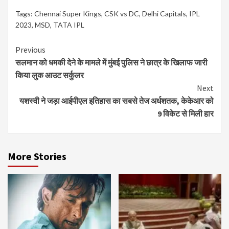
Tags:
Chennai Super Kings
,
CSK vs DC
,
Delhi Capitals
,
IPL
2023
,
MSD
,
TATA IPL
Continue
Previous
सलमान को धमकी देने के मामले में मुंबई पुलिस ने छात्र के खिलाफ जारी
Reading
किया लुक आउट सर्कुलर
Next
यशस्वी ने जड़ा आईपीएल इतिहास का सबसे तेज अर्धशतक, केकेआर को
9 विकेट से मिली हार
More Stories