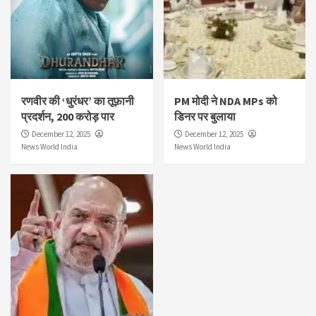
रणवीर की ‘धुरंधर’ का तूफ़ानी
PM मोदी ने NDA MPs को
प्रदर्शन, 200 करोड़ पार
डिनर पर बुलाया
December 12, 2025
December 12, 2025
News World India
News World India