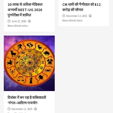
20 लाख से अधिक मेडिकल
CM धामी की नैनीताल को ₹112
अभ्यर्थी NEET-UG 2026
करोड़ की सौगात
पुनर्परीक्षा में शामिल
December 13, 2025
News World India
June 22, 2026
News World India
दिसंबर में बन रहा है शक्तिशाली
‘मंगल–आदित्य राजयोग
December 12, 2025