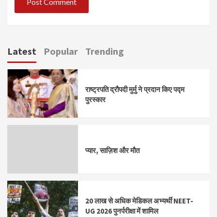
Latest
Popular
Trending
राष्ट्रपति द्रौपदी मुर्मु ने प्रदान किए पद्म
पुरस्कार
प्यार, साज़िश और मौत
20 लाख से अधिक मेडिकल अभ्यर्थी NEET-
UG 2026 पुनर्परीक्षा में शामिल