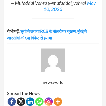
— Mufaddal Vohra (@mufaddal_vohra)
May
10, 2023
ये भी पढ़ें:
सूर्या ने लगाया RCB के बॉलरो पर ग्रहण, मुंबई ने
आरसीबी को छह विकेट से हराया
newsworld
Spread the News