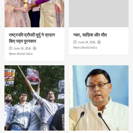
राष्ट्रपति द्रौपदी मुर्मु ने प्रदान
प्यार, साज़िश और मौत
किए पद्म पुरस्कार
June 24, 2026
News World India
June 24, 2026
News World India