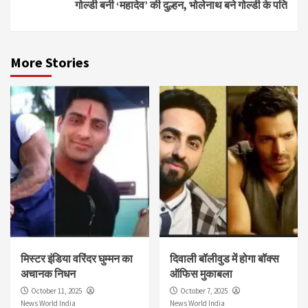
गोल्डी बनी ‘महादेव’ की दुल्हन, भोलेनाथ बने गोल्डी के पति
More Stories
मिस्टर इंडिया वरिंदर घुम्मन का
दिवाली बॉलीवुड में होगा बॉक्स
अचानक निधन
ऑफिस मुकाबला
October 11, 2025
October 7, 2025
News World India
News World India