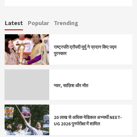
Latest
Popular
Trending
राष्ट्रपति द्रौपदी मुर्मु ने प्रदान किए पद्म
पुरस्कार
प्यार, साज़िश और मौत
20 लाख से अधिक मेडिकल अभ्यर्थी NEET-
UG 2026 पुनर्परीक्षा में शामिल