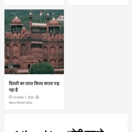
दिल्ली का लाल किला काला पड़
रहा है
October 7, 2025
News World India