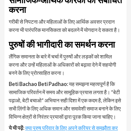
करना
गरीबी से निपटना और महिलाओं के लिए आर्थिक अवसर प्रदान
करना भी पारंपरिक मानसिकता को बदलने में योगदान दे सकता है।
पुरुषों की भागीदारी का समर्थन करना
लैंगिक समानता के बारे में चर्चा में पुरुषों और लड़कों को शामिल
करना और उन्हें महिलाओं के अधिकारों को बढ़ावा देने में सहयोगी
बनने के लिए प्रोत्साहित करना।
Beti Bachao Beti Padhao:
यह समझना महत्वपूर्ण है कि
सामाजिक परिवर्तन में समय और सामूहिक प्रयास लगता है। “बेटी
पढ़ाओ, बेटी बचाओ” अभियान सही दिशा में एक कदम है, लेकिन इसे
सभी लिंगों के लिए अधिक समान और समावेशी समाज बनाने के लिए
विभिन्न क्षेत्रों से निरंतर प्रयासों द्वारा पूरक किया जाना चाहिए।
ये भी पढ़ें:
क्या पुरुष परिवार के लिए अपने करियर से समझौता कर