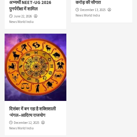
अभ्यर्थी NEET-UG 2026
करोड़ की सौगात
पुनर्परीक्षा में शामिल
December 13, 2025
News World India
June 22, 2026
News World India
दिसंबर में बन रहा है शक्तिशाली
‘मंगल–आदित्य राजयोग
December 12, 2025
News World India