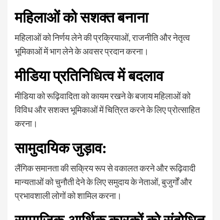
महिलाओं को सशक्त बनाना
महिलाओं को निर्णय लेने की प्रक्रियाओं, राजनीति और नेतृत्व
भूमिकाओं में भाग लेने के अवसर प्रदान करना।
मीडिया प्रतिनिधित्व में बदलाव
मीडिया को रूढ़िवादिता को कायम रखने के बजाय महिलाओं को
विविध और सशक्त भूमिकाओं में चित्रित करने के लिए प्रोत्साहित
करना।
सामुदायिक जुड़ाव:
लैंगिक समानता की सक्रिय रूप से वकालत करने और रूढ़िवादी
मान्यताओं को चुनौती देने के लिए समुदाय के नेताओं, बुजुर्गों और
प्रभावशाली लोगों को शामिल करना।
सामाजिक-आर्थिक कारकों को संबोधित