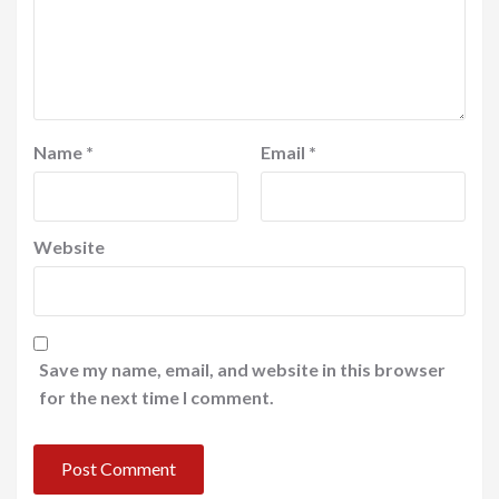
Name
*
Email
*
Website
Save my name, email, and website in this browser
for the next time I comment.