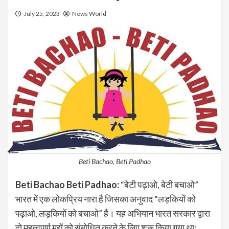
July 25, 2023
News World
Beti Bachao, Beti Padhao
Beti Bachao Beti Padhao:
“बेटी पढ़ाओ, बेटी बचाओ”
भारत में एक लोकप्रिय नारा है जिसका अनुवाद “लड़कियों को
पढ़ाओ, लड़कियों को बचाओ” है। यह अभियान भारत सरकार द्वारा
दो महत्वपूर्ण मुद्दों को संबोधित करने के लिए शुरू किया गया था: