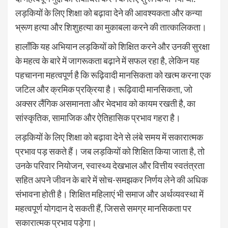
लड़कियों के लिए शिक्षा को बढ़ावा देने की आवश्यकता और कन्या
भ्रूण हत्या और शिशुहत्या का मुकाबला करने की तात्कालिकता।
हालाँकि यह अभियान लड़कियों को शिक्षित करने और उनकी सुरक्षा
के महत्व के बारे में जागरूकता बढ़ाने में सफल रहा है, लेकिन यह
पहचानना महत्वपूर्ण है कि रूढ़िवादी मानसिकता को खत्म करना एक
जटिल और क्रमिक प्रक्रिया है। रूढ़िवादी मानसिकता, जो
अक्सर लैंगिक असमानता और भेदभाव को कायम रखती है, का
सांस्कृतिक, सामाजिक और ऐतिहासिक प्रभाव गहरा है।
लड़कियों के लिए शिक्षा को बढ़ावा देने से लंबे समय में सकारात्मक
प्रभाव पड़ सकते हैं। जब लड़कियों को शिक्षित किया जाता है, तो
उनके परिवार नियोजन, स्वास्थ्य देखभाल और वित्तीय स्वतंत्रता
सहित अपने जीवन के बारे में सोच-समझकर निर्णय लेने की अधिक
संभावना होती है। शिक्षित महिलाएं भी समाज और अर्थव्यवस्था में
महत्वपूर्ण योगदान दे सकती हैं, जिससे समग्र मानसिकता पर
सकारात्मक प्रभाव पड़ेगा।