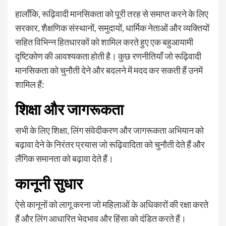
हालाँकि, रूढ़िवादी मानसिकता को पूरी तरह से समाप्त करने के लिए
सरकार, शैक्षणिक संस्थानों, समुदायों, धार्मिक नेताओं और व्यक्तियों
सहित विभिन्न हितधारकों को शामिल करते हुए एक बहुआयामी
दृष्टिकोण की आवश्यकता होती है। कुछ रणनीतियाँ जो रूढ़िवादी
मानसिकता को चुनौती देने और बदलने में मदद कर सकती हैं उनमें
शामिल हैं:
शिक्षा और जागरूकता
सभी के लिए शिक्षा, लिंग संवेदीकरण और जागरूकता अभियान को
बढ़ावा देने के निरंतर प्रयास जो रूढ़िवादिता को चुनौती देते हैं और
लैंगिक समानता को बढ़ावा देते हैं।
कानूनी सुधार
ऐसे कानूनों को लागू करना जो महिलाओं के अधिकारों की रक्षा करते
हैं और लिंग आधारित भेदभाव और हिंसा को दंडित करते हैं।