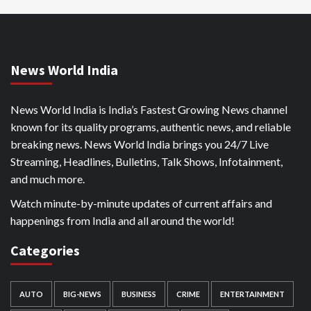
News World India
News World India is India’s Fastest Growing News channel
known for its quality programs, authentic news, and reliable
breaking news. News World India brings you 24/7 Live
Streaming, Headlines, Bulletins, Talk Shows, Infotainment,
and much more.
Watch minute-by-minute updates of current affairs and
happenings from India and all around the world!
Categories
AUTO
BIG-NEWS
BUSINESS
CRIME
ENTERTAINMENT