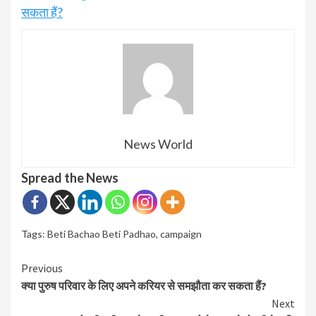
सकता हैं?
News World
Spread the News
Tags:
Beti Bachao Beti Padhao
,
campaign
Continue
Previous
क्या पुरुष परिवार के लिए अपने करियर से समझौता कर सकता हैं?
Reading
Next