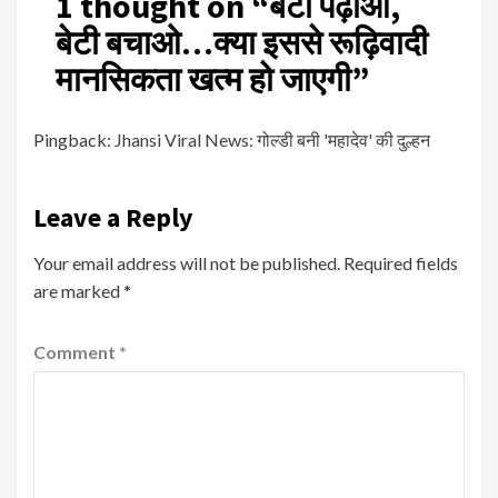
1 thought on “
बेटी पढ़ाओ,
बेटी बचाओ…क्या इससे रूढ़िवादी
मानसिकता खत्म हो जाएगी
”
Pingback:
Jhansi Viral News: गोल्डी बनी 'महादेव' की दुल्हन
Leave a Reply
Your email address will not be published.
Required fields
are marked
*
Comment
*