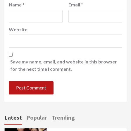
Name
*
Email
*
Website
Save my name, email, and website in this browser
for the next time I comment.
Latest
Popular
Trending