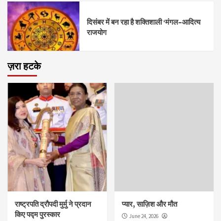
दिसंबर में बन रहा है शक्तिशाली ‘मंगल–आदित्य
राजयोग
ज़रा हटके
राष्ट्रपति द्रौपदी मुर्मु ने प्रदान
प्यार, साज़िश और मौत
किए पद्म पुरस्कार
June 24, 2026