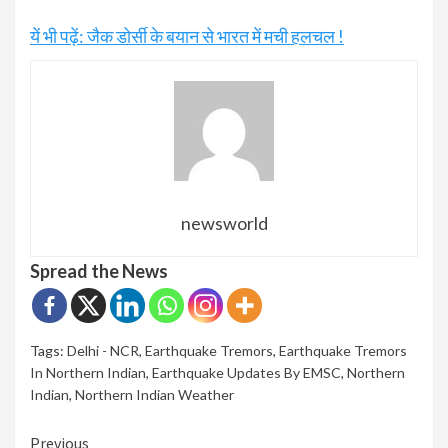
यें भी पढ़ें: जैक डोर्सी के बयान से भारत में मची हलचल !
newsworld
Spread the News
Tags:
Delhi - NCR
,
Earthquake Tremors
,
Earthquake Tremors
In Northern Indian
,
Earthquake Updates By EMSC
,
Northern
Indian
,
Northern Indian Weather
Continue
Previous