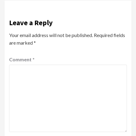
Leave a Reply
Your email address will not be published.
Required fields
are marked
*
Comment
*