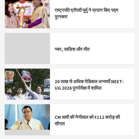
राष्ट्रपति द्रौपदी मुर्मु ने प्रदान किए पद्म
पुरस्कार
प्यार, साज़िश और मौत
20 लाख से अधिक मेडिकल अभ्यर्थी NEET-
UG 2026 पुनर्परीक्षा में शामिल
CM धामी की नैनीताल को ₹112 करोड़ की
सौगात