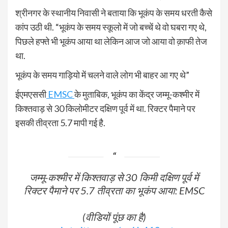
श्रीनगर के स्थानीय निवासी ने बताया कि भूकंप के समय धरती कैसे
कांप उठी थी. “भूकंप के समय स्कूलो में जो बच्चें थे वो घबरा गए थे,
पिछले हफ्ते भी भूकंप आया था लेकिन आज जो आया वो क़ाफी तेज
था.
भूकंप के समय गाड़ियो में चलने वाले लोग भी बाहर आ गए थे”
ईएमएससी
EMSC
के मुताबिक, भूकंप का केंद्र जम्मू-कश्मीर में
किश्तवाड़ से 30 किलोमीटर दक्षिण पूर्व में था. रिक्टर पैमाने पर
इसकी तीव्रता 5.7 मापी गई है.
जम्मू-कश्मीर में किश्तवाड़ से 30 किमी दक्षिण पूर्व में
रिक्टर पैमाने पर 5.7 तीव्रता का भूकंप आया: EMSC
(वीडियों पूंछ का है)