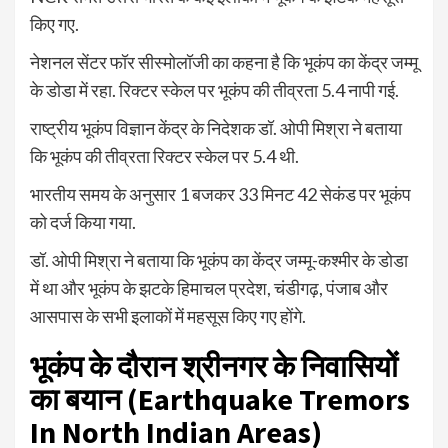
किए गए.
नेशनल सेंटर फॉर सीस्मोलॉजी का कहना है कि भूकंप का केंद्र जम्मू
के डोडा में रहा. रिक्टर स्केल पर भूकंप की तीव्रता 5.4 नापी गई.
राष्ट्रीय भूकंप विज्ञान केंद्र के निदेशक डॉ. ओपी मिश्रा ने बताया
कि भूकंप की तीव्रता रिक्टर स्केल पर 5.4 थी.
भारतीय समय के अनुसार 1 बजकर 33 मिनट 42 सेकंड पर भूकंप
को दर्ज किया गया.
डॉ. ओपी मिश्रा ने बताया कि भूकंप का केंद्र जम्मू-कश्मीर के डोडा
में था और भूकंप के झटके हिमाचल प्रदेश, चंडीगढ़, पंजाब और
आसपास के सभी इलाकों में महसूस किए गए होंगे.
भूकंप के दौरान श्रीनगर के निवासियों
का बयान (
Earthquake Tremors
In North Indian Areas
)