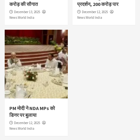
करोड़ की सौगात
प्रदर्शन, 200 करोड़ पार
December 13, 2025
December 12, 2025
News World India
News World India
PM मोदी ने NDA MPs को
डिनर पर बुलाया
December 12, 2025
News World India