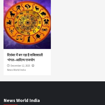
दिसंबर में बन रहा है शक्तिशाली
‘मंगल–आदित्य राजयोग
December 12, 2025
News World India
News World India