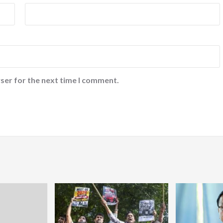
ser for the next time I comment.