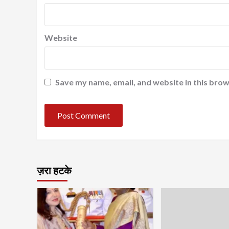
Website
Save my name, email, and website in this brow
ज़रा हटके