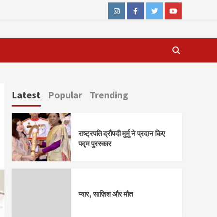
Instagram
Facebook
Twitter
Youtube
Latest
Popular
Trending
राष्ट्रपति द्रौपदी मुर्मु ने प्रदान किए
पद्म पुरस्कार
प्यार, साज़िश और मौत