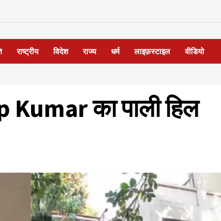
ि
राष्ट्रीय
विदेश
राज्य
धर्म
लाइफ़स्टाइल
वीडियो
ilip Kumar का पाली हिल