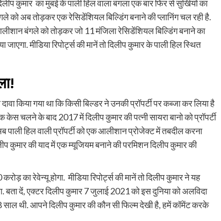
दिलीप कुमार का मुंबई के पाली हिल वाला बंगला एक बार फिर से सुर्खियों का
गले को अब तोड़कर एक रेसिडेंशियल बिल्डिंग बनाने की प्लानिंग चल रही है.
ले आलीशान बंगले को तोड़कर जो 11 मंजिला रेसिडेंशियल बिल्डिंग बनाने का
ाया जाएगा. मीडिया रिपोर्ट्स की मानें तो दिलीप कुमार के पाली हिल स्थित
ला!
 दावा किया गया था कि किसी बिल्डर ने उनकी प्रॉपर्टी पर कब्जा कर लिया है
तक केस चलने के बाद 2017 में दिलीप कुमार की पत्नी सायरा बानो को प्रॉपर्टी
अब पाली हिल वाली प्रॉपर्टी को एक आलीशान प्रोजेक्ट में तबदील करना
िलीप कुमार की याद में एक म्यूजियम बनाने की परमिशन दिलीप कुमार की
रोड़ का रेवेन्यू होगा. मीडिया रिपोर्ट्स की मानें तो दिलीप कुमार ने यह
था. बता दें, एक्टर दिलीप कुमार 7 जुलाई 2021 को इस दुनिया को अलविदा
ाल थी. आपने दिलीप कुमार की कौन सी फिल्म देखी है, हमें कॉमेंट करके