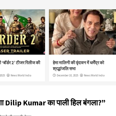
‘बॉर्डर 2’ टीजर रिलीज की
हेमा मालिनी की वृंदावन में धर्मेंद्र को
श्रद्धांजलि सभा
2025
News World India
December 10, 2025
News World India
ाएगा Dilip Kumar का पाली हिल बंगला?
”