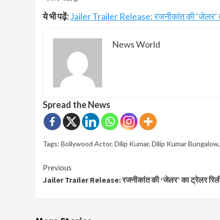
ये भी पढ़ें:
Jailer Trailer Release: रजनीकांत की ‘जेलर’ 
News World
Spread the News
Tags:
Bollywood Actor
,
Dilip Kumar
,
Dilip Kumar Bungalow
Continue
Previous
Jailer Trailer Release: रजनीकांत की ‘जेलर’ का ट्रेलर रि
Reading