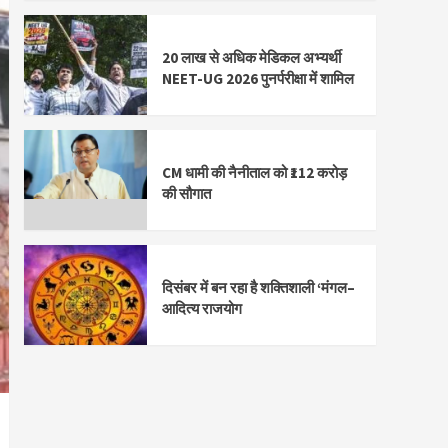
20 लाख से अधिक मेडिकल अभ्यर्थी
NEET-UG 2026 पुनर्परीक्षा में शामिल
CM धामी की नैनीताल को ₹112 करोड़
की सौगात
दिसंबर में बन रहा है शक्तिशाली ‘मंगल–
आदित्य राजयोग