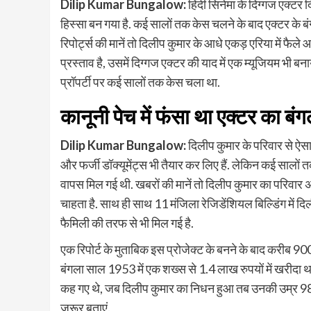
Dilip Kumar Bungalow:
हिंदी सिनेमा के दिग्गज एक्टर 
हिस्सा बन गया है. कई सालों तक केस चलने के बाद एक्टर के बं
रिपोर्ट्स की मानें तो दिलीप कुमार के आधे एकड़ एरिया में फै
प्रस्ताव है, उसमें दिग्गज एक्टर की याद में एक म्यूजियम भी बन
प्रॉपर्टी पर कई सालों तक केस चला था.
कानूनी पेच में फंसा था एक्टर का बंग
Dilip Kumar Bungalow:
दिलीप कुमार के परिवार से ऐसा
और फर्जी डॉक्यूमेंट्स भी तैयार कर लिए हैं. लेकिन कई सालों 
वापस मिल गई थी. खबरों की मानें तो दिलीप कुमार का परिवार 
चाहता है. साथ ही साथ 11 मंजिला रेजिडेंशियल बिल्डिंग में द
फैमिली की तरफ से भी मिल गई है.
एक रिपोर्ट के मुताबिक इस प्रोजेक्ट के बनने के बाद करीब 900 क
बंगला साल 1953 में एक शख्स से 1.4 लाख रुपयों में खरीदा 
कह गए थे, जब दिलीप कुमार का निधन हुआ तब उनकी उम्र 98 स
जरूर बताएं.