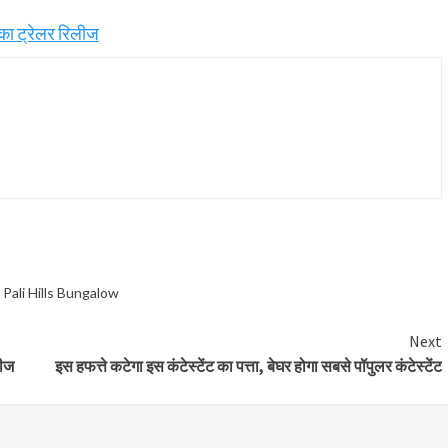
का ट्रेलर रिलीज
,
Pali Hills Bungalow
Next
लीज
इस हफत्ते कटेगा इस कंटेस्टेंट का पत्ता, बेघर होगा सबसे पॉपुलर कंटेस्टेंट