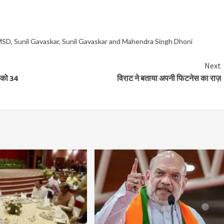
MSD
,
Sunil Gavaskar
,
Sunil Gavaskar and Mahendra Singh Dhoni
Next
 को 34
विराट ने बताया अपनी फिटनेस का राज़