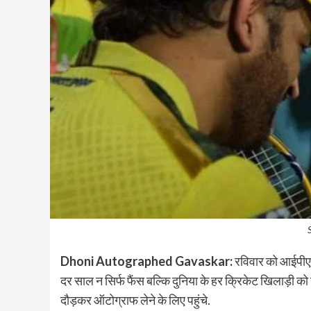
Dhoni Autographed Gavaskar:
रविवार को आईपीएल 
दर साल न सिर्फ फैंस बल्कि दुनिया के हर क्रिकेट खिलाड़ी को य
दौड़कर ऑटोग्राफ लेने के लिए पहुंचे.