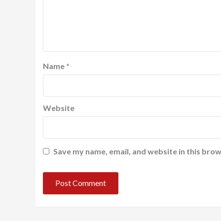
Name
*
Website
Save my name, email, and website in this brow