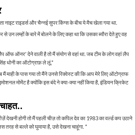
र
ा नाइट राइडर्स और चैन्नई सुपर किंग्स के बीच ये मैच खेला गया था.
 से उन लम्हों के बारे में बोलने के लिए कहा था कि उसका ब्यौरा देते हुए वह
प ऑफ ऑनर’ देने वाली है तो मैं संयोग से वहां था. जब टीम के लोग वहां लैप
िंह धोनी का ऑटोग्राफ़ ले लूं.”
 मैं माही के पास गया तो मैंने उनसे रिक्वेस्ट की कि आप मेरे लिए ऑटोग्राफ
ा इमोशनल मोमेंट है क्योंकि इस बंदे ने क्या-क्या नहीं किया है, इंडियन क्रिकेट
ै चाहत..
दो चीज़ें देखनी होगी तो मैं पहली चीज़ तो कपिल देव का 1983 का वर्ल्ड कप उठाने
स तरह से बल्ले को घुमाया है, उसे देखना चाहूंगा. ”