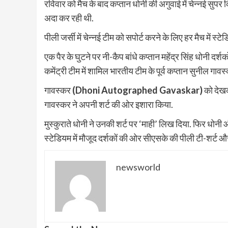
रविवार को मैच के बाद कप्तान धोनी की अगुवाई में चेन्नई सुपर क
अदा कर रही थी.
पीली जर्सी में चेन्नई टीम को सपोर्ट करने के लिए हर मैच में
एक पैर के घुटने पर नी-कैप बांधे कप्तान महेंद्र सिंह धोनी द
कमेंट्री टीम में शामिल भारतीय टीम के पूर्व कप्तान सुनील गावस्
गावस्कर
(Dhoni Autographed Gavaskar)
को देखक
गावस्कर ने अपनी शर्ट की ओर इशारा किया.
मुस्कुराते धोनी ने उनकी शर्ट पर ‘माही’ लिख दिया. फिर धोन
स्टेडियम में मौजूद दर्शकों की ओर सीएसके की पीली टी-शर्ट 
newsworld