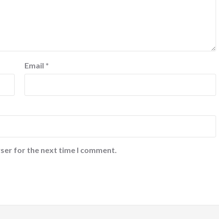
Email
*
ser for the next time I comment.