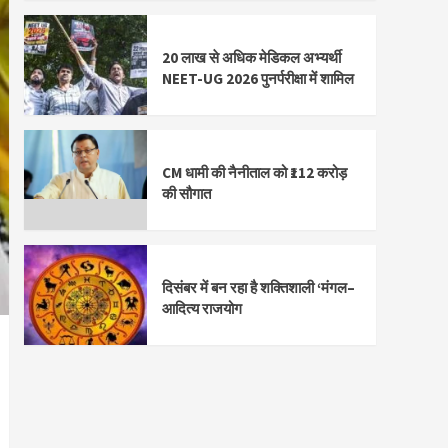
20 लाख से अधिक मेडिकल अभ्यर्थी
NEET-UG 2026 पुनर्परीक्षा में शामिल
CM धामी की नैनीताल को ₹112 करोड़
की सौगात
दिसंबर में बन रहा है शक्तिशाली ‘मंगल–
आदित्य राजयोग