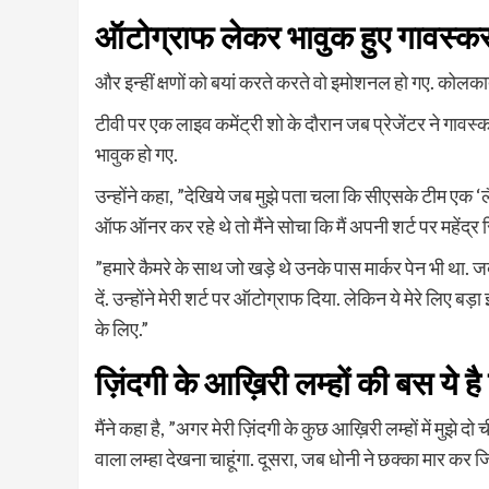
ऑटोग्राफ लेकर भावुक हुए गावस्क
और इन्हीं क्षणों को बयां करते करते वो इमोशनल हो गए. कोलकात
टीवी पर एक लाइव कमेंट्री शो के दौरान जब प्रेजेंटर ने गावस्कर
भावुक हो गए.
उन्होंने कहा, ”देखिये जब मुझे पता चला कि सीएसके टीम एक ‘लै
ऑफ ऑनर कर रहे थे तो मैंने सोचा कि मैं अपनी शर्ट पर महेंद्र स
”हमारे कैमरे के साथ जो खड़े थे उनके पास मार्कर पेन भी था. जब
दें. उन्होंने मेरी शर्ट पर ऑटोग्राफ दिया. लेकिन ये मेरे लिए बड़
के लिए.”
ज़िंदगी के आख़िरी लम्हों की बस ये ह
मैंने कहा है, ”अगर मेरी ज़िंदगी के कुछ आख़िरी लम्हों में मुझे 
वाला लम्हा देखना चाहूंगा. दूसरा, जब धोनी ने छक्का मार कर जि