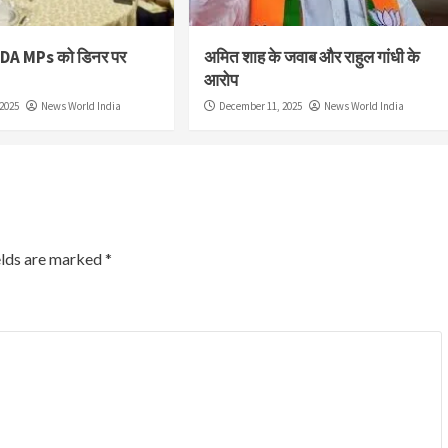
NDA MPs को डिनर पर
अमित शाह के जवाब और राहुल गांधी के
आरोप
2025
News World India
December 11, 2025
News World India
elds are marked
*