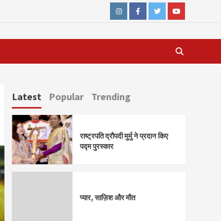
Instagram
Facebook
Twitter
Youtube
Latest
Popular
Trending
राष्ट्रपति द्रौपदी मुर्मु ने प्रदान किए
पद्म पुरस्कार
प्यार, साज़िश और मौत