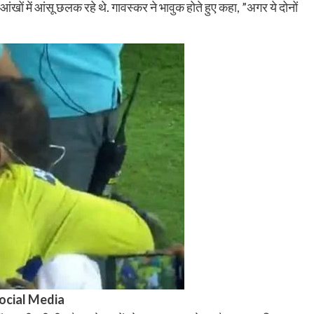
आंखों में आंसू छलक रहे थे. गावस्कर ने भावुक होते हुए कहा, ”अगर ये दोनों
ocial Media