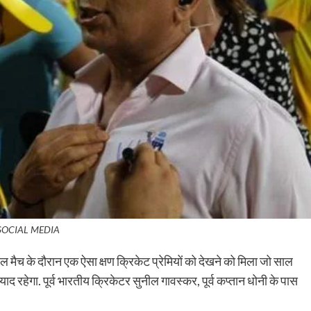
SOCIAL MEDIA
मैच के दौरान एक ऐसा क्षण क्रिकेट प्रेमियों को देखने को मिला जो साल
ाद रहेगा. पूर्व भारतीय क्रिकेटर सुनील गावस्कर, पूर्व कप्तान धोनी के पास