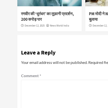
रणवीर की ‘धुरंधर’ का तूफ़ानी प्रदर्शन,
PM मोदी ने 
200 करोड़ पार
बुलाया
December 12, 2025
News World India
December 12, 
Leave a Reply
Your email address will not be published.
Required fi
Comment
*