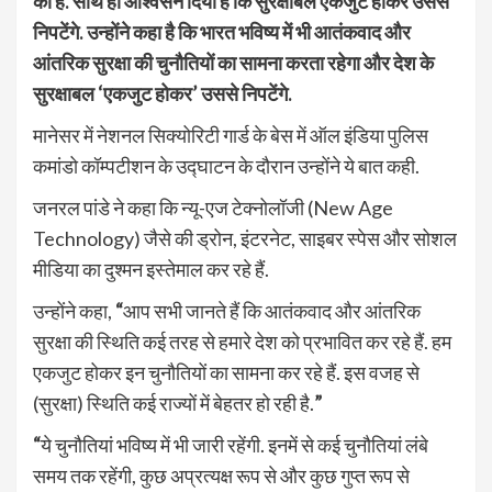
की है. साथ ही आश्वसन दिया है कि सुरक्षाबल एकजुट होकर उससे
निपटेंगे. उन्होंने कहा है कि भारत भविष्य में भी आतंकवाद और
आंतरिक सुरक्षा की चुनौतियों का सामना करता रहेगा और देश के
सुरक्षाबल ‘एकजुट होकर’ उससे निपटेंगे.
मानेसर में नेशनल सिक्योरिटी गार्ड के बेस में ऑल इंडिया पुलिस
कमांडो कॉम्पटीशन के उद्घाटन के दौरान उन्होंने ये बात कही.
जनरल पांडे ने कहा कि न्यू-एज टेक्नोलॉजी (New Age
Technology) जैसे की ड्रोन, इंटरनेट, साइबर स्पेस और सोशल
मीडिया का दुश्मन इस्तेमाल कर रहे हैं.
उन्होंने कहा,
“
आप सभी जानते हैं कि आतंकवाद और आंतरिक
सुरक्षा की स्थिति कई तरह से हमारे देश को प्रभावित कर रहे हैं. हम
एकजुट होकर इन चुनौतियों का सामना कर रहे हैं. इस वजह से
(सुरक्षा) स्थिति कई राज्यों में बेहतर हो रही है.
”
“
ये चुनौतियां भविष्य में भी जारी रहेंगी. इनमें से कई चुनौतियां लंबे
समय तक रहेंगी, कुछ अप्रत्यक्ष रूप से और कुछ गुप्त रूप से