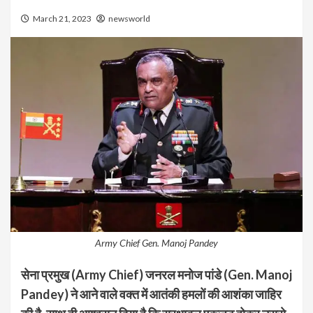
March 21, 2023
newsworld
Army Chief Gen. Manoj Pandey
सेना प्रमुख (Army Chief) जनरल मनोज पांडे (Gen. Manoj
Pandey) ने आने वाले वक्त में आतंकी हमलों की आशंका जाहिर