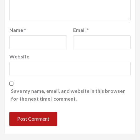
Name
*
Email
*
Website
Save my name, email, and website in this browser
for the next time I comment.