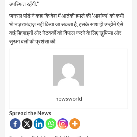
उपस्थित रहेंगी
.”
जनरल पांडे ने कहा कि देश में आतंकी हमले की
‘
आशंका
’
को कभी
भी नज़रअंदाज़ नहीं किया जा सकता है, इसके साथ ही उन्होंने ऐसे
कई डिज़ाइनों और नेटवर्कों को विफल करने के लिए ख़ुफ़िया और
सुरक्षा बलों की प्रशंसा की.
newsworld
Spread the News