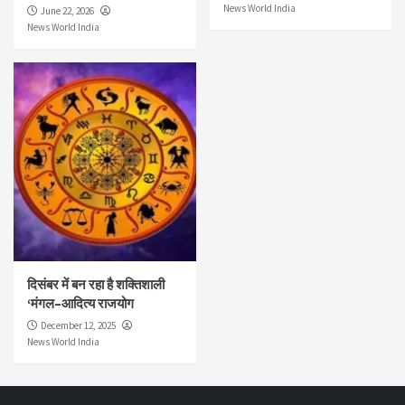
News World India
June 22, 2026
News World India
दिसंबर में बन रहा है शक्तिशाली
‘मंगल–आदित्य राजयोग
December 12, 2025
News World India