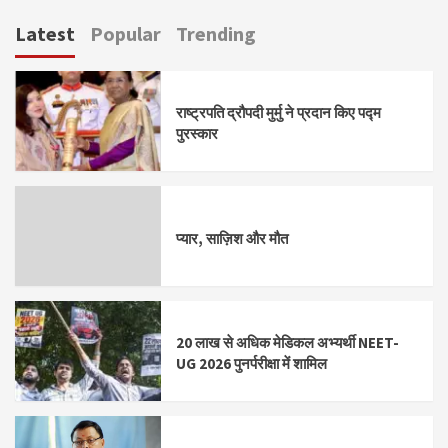
Latest
Popular
Trending
राष्ट्रपति द्रौपदी मुर्मु ने प्रदान किए पद्म
पुरस्कार
प्यार, साज़िश और मौत
20 लाख से अधिक मेडिकल अभ्यर्थी NEET-
UG 2026 पुनर्परीक्षा में शामिल