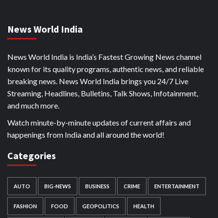
News World India
News World India is India’s Fastest Growing News channel
known for its quality programs, authentic news, and reliable
breaking news. News World India brings you 24/7 Live
Streaming, Headlines, Bulletins, Talk Shows, Infotainment,
and much more.
Watch minute-by-minute updates of current affairs and
happenings from India and all around the world!
Categories
AUTO
BIG-NEWS
BUSINESS
CRIME
ENTERTAINMENT
FASHION
FOOD
GEOPOLITICS
HEALTH