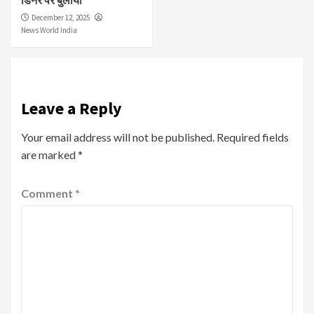
December 12, 2025
News World India
Leave a Reply
Your email address will not be published.
Required fields
are marked
*
Comment
*