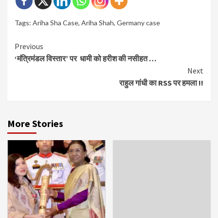
Tags:
Ariha Sha Case
,
Ariha Shah
,
Germany case
Continue
Previous
‘मंत्रिमंडल विस्तार’ पर धामी को हरीश की नसीहत …
Reading
Next
राहुल गांधी का RSS पर हमला !!
More Stories