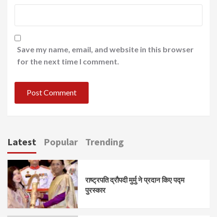
Save my name, email, and website in this browser
for the next time I comment.
Latest
Popular
Trending
राष्ट्रपति द्रौपदी मुर्मु ने प्रदान किए पद्म
पुरस्कार