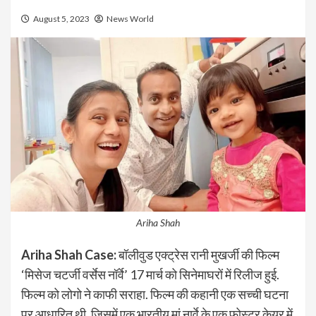
August 5, 2023
News World
Ariha Shah
Ariha Shah Case:
बॉलीवुड एक्ट्रेस रानी मुखर्जी की फिल्म
‘मिसेज चटर्जी वर्सेस नॉर्वे’ 17 मार्च को सिनेमाघरों में रिलीज हुई.
फिल्म को लोगो ने काफी सराहा. फिल्म की कहानी एक सच्ची घटना
पर आधारित थी, जिसमें एक भारतीय मां नार्वे के एक फोस्टर केयर में