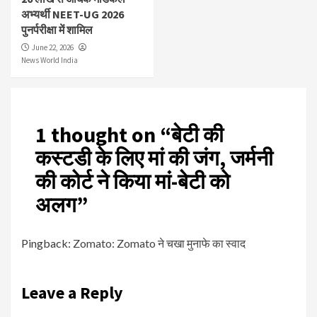
अभ्यर्थी NEET-UG 2026
पुनर्परीक्षा में शामिल
June 22, 2026
News World India
1 thought on “
बेटी की
कस्टडी के लिए मां की जंग, जर्मनी
की कोर्ट ने किया मां-बेटी को
अलग
”
Pingback:
Zomato: Zomato ने चखा मुनाफे का स्वाद
Leave a Reply