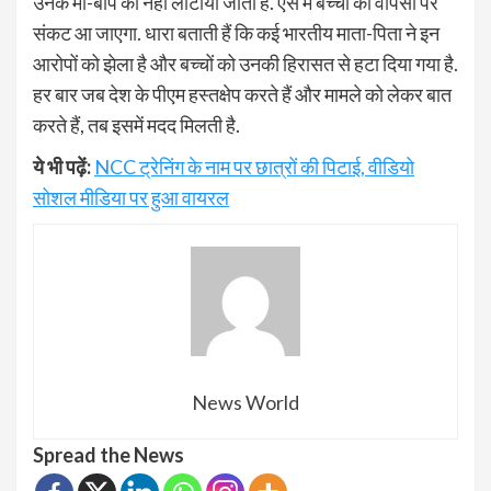
उनके मां-बाप को नहीं लौटाया जाता है. ऐसे में बच्ची की वापसी पर
संकट आ जाएगा. धारा बताती हैं कि कई भारतीय माता-पिता ने इन
आरोपों को झेला है और बच्चों को उनकी हिरासत से हटा दिया गया है.
हर बार जब देश के पीएम हस्तक्षेप करते हैं और मामले को लेकर बात
करते हैं, तब इसमें मदद मिलती है.
ये भी पढ़ें:
NCC ट्रेनिंग के नाम पर छात्रों की पिटाई, वीडियो
सोशल मीडिया पर हुआ वायरल
News World
Spread the News