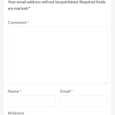
Your email address will not be published.
Required fields
are marked
*
Comment
*
Name
*
Email
*
Website