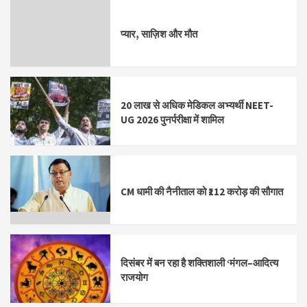
प्यार, साज़िश और मौत
20 लाख से अधिक मेडिकल अभ्यर्थी NEET-
UG 2026 पुनर्परीक्षा में शामिल
CM धामी की नैनीताल को ₹112 करोड़ की सौगात
दिसंबर में बन रहा है शक्तिशाली ‘मंगल–आदित्य
राजयोग