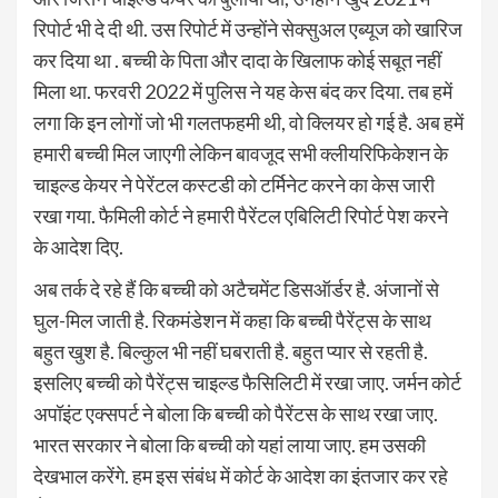
रिपोर्ट भी दे दी थी. उस रिपोर्ट में उन्होंने सेक्सुअल एब्यूज को खारिज
कर दिया था . बच्ची के पिता और दादा के खिलाफ कोई सबूत नहीं
मिला था. फरवरी 2022 में पुलिस ने यह केस बंद कर दिया. तब हमें
लगा कि इन लोगों जो भी गलतफहमी थी, वो क्लियर हो गई है. अब हमें
हमारी बच्ची मिल जाएगी लेकिन बावजूद सभी क्लीयरिफिकेशन के
चाइल्ड केयर ने पेरेंटल कस्टडी को टर्मिनेट करने का केस जारी
रखा गया. फैमिली कोर्ट ने हमारी पैरेंटल एबिलिटी रिपोर्ट पेश करने
के आदेश दिए.
अब तर्क दे रहे हैं कि बच्ची को अटैचमेंट डिसऑर्डर है. अंजानों से
घुल-मिल जाती है. रिकमंडेशन में कहा कि बच्ची पैरेंट्स के साथ
बहुत खुश है. बिल्कुल भी नहीं घबराती है. बहुत प्यार से रहती है.
इसलिए बच्ची को पैरेंट्स चाइल्ड फैसिलिटी में रखा जाए. जर्मन कोर्ट
अपॉइंट एक्सपर्ट ने बोला कि बच्ची को पैरेंटस के साथ रखा जाए.
भारत सरकार ने बोला कि बच्ची को यहां लाया जाए. हम उसकी
देखभाल करेंगे. हम इस संबंध में कोर्ट के आदेश का इंतजार कर रहे