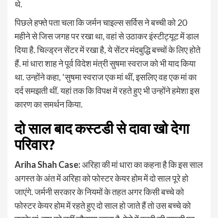
थे.
पिछले हफ्ते पता चला कि जर्मन चाइल्स सर्विस ने बच्ची को 20
महीने से जिस जगह पर रखा था, वहां से उठाकर इंस्टीट्यूट में डाल
दिया है. चिल्ड्रन सेंटर में रखा है, ये सेंटर मंदबुद्धि बच्चों के लिए होते
हैं. मां धारा शाह ने पूर्व विदेश मंत्री सुषमा स्वराज को भी याद किया
था. उन्होंने कहा, ‘सुषमा स्वराज एक मां थीं, इसलिए वह एक मां का
दर्द समझती थीं. यहां तक ​​कि विपक्ष में रहते हुए भी उन्होंने हमेशा इस
कारण का समर्थन किया.
दो साल बाद कस्टडी से दावा खो देगा
परिवार?
Ariha Shah Case:
अरिहा की मां धारा का कहना है कि इस साल
अगस्त के अंत में अरिहा को फोस्टर केयर होम में दो साल पूरे हो
जाएंगे. जर्मनी सरकार के नियमों के तहत अगर किसी बच्चे को
फोस्टर केयर होम में रहते हुए दो साल हो जाते हैं तो उस बच्चे को