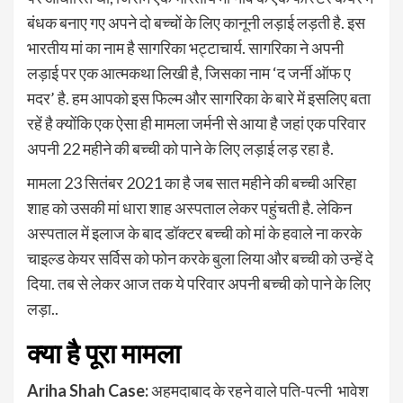
बंधक बनाए गए अपने दो बच्चों के लिए कानूनी लड़ाई लड़ती है. इस
भारतीय मां का नाम है सागरिका भट्टाचार्य. सागरिका ने अपनी
लड़ाई पर एक आत्मकथा लिखी है, जिसका नाम ‘द जर्नी ऑफ ए
मदर’ है. हम आपको इस फिल्म और सागरिका के बारे में इसलिए बता
रहें है क्योंकि एक ऐसा ही मामला जर्मनी से आया है जहां एक परिवार
अपनी 22 महीने की बच्ची को पाने के लिए लड़ाई लड़ रहा है.
मामला 23 सितंबर 2021 का है जब सात महीने की बच्ची अरिहा
शाह को उसकी मां धारा शाह अस्पताल लेकर पहुंचती है. लेकिन
अस्पताल में इलाज के बाद डॉक्टर बच्ची को मां के हवाले ना करके
चाइल्ड केयर सर्विस को फोन करके बुला लिया और बच्ची को उन्हें दे
दिया. तब से लेकर आज तक ये परिवार अपनी बच्ची को पाने के लिए
लड़ा..
क्या है पूरा मामला
Ariha Shah Case:
अहमदाबाद के रहने वाले पति-पत्नी भावेश