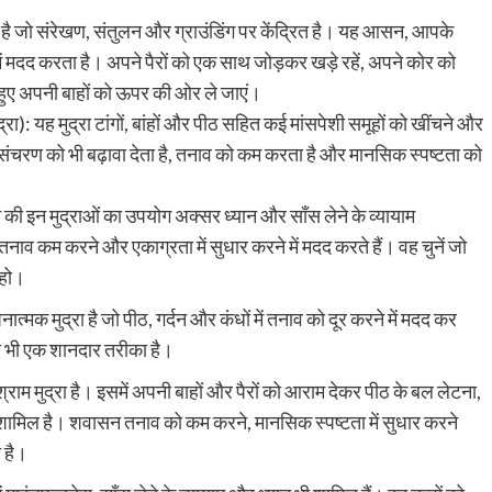
्रा है जो संरेखण, संतुलन और ग्राउंडिंग पर केंद्रित है। यह आसन, आपके
ें मदद करता है। अपने पैरों को एक साथ जोड़कर खड़े रहें, अपने कोर को
हुए अपनी बाहों को ऊपर की ओर ले जाएं।
्रा): यह मुद्रा टांगों, बांहों और पीठ सहित कई मांसपेशी समूहों को खींचने और
परिसंचरण को भी बढ़ावा देता है, तनाव को कम करता है और मानसिक स्पष्टता को
 की इन मुद्राओं का उपयोग अक्सर ध्यान और साँस लेने के व्यायाम
तनाव कम करने और एकाग्रता में सुधार करने में मदद करते हैं। वह चुनें जो
 हो।
मक मुद्रा है जो पीठ, गर्दन और कंधों में तनाव को दूर करने में मदद कर
 भी एक शानदार तरीका है।
्राम मुद्रा है। इसमें अपनी बाहों और पैरों को आराम देकर पीठ के बल लेटना,
ना शामिल है। शवासन तनाव को कम करने, मानसिक स्पष्टता में सुधार करने
 है।