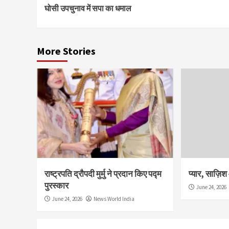
घोसी उपचुनाव में सपा का धमाल
Reading
More Stories
राष्ट्रपति द्रौपदी मुर्मु ने प्रदान किए पद्म
प्यार, साज़ि
पुरस्कार
June 24, 2026
June 24, 2026
News World India