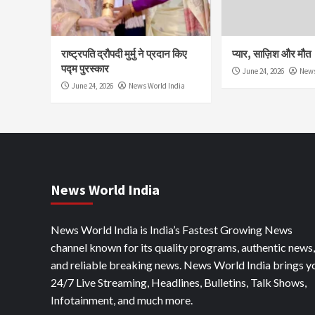
राष्ट्रपति द्रौपदी मुर्मु ने प्रदान किए
प्यार, साज़िश और मौत
पद्म पुरस्कार
June 24, 2026
News
June 24, 2026
News World India
News World India
News World India is India’s Fastest Growing News
channel known for its quality programs, authentic news,
and reliable breaking news. News World India brings y
24/7 Live Streaming, Headlines, Bulletins, Talk Shows,
Infotainment, and much more.