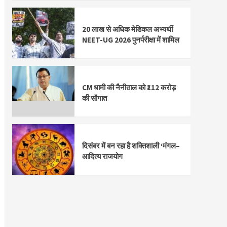
20 लाख से अधिक मेडिकल अभ्यर्थी
NEET-UG 2026 पुनर्परीक्षा में शामिल
CM धामी की नैनीताल को ₹112 करोड़
की सौगात
दिसंबर में बन रहा है शक्तिशाली ‘मंगल–
आदित्य राजयोग