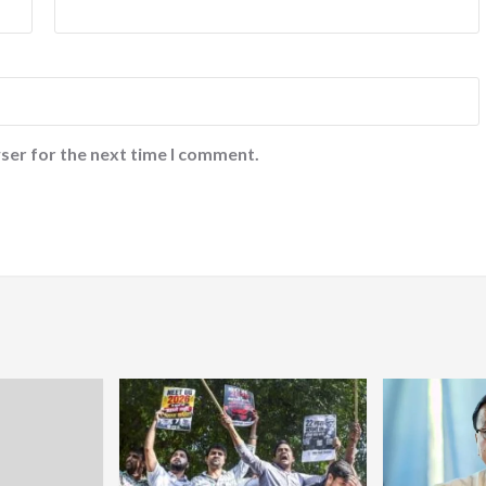
ser for the next time I comment.