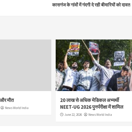
कासगंज के गांवों में गंदगी दे रही बीमारियों को दावत
श और मौत
20 लाख से अधिक मेडिकल अभ्यर्थी
NEET-UG 2026 पुनर्परीक्षा में शामिल
News World India
June 22, 2026
News World India