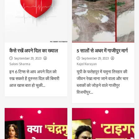
कैसे रखें अपने दिल का ख्याल
5 सालों से अधर में गाजीपुर मार्ग
September 29, 2023
September 29, 2023
Saloni Sharma
Kajol Narayan
इन 6 टिप्स से आप अपने दिल को
यूपी के फतेहपुर में यमुना तिरहार की
रख सकते है दुरुस्त दिल की बिमारी
जीवन रेखा माना जाने वाला और चार
आज खास बात हो चुकी...
ब्लाकों को जोड़ने वाले गाजीपुर
विजयीपुर...