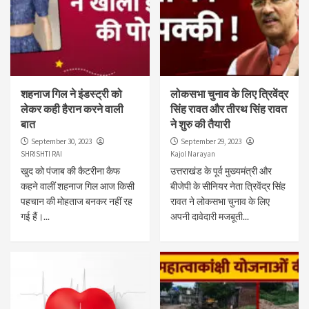
शहनाज गिल ने इंडस्ट्री को
लोकसभा चुनाव के लिए त्रिवेंद्र
लेकर कही हैरान करने वाली
सिंह रावत और तीरथ सिंह रावत
बात
ने शुरु की तैयारी
September 30, 2023
September 29, 2023
SHRISHTI RAI
Kajol Narayan
खुद को पंजाब की कैटरीना कैफ
उत्तराखंड के पूर्व मुख्यमंत्री और
कहने वालीं शहनाज गिल आज किसी
बीजेपी के सीनियर नेता त्रिवेंद्र सिंह
पहचान की मोहताज बनकर नहीं रह
रावत ने लोकसभा चुनाव के लिए
गई हैं।...
अपनी दावेदारी मजबूती...