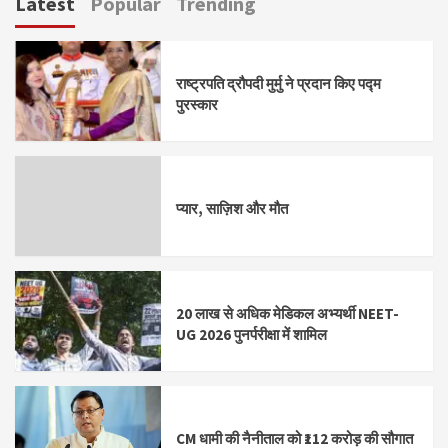
Latest
Popular
Trending
राष्ट्रपति द्रौपदी मुर्मु ने प्रदान किए पद्म
पुरस्कार
प्यार, साज़िश और मौत
20 लाख से अधिक मेडिकल अभ्यर्थी NEET-
UG 2026 पुनर्परीक्षा में शामिल
CM धामी की नैनीताल को ₹112 करोड़ की सौगात