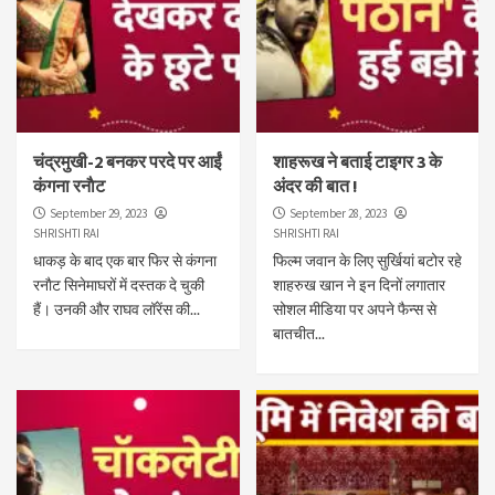
चंद्रमुखी-2 बनकर परदे पर आईं
शाहरूख ने बताई टाइगर 3 के
कंगना रनाैट
अंदर की बात !
September 29, 2023
September 28, 2023
SHRISHTI RAI
SHRISHTI RAI
धाकड़ के बाद एक बार फिर से कंगना
फिल्म जवान के लिए सुर्खियां बटोर रहे
रनाैट सिनेमाघरों में दस्तक दे चुकी
शाहरुख खान ने इन दिनों लगातार
हैं। उनकी और राघव लॉरेंस की...
सोशल मीडिया पर अपने फैन्स से
बातचीत...