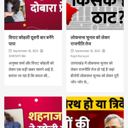
विराट कोहली दूसरी बार बनेंगे
लोकसभा चुनाव को लेकर
पापा
राजनीति तेज
September 30, 2023
September 30, 2023
SHRISHTI RAI
Kajol Narayan
अनुष्का शर्मा और विराट कोहली को
उत्तराखंड में लोकसभा चुनाव को
लेकर एक बड़ी खबर सामने आई है.
लेकर राजनीति तेज हो गई है जहां
बताया जा रहा है कि कपल की...
बीजेपी लोकसभा चुनाव को लेकर पूरी
जोर-जोर से...