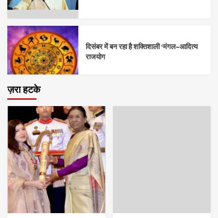
दिसंबर में बन रहा है शक्तिशाली ‘मंगल–आदित्य
राजयोग
ज़रा हटके