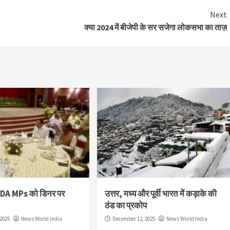
Next
क्या 2024 में बीजेपी के सर सजेगा लोकसभा का ताज़
NDA MPs को डिनर पर
उत्तर, मध्य और पूर्वी भारत में कड़ाके की
ठंड का प्रकोप
2025
News World India
December 12, 2025
News World India