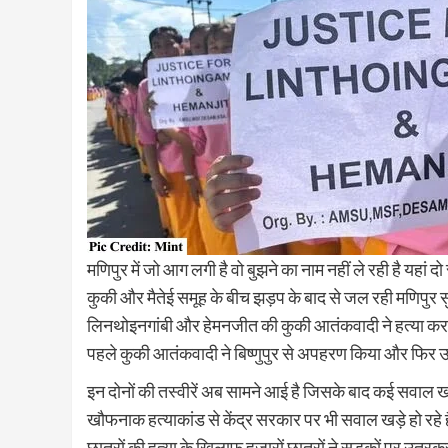
मणिपुर में जो आग लगी है वो बुझने का नाम नहीं ले रही है यहां
कुकी और मैतेई समूह के बीच झड़प के बाद से जल रही मणिपुर सुर्
लिनथोइनगांबी और हेमनजीत की कुकी आतंकवादी ने हत्या कर द
पहले कुकी आतंकवादी ने बिष्णुपुर से अपहरण किया और फिर 
इन दोनों की तस्वीरें अब सामने आई है जिसके बाद कई सवाल खड़
खौफनाक हत्याकांड से केंद्र सरकार पर भी सवाल खड़े हो रहे हैं. म
छात्रों की हत्या के खिलाफ हजारों छात्रों ने सड़कों पर उतर