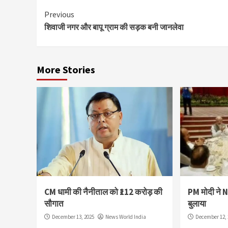
Continue
Previous
शिवाजी नगर और बापू ग्राम की सड़क बनी जानलेवा
Reading
More Stories
CM धामी की नैनीताल को ₹112 करोड़ की
PM मोदी ने 
सौगात
बुलाया
December 13, 2025
News World India
December 12, 