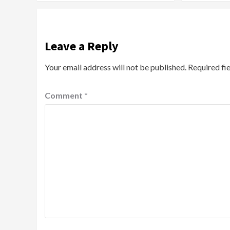
Leave a Reply
Your email address will not be published.
Required fi
Comment
*