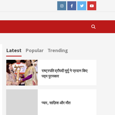
Instagram
Facebook
Twitter
Youtube
Latest
Popular
Trending
राष्ट्रपति द्रौपदी मुर्मु ने प्रदान किए
पद्म पुरस्कार
प्यार, साज़िश और मौत