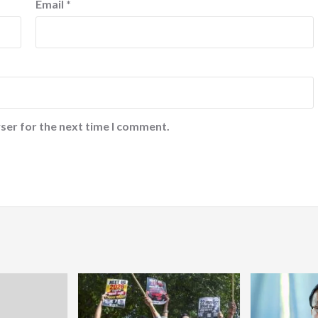
Email
*
ser for the next time I comment.