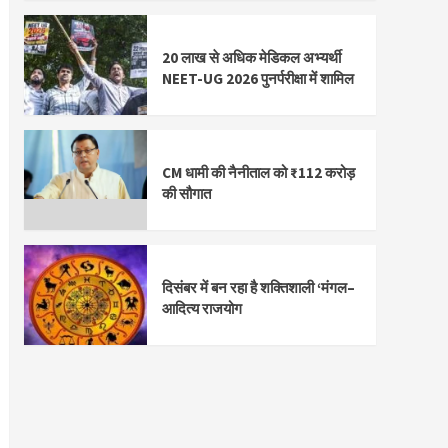
20 लाख से अधिक मेडिकल अभ्यर्थी
NEET-UG 2026 पुनर्परीक्षा में शामिल
CM धामी की नैनीताल को ₹112 करोड़
की सौगात
दिसंबर में बन रहा है शक्तिशाली ‘मंगल–
आदित्य राजयोग