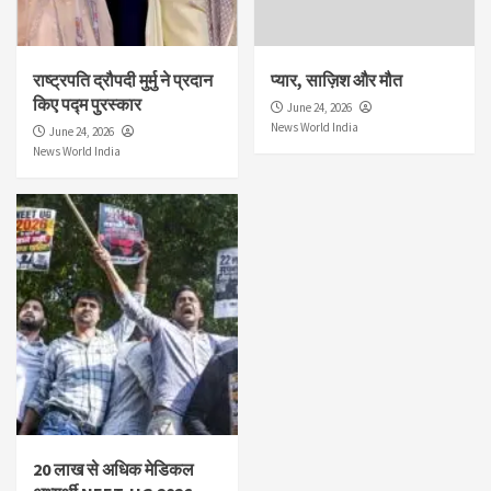
राष्ट्रपति द्रौपदी मुर्मु ने प्रदान
प्यार, साज़िश और मौत
किए पद्म पुरस्कार
June 24, 2026
News World India
June 24, 2026
News World India
20 लाख से अधिक मेडिकल