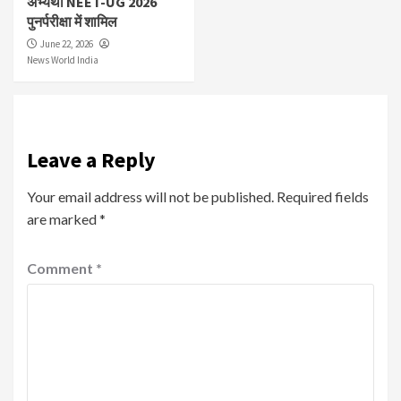
अभ्यर्थी NEET-UG 2026
पुनर्परीक्षा में शामिल
June 22, 2026
News World India
Leave a Reply
Your email address will not be published.
Required fields
are marked
*
Comment
*