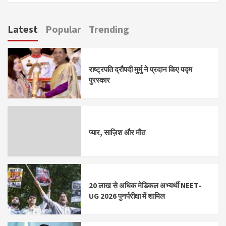
Latest
Popular
Trending
राष्ट्रपति द्रौपदी मुर्मु ने प्रदान किए पद्म
पुरस्कार
प्यार, साज़िश और मौत
20 लाख से अधिक मेडिकल अभ्यर्थी NEET-
UG 2026 पुनर्परीक्षा में शामिल