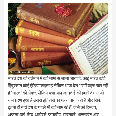
भारत देश को वर्तमान में कई नामों से जाना जाता है. कोई भारत कोई
हिंदुस्तान कोई इंडिया कहता है लेकिन आज देश भर में बहस चल रही
है ‘भारत’ को लेकर. लेकिन क्या आप जानते हैं की हमारे देश में जो
नामकरण हुआ है उससे इतिहास का गहरा नाता रहा है और सिर्फ
इतना ही नहीं देश के पहले भी कई नाम रहे हैं. जैसे की हिमवर्ष,
अजनाभवर्ष, हिंद, आर्यवर्त, जम्बूद्वीप, भारतवर्ष, भारतखंड अब