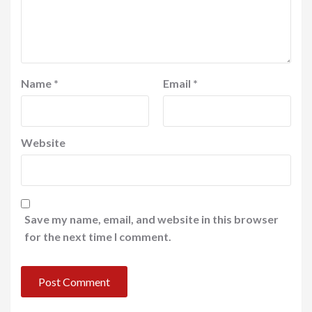
Name
*
Email
*
Website
Save my name, email, and website in this browser
for the next time I comment.