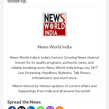
भारतवर्ष पड़ा.
News World India
News World India is India’s Fastest Growing News channel
known for its quality programs, authentic news, and
reliable breaking news. News World India brings you 24/7
Live Streaming, Headlines, Bulletins, Talk Shows,
Infotainment, and much more.
Watch minute-by-minute updates of current affairs and
happenings from India and all around the world!
Spread the News