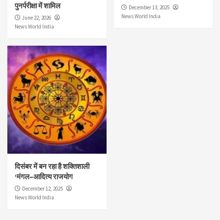
पुनर्परीक्षा में शामिल
December 13, 2025
News World India
June 22, 2026
News World India
दिसंबर में बन रहा है शक्तिशाली
‘मंगल–आदित्य राजयोग
December 12, 2025
News World India