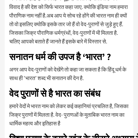
विवाद है की देश को सिर्फ भारत कहा जाए. क्योकि इंडिया नाम हमारा
पौराणिक नाम नहीं है.अब आप ये सोच रहे होंगे की भारत नाम ही क्यों
तो वो इसलिए क्योकि इसके तार जो हैं वो वेद-पुराणों से जुड़े हुए हैं.
जिसका जिक्र पौराणिक धर्मग्रंथों, वेद-पुराणों में भी मिलता है.
चलिए आपको बताते हैं जानते हैं इसके बारे में विस्तार से.
सनातन धर्म की उपज है ‘भारत’ ?
अगर आप वेद-पुराणों को देखेंगे तो कहा जा सकता है कि हिंदू धर्म के
साथ ही ‘भारत’ शब्द भी सनातन की देन है.
वेद पुराणों से है भारत का संबंध
हमारे वेदों मे भारत नाम को लेकर कई कहानियां प्रचलित है, जिसका
जिक्र पुराणों में मिलता है. वेद- पुराणओं के मुताबिक भारत नाम का
धार्मिक महत्व और इतिहास है