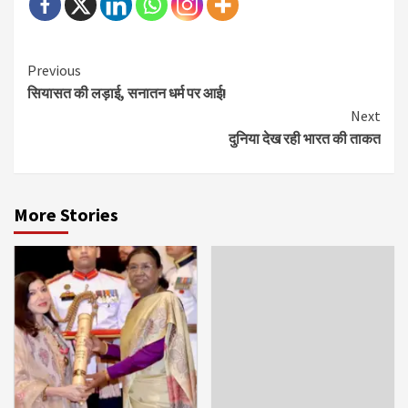
Continue
Previous
सियासत की लड़ाई, सनातन धर्म पर आई!
Reading
Next
दुनिया देख रही भारत की ताकत
More Stories