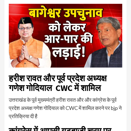
हरीश रावत और पूर्व प्रदेश अध्यक्ष
गणेश गोदियाल CWC में शामिल
उत्तराखंड के पूर्व मुख्यमंत्री हरीश रावत और और कांग्रेस के पूर्व
प्रदेश अध्यक्ष गणेश गोदियाल को CWC में शामिल करने पर bjp ने
प्रतिक्रिया दी है
कांग्रेस में आपसी गुटबाजी चरम पर-