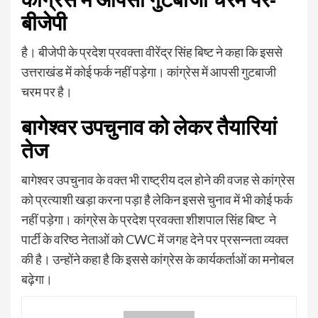
बीजेपी
है। बीजेपी के प्रदेश प्रवक्ता वीरेंद्र सिंह बिष्ट ने कहा कि इससे
उत्तराखंड में कोई फर्क नहीं पड़ेगा। कांग्रेस में आपसी गुटबाजी
चरम पर है।
बागेश्वर उपचुनाव को लेकर तैयारियां
तेज
बागेश्वर उपचुनाव के वक्त भी राष्ट्रीय दल होने की वजह से कांग्रेस
को प्रत्याशी खड़ा करना पड़ा है लेकिन इससे चुनाव में भी कोई फर्क
नहीं पड़ेगा। कांग्रेस के प्रदेश प्रवक्ता शीशपाल सिंह बिष्ट ने
पार्टी के वरिष्ठ नेताओं को CWC में जगह देने पर प्रसन्नता व्यक्त
की है। उन्होंने कहा है कि इससे कांग्रेस के कार्यकर्ताओं का मनोबल
बढ़ेगा।