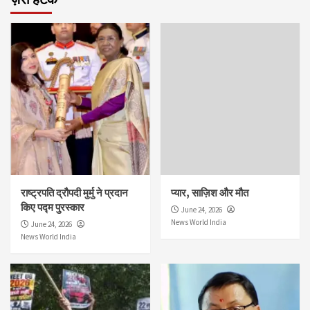
राष्ट्रपति द्रौपदी मुर्मु ने प्रदान
प्यार, साज़िश और मौत
किए पद्म पुरस्कार
June 24, 2026
News World India
June 24, 2026
News World India