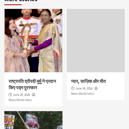
राष्ट्रपति द्रौपदी मुर्मु ने प्रदान
प्यार, साज़िश और मौत
किए पद्म पुरस्कार
June 24, 2026
News World India
June 24, 2026
News World India