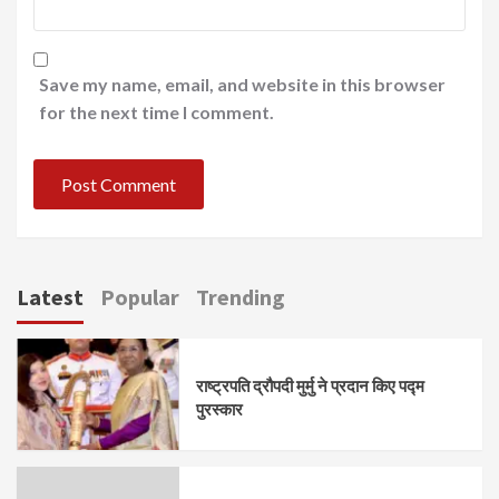
Save my name, email, and website in this browser
for the next time I comment.
Latest
Popular
Trending
राष्ट्रपति द्रौपदी मुर्मु ने प्रदान किए पद्म
पुरस्कार