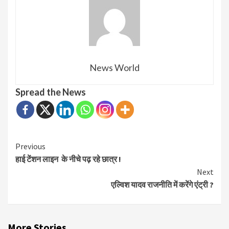
News World
Spread the News
Continue
Previous
हाई टेंशन लाइन के नीचे पढ़ रहे छात्र !
Reading
Next
एल्विश यादव राजनीति में करेंगे एंट्री ?
More Stories