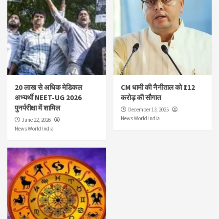
20 लाख से अधिक मेडिकल
CM धामी की नैनीताल को ₹112
अभ्यर्थी NEET-UG 2026
करोड़ की सौगात
पुनर्परीक्षा में शामिल
December 13, 2025
News World India
June 22, 2026
News World India