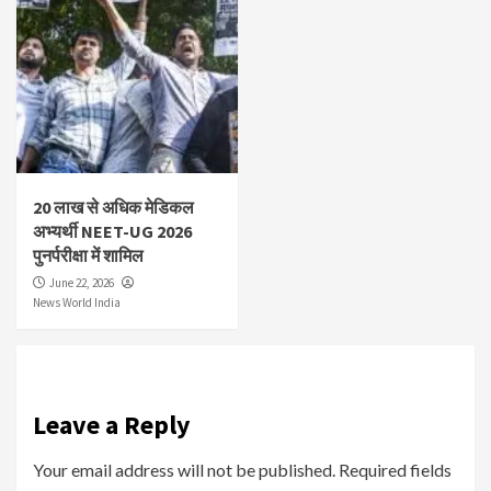
20 लाख से अधिक मेडिकल
अभ्यर्थी NEET-UG 2026
पुनर्परीक्षा में शामिल
June 22, 2026
News World India
Leave a Reply
Your email address will not be published.
Required fields