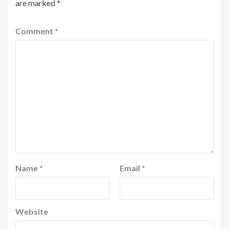
are marked
*
Comment
*
Name
*
Email
*
Website