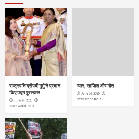
राष्ट्रपति द्रौपदी मुर्मु ने प्रदान
प्यार, साज़िश और मौत
किए पद्म पुरस्कार
June 24, 2026
News World India
June 24, 2026
News World India