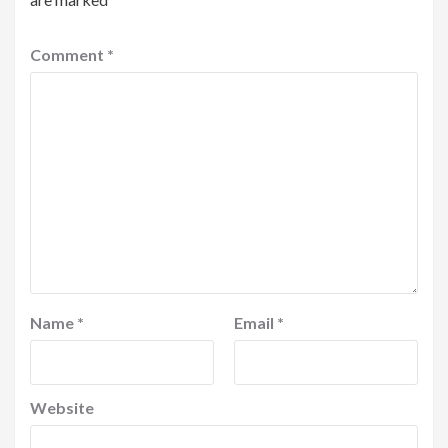
Comment
*
Name
*
Email
*
Website