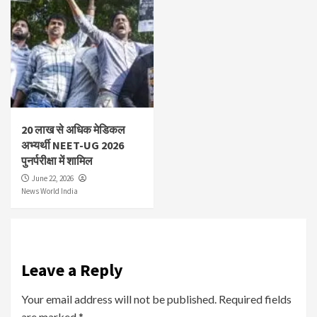
20 लाख से अधिक मेडिकल
अभ्यर्थी NEET-UG 2026
पुनर्परीक्षा में शामिल
June 22, 2026
News World India
Leave a Reply
Your email address will not be published.
Required fields
are marked
*