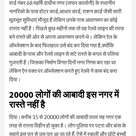
वार्ड नंबर 68 महर्षि दाधीच नगर (जफर कालोनी) के स्थानीय
नागरिको के पास वोटर कार्ड,आधार कार्ड, राशन कार्ड जैसी सारी
मूलभूत सुविधाएं मौजूद हैं लेकिन उनके पास आवागमन का कोई
रास्ता नहीं है। पिछले कुछ महीनो तक तो वह रेलवे लाइन की तरफ
बने रास्ते की ओर से अपना आवागमन करते थे। लेकिन रेल के
ऑब्जेक्शन के बाद फिलहाल उसे बंद कर दिया गया है,क्योंकि
आबादी के पास और रेलवे लाइन से सटे रास्ते के बगल से पलिया
गुजरती है।जिसका निर्माण विगत दिनों नगर निगम कर रहा था
लेकिन ऐन वक्त पर ऑब्जेक्शन करते हुए रेलवे ने काम बंद करा
दिया।
20000 लोगों की आबादी इस नगर में
रास्ते नहीं है
दिया।करीब 15 से 20000 लोगों की आबादी वाला यह नगर एक
तरह से रास्ता विहीन हो चुका है। लोग पुलिया पर पटरा और बांस के
सहारे इस पार से उस पार आ जा रहे हैं, ऐसे में स्कूली और छोटे बच्चों