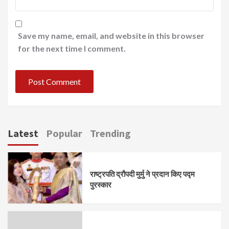
Save my name, email, and website in this browser
for the next time I comment.
Latest
Popular
Trending
राष्ट्रपति द्रौपदी मुर्मु ने प्रदान किए पद्म
पुरस्कार