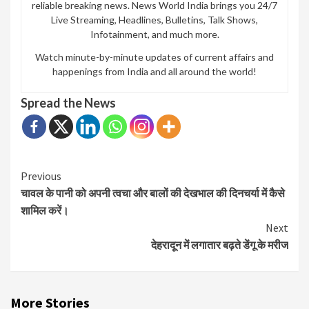
reliable breaking news. News World India brings you 24/7
Live Streaming, Headlines, Bulletins, Talk Shows,
Infotainment, and much more.
Watch minute-by-minute updates of current affairs and
happenings from India and all around the world!
Spread the News
Continue
Previous
चावल के पानी को अपनी त्वचा और बालों की देखभाल की दिनचर्या में कैसे
Reading
शामिल करें।
Next
देहरादून में लगातार बढ़ते डेंगू के मरीज
More Stories