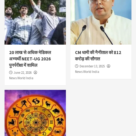
20 लाख से अधिक मेडिकल
CM धामी की नैनीताल को ₹112
अभ्यर्थी NEET-UG 2026
करोड़ की सौगात
पुनर्परीक्षा में शामिल
December 13, 2025
News World India
June 22, 2026
News World India