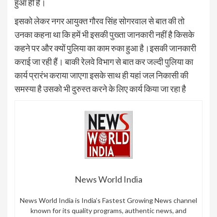
हुआ ही है।
इसको लेकर नगर आयुक्त गौरव सिंह सोगरवाल से बात की तो
उनका कहना था कि हमें भी इसकी पुख्ता जानकारी नहीं है किसके
कहने पर और क्यों पुलिया का काम रुका हुआ है।इसकी जानकारी
कराई जा रही हैं। बाकी रेलवे विभाग से बात कर जल्दी पुलिया का
कार्य प्रारंभ कराया जाएगा इसके साथ ही यहां जल निकासी की
समस्या है उसको भी दुरुस्त करने के लिए कार्य किया जा रहा है
News World India
News World India is India’s Fastest Growing News channel
known for its quality programs, authentic news, and