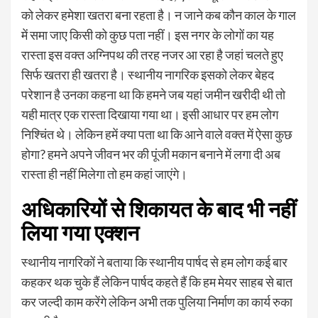
को लेकर हमेशा खतरा बना रहता है। न जाने कब कौन काल के गाल
में समा जाए किसी को कुछ पता नहीं। इस नगर के लोगों का यह
रास्ता इस वक्त अग्निपथ की तरह नजर आ रहा है जहां चलते हुए
सिर्फ खतरा ही खतरा है। स्थानीय नागरिक इसको लेकर बेहद
परेशान है उनका कहना था कि हमने जब यहां जमीन खरीदी थी तो
यही मात्र एक रास्ता दिखाया गया था। इसी आधार पर हम लोग
निश्चिंत थे। लेकिन हमें क्या पता था कि आने वाले वक्त में ऐसा कुछ
होगा? हमने अपने जीवन भर की पूंजी मकान बनाने में लगा दी अब
रास्ता ही नहीं मिलेगा तो हम कहां जाएंगे।
अधिकारियों से शिकायत के बाद भी नहीं
लिया गया एक्शन
स्थानीय नागरिकों ने बताया कि स्थानीय पार्षद से हम लोग कई बार
कहकर थक चुके हैं लेकिन पार्षद कहते हैं कि हम मेयर साहब से बात
कर जल्दी काम करेंगे लेकिन अभी तक पुलिया निर्माण का कार्य रुका