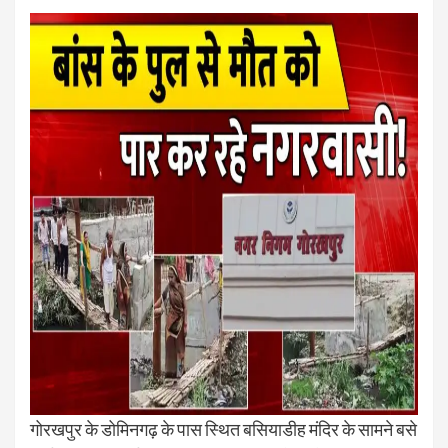
गोरखपुर के डोमिनगढ़ के पास स्थित बसियाडीह मंदिर के सामने बसे