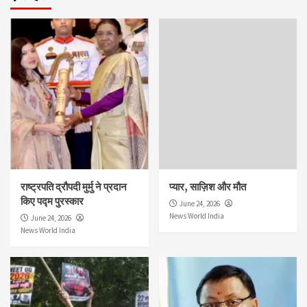
राष्ट्रपति द्रौपदी मुर्मु ने प्रदान
प्यार, साज़िश और मौत
किए पद्म पुरस्कार
June 24, 2026
News World India
June 24, 2026
News World India