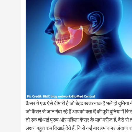
कैंसर ये एक ऐसे बीमारी है जो बेहद खतरनाक है भले ही दुनिया न
जो कैंसर से जान गंवा रहे हैं आपको बता दैं की पूरी दुनिया में 
तो एक चौथाई पुरुष और महिला कैंसर के यहां मरीज हैं. वैसे से 
लक्षण बहुत कम दिखाई देते हैं. जिसे कई बार हम नजर अंदाज