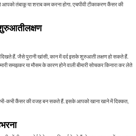
तो आपको तंबाकू या शराब कम करना होगा. एचपीवी टीकाकरण कैंसर की
े शुरुआतीलक्षण
िखते हैं. जैसे पुरानी खांसी, कान में दर्द इसके शुरुआती लक्षण हो सकते हैं.
 बीमारी समझकर या मौसम के कारण होने वाली बीमारी सोचकर किनारा कर लेते
े कभी-कभी कैंसर की वजह बन सकते हैं. इसके आपको खाना खाने में दिक्कत,
उभरना