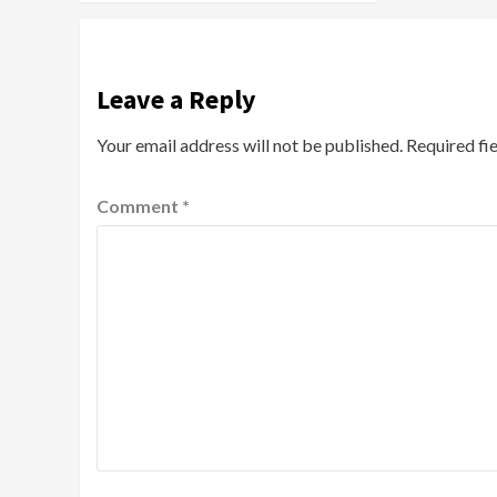
Leave a Reply
Your email address will not be published.
Required fi
Comment
*