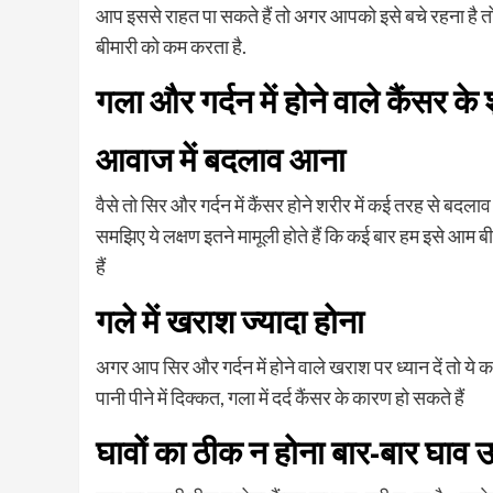
आप इससे राहत पा सकते हैं तो अगर आपको इसे बचे रहना है 
बीमारी को कम करता है.
गला और गर्दन में होने वाले कैंसर क
आवाज में बदलाव आना
वैसे तो सिर और गर्दन में कैंसर होने शरीर में कई तरह से बदलाव द
समझिए ये लक्षण इतने मामूली होते हैं कि कई बार हम इसे आम
हैं
गले में खराश ज्यादा होना
अगर आप सिर और गर्दन में होने वाले खराश पर ध्यान दें तो य
पानी पीने में दिक्कत, गला में दर्द कैंसर के कारण हो सकते हैं
घावों का ठीक न होना बार-बार घाव 