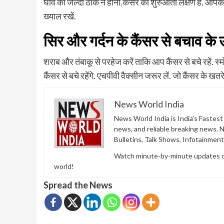
घाव का जल्दी ठीक न होना.कैंसर का शुरुआती लक्षण है. आपके श
ख्याल रखें.
सिर और गर्दन के कैंसर से बचाव के उप
शराब और तंबाकू से परहेज करें ताकि आप कैंसर से बचे रहें. स्मो
कैंसर से बचे रहेंगे. एचपीवी वैक्सीन जरूर लें. जो कैंसर के ख
News World India
News World India is India’s Fastes
news, and reliable breaking news. 
Bulletins, Talk Shows, Infotainmen
Watch minute-by-minute updates of 
world!
Spread the News