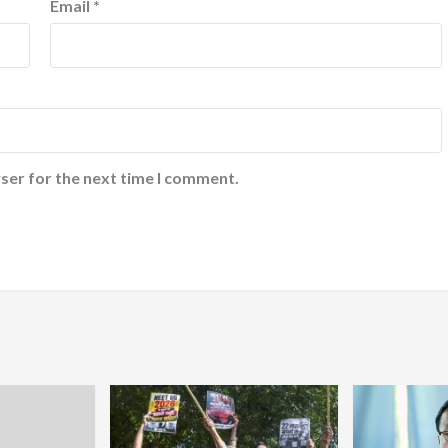
Email
*
ser for the next time I comment.