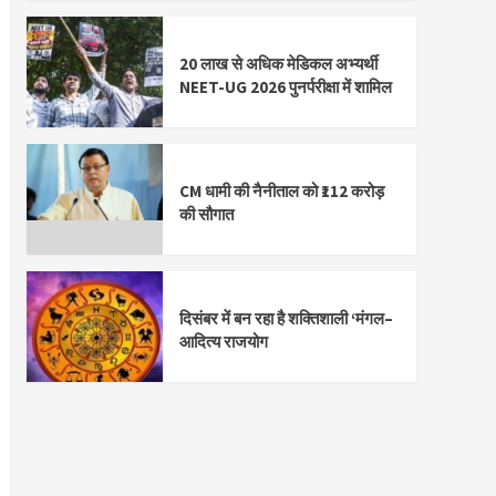
20 लाख से अधिक मेडिकल अभ्यर्थी
NEET-UG 2026 पुनर्परीक्षा में शामिल
CM धामी की नैनीताल को ₹112 करोड़
की सौगात
दिसंबर में बन रहा है शक्तिशाली ‘मंगल–
आदित्य राजयोग