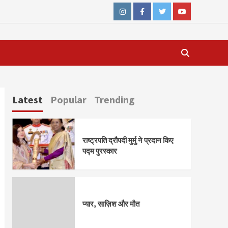
Instagram
Facebook
Twitter
Youtube
Latest
Popular
Trending
राष्ट्रपति द्रौपदी मुर्मु ने प्रदान किए
पद्म पुरस्कार
प्यार, साज़िश और मौत