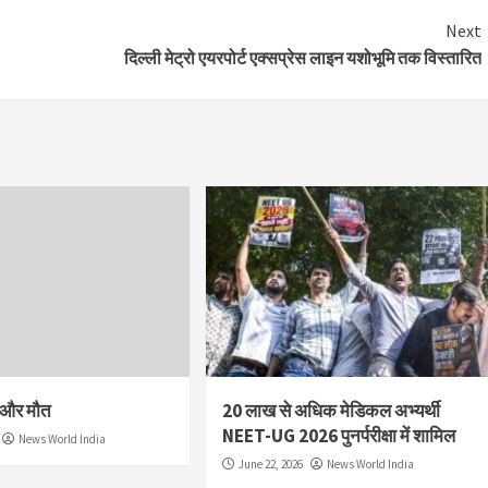
Next
दिल्ली मेट्रो एयरपोर्ट एक्सप्रेस लाइन यशोभूमि तक विस्तारित
श और मौत
20 लाख से अधिक मेडिकल अभ्यर्थी
NEET-UG 2026 पुनर्परीक्षा में शामिल
News World India
June 22, 2026
News World India