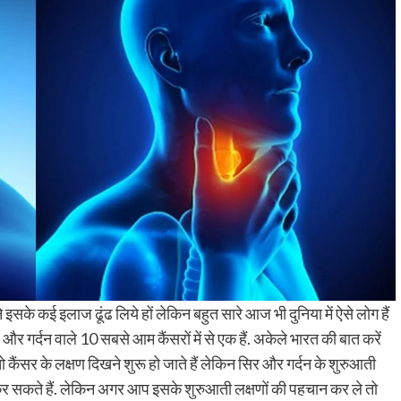
े इसके कई इलाज ढूंढ लिये हों लेकिन बहुत सारे आज भी दुनिया में ऐसे लोग हैं
सिर और गर्दन वाले 10 सबसे आम कैंसरों में से एक हैं. अकेले भारत की बात करें
तो कैंसर के लक्षण दिखने शुरू हो जाते हैं लेकिन सिर और गर्दन के शुरुआती
 कर सकते हैं. लेकिन अगर आप इसके शुरुआती लक्षणों की पहचान कर ले तो