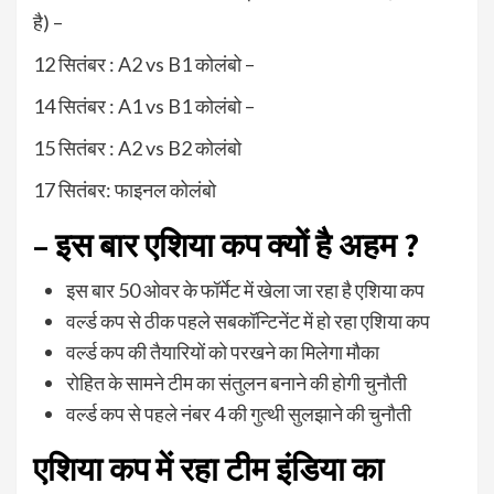
है) –
12 सितंबर : A2 vs B1 कोलंबो –
14 सितंबर : A1 vs B1 कोलंबो –
15 सितंबर : A2 vs B2 कोलंबो
17 सितंबर: फाइनल कोलंबो
– इस बार एशिया कप क्यों है अहम ?
इस बार 50 ओवर के फॉर्मेट में खेला जा रहा है एशिया कप
वर्ल्ड कप से ठीक पहले सबकॉन्टिनेंट में हो रहा एशिया कप
वर्ल्ड कप की तैयारियों को परखने का मिलेगा मौका
रोहित के सामने टीम का संतुलन बनाने की होगी चुनौती
वर्ल्ड कप से पहले नंबर 4 की गुत्थी सुलझाने की चुनौती
एशिया कप में रहा टीम इंडिया का