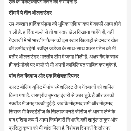
एक के विकेटकीपिंग करने की संभावना है
टीम में ये तीन ऑलराउंडर
उप-कप्तान हार्दिक पंड्या की भूमिका एशिया कप में काफी अहम होने
वाली है. हार्दिक बल्ले से तो शानदार खेल दिखाना चाहेंगे ही, वहीं
गेंदबाजी में भी भारतीय फैन्स को इस स्टार खिलाड़ी से दमदार खेल
की उम्मीद रहेगी. रवींद्र जडेजा के साथ-साथ अक्षर पटेल को भी
बतौर ऑलराउंडर भारतीय टीम में जगह मिली है. अक्षर गेंद के साथ
ही कई मौकों पर बल्ले से भी अपनी काबिलियत साबित कर चुके हैं.
पांच तेज गेंदबाज और एक विशेषज्ञ स्पिनर
फास्ट बॉलिंग यूनिट में पांच स्पेशलिस्ट तेज गेंदबाजों को शामिल
किया गया है. जसप्रीत बुमराह इंजरी से उबर चुके हैं और उनकी
स्क्वॉड में जगह पक्की हुई है. जबकि मोहम्मद शमी और मोहम्मद
सिराज भी वेस्टइंडीज के खिलाफ वनडे सीरीज से आराम लेने के
बाद एशिया कप में अहम जिम्मेदारी निभाएंगे.वहीं शार्दुल ठाकुर और
प्रसिद्ध कृष्णा को भी चांस मिला है.विशेषज्ञ स्पिनर्स के तौर पर