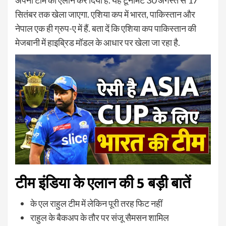
अपनी टीम का ऐलान कर दिया है. यह टूर्नामेंट 30 अगस्त से 17
सितंबर तक खेला जाएगा. एशिया कप में भारत, पाकिस्तान और
नेपाल एक ही ग्रुप-ए में हैं. बता दें कि एशिया कप पाकिस्तान की
मेजबानी में हाइब्रिड मॉडल के आधार पर खेला जा रहा है.
टीम इंडिया के एलान की 5 बड़ी बातें
के एल राहुल टीम में लेकिन पूरी तरह फिट नहीं
राहुल के बैकअप के तौर पर संजू सैमसन शामिल