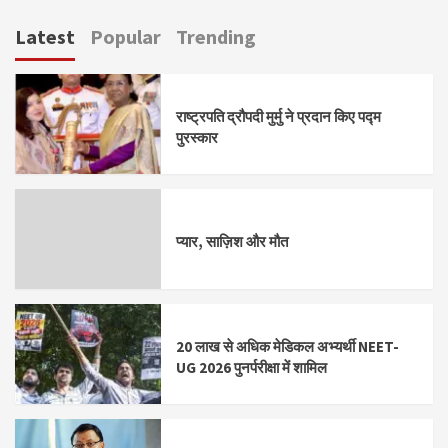
Latest
Popular
Trending
राष्ट्रपति द्रौपदी मुर्मु ने प्रदान किए पद्म
पुरस्कार
प्यार, साज़िश और मौत
20 लाख से अधिक मेडिकल अभ्यर्थी NEET-
UG 2026 पुनर्परीक्षा में शामिल