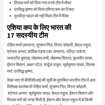
तिलक वर्मा को दिया गया वनडे टीम में मौका
प्रसिद्ध कृष्णा को मिला एशिया कप का टिकट
युजवेंद्र चहल को नही मिला टीम में मौका
एशिया कप के लिए भारत की
17 सदस्यीय टीम
रोहित शर्मा (कप्तान), शुभमन गिल, विराट कोहली, केएल राहुल,
श्रेयस अय्यर, हार्दिक पंड्या (उप-कप्तान), रवींद्र जडेजा,
जसप्रीत बुमराह, मोहम्मद शमी, मोहम्मद सिराज, कुलदीप यादव,
ईशान किशन, अक्षर पटेल, शार्दुल ठाकुर, सूर्यकुमार यादव, तिलक
वर्मा, प्रसिद्ध कृष्णा.
देखा जाए तो बीसीसीआई की सूची के मुताबिक भारतीय टीम में आठ
विशेषज्ञ बल्लेबाजों रोहित शर्मा, शुभमन गिल, विराट कोहली,
श्रेयस अय्यर, सूर्यकुमार यादव, केएल राहुल, ईशान किशन और
तिलक वर्मा को जगह मिली है. ईशान और केएल राहुल में से किसी