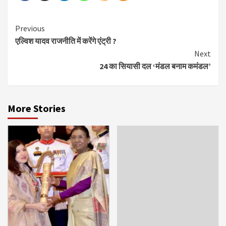
Continue
Previous
एल्विश यादव राजनीति में करेंगे एंट्री ?
Reading
Next
24 का सियासी दल ‘मंडल बनाम कमंडल’
More Stories