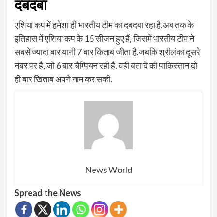
दबदबा
एशिया कप में हमेशा ही भारतीय टीम का दबदबा रहा है.अब तक के
इतिहास में एशिया कप के 15 सीजन हुए हैं, जिसमें भारतीय टीम ने
सबसे ज्यादा बार यानी 7 बार किताब जीता है.जबकि श्रीलंका दूसरे
नंबर पर है, जो 6 बार चैम्पियन रही है. वही बता दे की पाकिस्तान दो
ही बार खिताब अपने नाम कर सकी.
News World
Spread the News