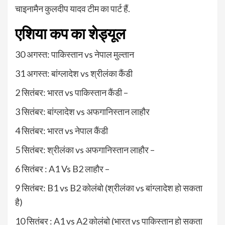
चाइनामैन कुलदीप यादव टीम का पार्ट हैं.
एशिया कप का शेड्यूल
30 अगस्त: पाकिस्तान vs नेपाल मुल्तान
31 अगस्त: बांग्लादेश vs श्रीलंका कैंडी
2 सितंबर: भारत vs पाकिस्तान कैंडी –
3 सितंबर: बांग्लादेश vs अफगानिस्तान लाहौर
4 सितंबर: भारत vs नेपाल कैंडी
5 सितंबर: श्रीलंका vs अफगानिस्तान लाहौर –
6 सितंबर : A1 Vs B2 लाहौर –
9 सितंबर: B1 vs B2 कोलंबो (श्रीलंका vs बांग्लादेश हो सकता
है)
10 सितंबर : A1 vs A2 कोलंबो (भारत vs पाकिस्तान हो सकता