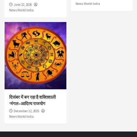
News World India
June 22, 2026
News World India
दिसंबर में बन रहा है शक्तिशाली
‘मंगल–आदित्य राजयोग
December 12, 2025
News World India