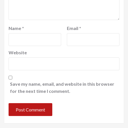
Name
*
Email
*
Website
Save my name, email, and website in this browser
for the next time I comment.