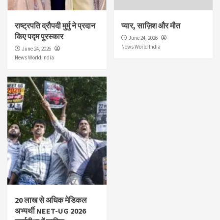
राष्ट्रपति द्रौपदी मुर्मु ने प्रदान
प्यार, साज़िश और मौत
किए पद्म पुरस्कार
June 24, 2026
News World India
June 24, 2026
News World India
20 लाख से अधिक मेडिकल
अभ्यर्थी NEET-UG 2026