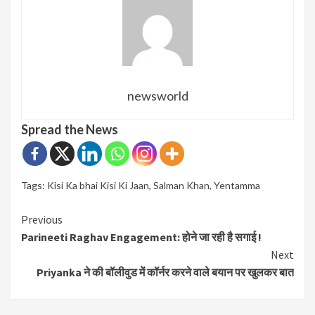
newsworld
Spread the News
Tags:
Kisi Ka bhai Kisi Ki Jaan
,
Salman Khan
,
Yentamma
Continue
Previous
Parineeti Raghav Engagement: होने जा रही है सगाई !
Reading
Next
Priyanka ने की बॉलीवुड में कॉर्नर करने वाले बयान पर खुलकर बात