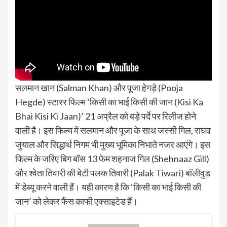
सलमान खान (Salman Khan) और पूजा हेगड़े (Pooja
Hegde) स्टारर फिल्म ‘किसी का भाई किसी की जान (Kisi Ka
Bhai Kisi Ki Jaan)’ 21 अप्रैल को बड़े पर्दे पर रिलीज होने
वाली है। इस फिल्म में सलमान और पूजा के साथ जस्सी गिल, राघव
जुयाल और सिद्धार्थ निगम भी मुख्य भूमिका निभाते नजर आएंगे। इस
फिल्म के जरिए बिग बॉस 13 फेम शहनाज गिल (Shehnaaz Gill)
और श्वेता तिवारी की बेटी पलक तिवारी (Palak Tiwari) बॉलीवुड
में डेब्यू करने वाली हैं। यही कारण है कि ‘किसी का भाई किसी की
जान’ को लेकर फैंस काफी एक्साइटेड हैं।