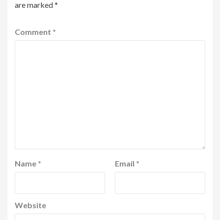
are marked
*
Comment
*
Name
*
Email
*
Website