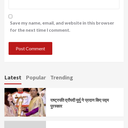
Save my name, email, and website in this browser
for the next time I comment.
Latest
Popular
Trending
राष्ट्रपति द्रौपदी मुर्मु ने प्रदान किए पद्म
पुरस्कार