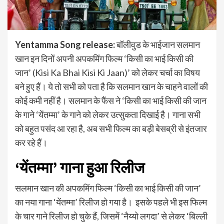
Yentamma Song release:
बॉलीवुड के भाईजान सलमान
खान इन दिनों अपनी अपकमिंग फिल्म ‘किसी का भाई किसी की
जान’ (Kisi Ka Bhai Kisi Ki Jaan)’ को लेकर चर्चा का विषय
बने हुए हैं। ये तो सभी को पता है कि सलमान खान के चाहने वालों की
कोई कमी नहीं है। सलमान के फैंस ने ‘किसी का भाई किसी की जान
के गाने ‘येंतम्मा’ के गाने को लेकर उत्सुकता दिखाई है। गाना सभी
को बहुत पसंद आ रहा है, अब सभी फिल्म का बड़ी बेसब्री से इंतजार
कर रहे हैं।
‘येंतम्मा’ गाना हुआ रिलीज
सलमान खान की अपकमिंग फिल्म ‘किसी का भाई किसी की जान’
का नया गाना ‘येंतम्मा’ रिलीज हो गया है। इसके पहले भी इस फिल्म
के चार गाने रिलीज हो चुके हैं, जिसमें ‘नैय्यो लगदा’ से लेकर ‘बिल्ली