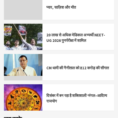
प्यार, साज़िश और मौत
20 लाख से अधिक मेडिकल अभ्यर्थी NEET-
UG 2026 पुनर्परीक्षा में शामिल
CM धामी की नैनीताल को ₹112 करोड़ की सौगात
दिसंबर में बन रहा है शक्तिशाली ‘मंगल–आदित्य
राजयोग