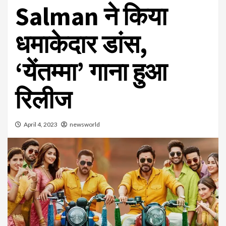
Salman ने किया
धमाकेदार डांस,
‘येंतम्मा’ गाना हुआ
रिलीज
April 4, 2023
newsworld