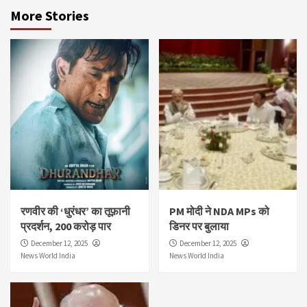
More Stories
रणवीर की ‘धुरंधर’ का तूफ़ानी
PM मोदी ने NDA MPs को
प्रदर्शन, 200 करोड़ पार
डिनर पर बुलाया
December 12, 2025
December 12, 2025
News World India
News World India