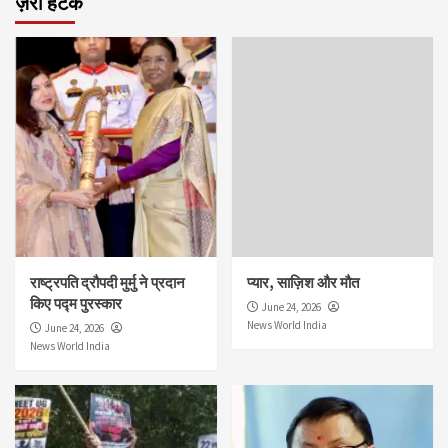
ज़रा हटके
राष्ट्रपति द्रौपदी मुर्मु ने प्रदान
प्यार, साज़िश और मौत
किए पद्म पुरस्कार
June 24, 2026
News World India
June 24, 2026
News World India