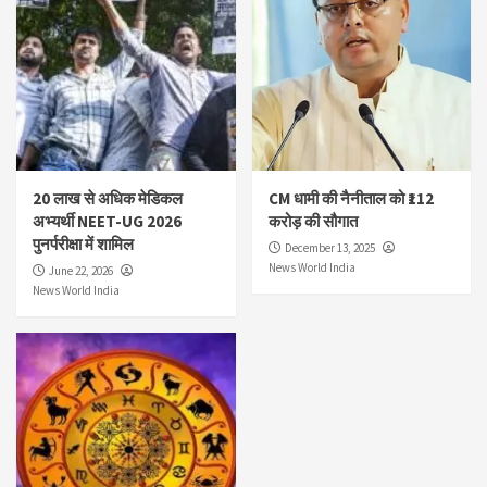
20 लाख से अधिक मेडिकल
CM धामी की नैनीताल को ₹112
अभ्यर्थी NEET-UG 2026
करोड़ की सौगात
पुनर्परीक्षा में शामिल
December 13, 2025
News World India
June 22, 2026
News World India