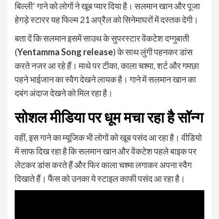
बिल्ली’ गाने को लोगों ने खूब प्यार दिया है। सलमान खान और पूजा
हेगड़े स्टारर यह फिल्म 21 अप्रैल को सिनेमाघरों में दस्तक देगी।
बता दें कि सलमान इसमें साउथ के सुपरस्टार वेंकटेश दग्गुबाती
(
Yentamma Song release
) के साथ लुंगी पहनकर डांस
करते नजर आ रहे हैं। माथे पर टीका, काला चश्मा, शर्ट और गमछा
पहने भाईजान का स्वैग देखने लायक है। गाने में सलमान खान का
दबंग अंदाज देखने को मिल रहा है।
सोशल मीडिया पर धूम मचा रहा है सॉन्ग
वहीं, इस गाने का म्यूजिक भी लोगों को खूब पसंद आ रहा है। वीडियो
में साफ दिख रहा है कि सलमान खान और वेंकटेश पहले बाइक पर
लेटकर डांस करते हैं और फिर काला चश्मा लगाकर अपना स्वैग
दिखाते हैं। फैंस को उनका ये स्टाइल काफी पसंद आ रहा है।