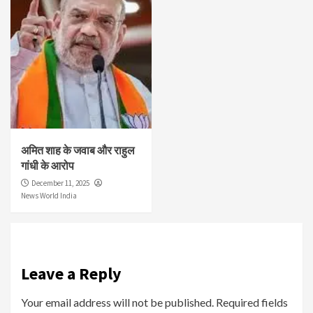
अमित शाह के जवाब और राहुल
गांधी के आरोप
December 11, 2025
News World India
Leave a Reply
Your email address will not be published.
Required fields