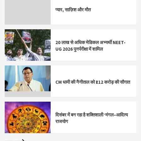
प्यार, साज़िश और मौत
20 लाख से अधिक मेडिकल अभ्यर्थी NEET-
UG 2026 पुनर्परीक्षा में शामिल
CM धामी की नैनीताल को ₹112 करोड़ की सौगात
दिसंबर में बन रहा है शक्तिशाली ‘मंगल–आदित्य
राजयोग