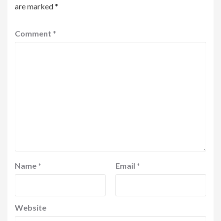
are marked
*
Comment
*
Name
*
Email
*
Website