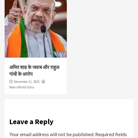
अमित शाह के जवाब और राहुल
गांधी के आरोप
December 11, 2025
News World India
Leave a Reply
Your email address will not be published.
Required fields