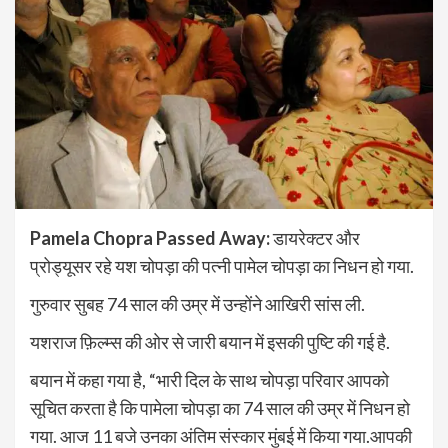
Pamela Chopra Passed Away:
डायरेक्टर और
प्रोड्यूसर रहे यश चोपड़ा की पत्नी पामेल चोपड़ा का निधन हो गया.
गुरुवार सुबह 74 साल की उम्र में उन्होंने आखिरी सांस ली.
यशराज फ़िल्म्स की ओर से जारी बयान में इसकी पुष्टि की गई है.
बयान में कहा गया है, “भारी दिल के साथ चोपड़ा परिवार आपको
सूचित करता है कि पामेला चोपड़ा का 74 साल की उम्र में निधन हो
गया. आज 11 बजे उनका अंतिम संस्कार मुंबई में किया गया.आपकी