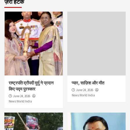
ज़रा हटके
राष्ट्रपति द्रौपदी मुर्मु ने प्रदान
प्यार, साज़िश और मौत
किए पद्म पुरस्कार
June 24, 2026
News World India
June 24, 2026
News World India