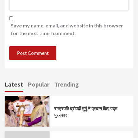
Save my name, email, and website in this browser
for the next time I comment.
Latest
Popular
Trending
राष्ट्रपति द्रौपदी मुर्मु ने प्रदान किए पद्म
पुरस्कार