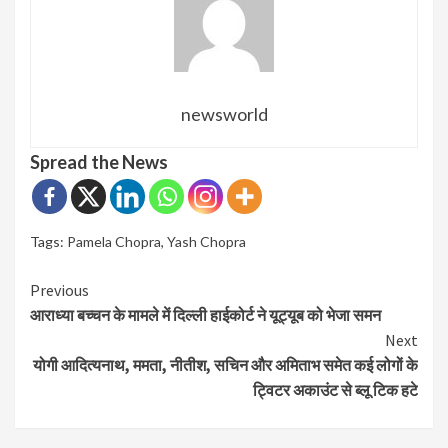
newsworld
Spread the News
Tags:
Pamela Chopra
,
Yash Chopra
Continue
Previous
आराध्या बच्चन के मामले में दिल्ली हाईकोर्ट ने यूट्यूब को भेजा समन
Reading
Next
योगी आदित्यनाथ, ममता, नीतीश, सचिन और अमिताभ समेत कई लोगों के
ट्विटर अकाउंट से ब्लू टिक हटे