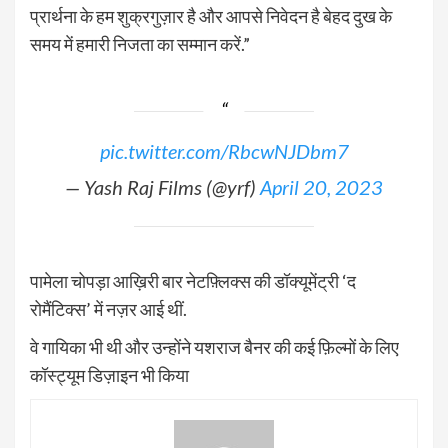
प्रार्थना के हम शुक्रगुज़ार है और आपसे निवेदन है बेहद दुख के
समय में हमारी निजता का सम्मान करें.”
pic.twitter.com/RbcwNJDbm7
— Yash Raj Films (@yrf)
April 20, 2023
पामेला चोपड़ा आख़िरी बार नेटफ़्लिक्स की डॉक्यूमेंट्री ‘द
रोमैंटिक्स’ में नज़र आई थीं.
वे गायिका भी थी और उन्होंने यशराज बैनर की कई फ़िल्मों के लिए
कॉस्ट्यूम डिज़ाइन भी किया