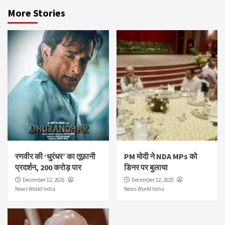
More Stories
रणवीर की ‘धुरंधर’ का तूफ़ानी
PM मोदी ने NDA MPs को
प्रदर्शन, 200 करोड़ पार
डिनर पर बुलाया
December 12, 2025
December 12, 2025
News World India
News World India