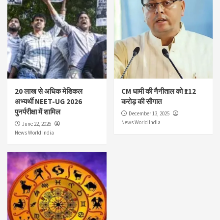
20 लाख से अधिक मेडिकल
CM धामी की नैनीताल को ₹112
अभ्यर्थी NEET-UG 2026
करोड़ की सौगात
पुनर्परीक्षा में शामिल
December 13, 2025
News World India
June 22, 2026
News World India