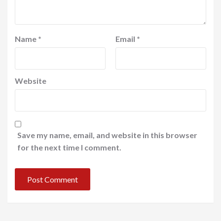
Name
*
Email
*
Website
Save my name, email, and website in this browser
for the next time I comment.