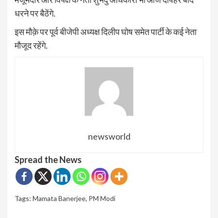
धरने पर बैठेंगे.
इस मौक़े पर पूर्व बीजेपी अध्यक्ष दिलीप घोष समेत पार्टी के कई नेता
मौजूद रहेंगे.
newsworld
Spread the News
Tags:
Mamata Banerjee
,
PM Modi