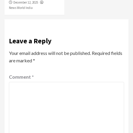
December 12, 2025
News World India
Leave a Reply
Your email address will not be published.
Required fields
are marked
*
Comment
*