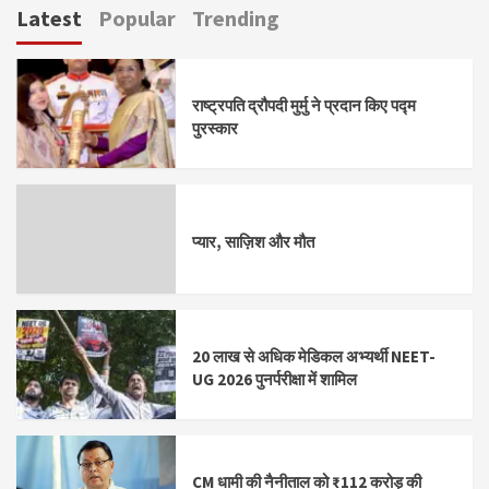
Latest
Popular
Trending
राष्ट्रपति द्रौपदी मुर्मु ने प्रदान किए पद्म
पुरस्कार
प्यार, साज़िश और मौत
20 लाख से अधिक मेडिकल अभ्यर्थी NEET-
UG 2026 पुनर्परीक्षा में शामिल
CM धामी की नैनीताल को ₹112 करोड़ की