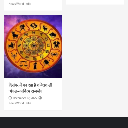
News World India
दिसंबर में बन रहा है शक्तिशाली
‘मंगल–आदित्य राजयोग
December 12, 2025
News World India