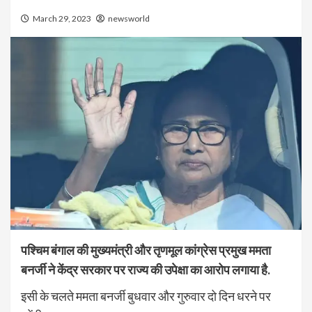
March 29, 2023
newsworld
पश्चिम बंगाल की मुख्यमंत्री और तृणमूल कांग्रेस प्रमुख ममता
बनर्जी ने केंद्र सरकार पर राज्य की उपेक्षा का आरोप लगाया है.
इसी के चलते ममता बनर्जी बुधवार और गुरुवार दो दिन धरने पर