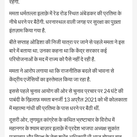
रहेंगी.
ममता धर्मतल्ला इलाक़े में रेड रोड स्थित अंबेडकर की प्रतिमा के
नीचे धरने पर बैठेंगी. धरनास्थल वाली जगह पर सुरक्षा का पुख़्ता
इंतज़ाम किया गया है.
बीते सप्ताह ओडिशा की निजी यात्रा पर जाने से पहले ममता ने इस
बारे में बताया था. उनका कहना था कि केंद्र सरकार कई
परियोजनाओं के मद में राज्य को पैसे नहीं दे रही है.
ममता ने आरोप लगाया था कि राजनीतिक बदले की भावना से
केंद्रीय एजेंसियों का इस्तेमाल किया जा रहा है.
इससे पहले चुनाव आयोग की ओर से चुनाव प्रचार पर 24 घंटे की
पाबंदी के ख़िलाफ़ ममता बनर्जी 13 अप्रैल 2021 को भी कोलकाता
में महात्मा गांधी की प्रतिमा के पास धरने पर बैठी थीं.
दूसरी ओर, तृणमूल कांग्रेस के कथित भ्रष्टाचार के विरोध में
महानगर के श्याम बाज़ार इलाक़े में प्रदेश भाजपा अध्यक्ष सुकांत
मजूमदार और विपक्ष के नेता शुभेंदु अधिकारी भी आज दोपहर बाद