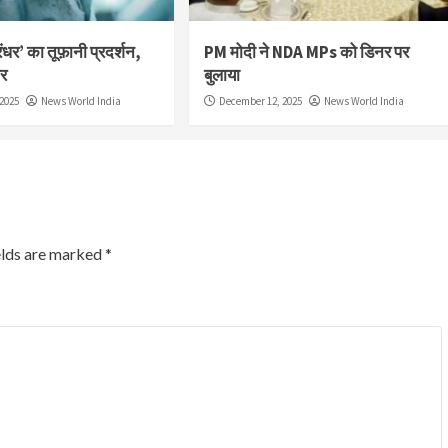
ंधर’ का तूफ़ानी प्रदर्शन,
PM मोदी ने NDA MPs को डिनर पर
ार
बुलाया
2025
News World India
December 12, 2025
News World India
elds are marked
*