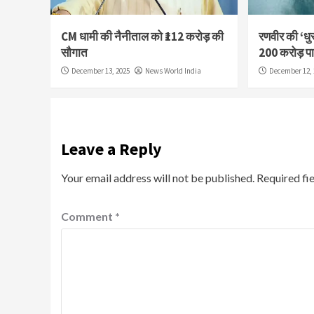
CM धामी की नैनीताल को ₹112 करोड़ की
रणवीर की ‘धुर
सौगात
200 करोड़ प
December 13, 2025
News World India
December 12, 
Leave a Reply
Your email address will not be published.
Required fi
Comment
*