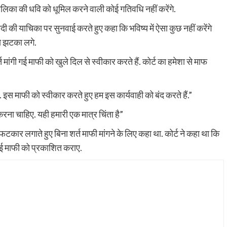
पालिका की धवि को धूमिल करने वाली कोई गतिवधि नहीं करेंगे.
ी याचिका पर सुनवाई करते हुए कहा कि भविष्य में ऐसा कुछ नहीं करेंगे
े झटका लगे.
 मांगी गई माफी को खुले दिल से स्वीकार करते हैं. कोर्ट का हमेशा से माफ
. इस माफी को स्वीकार करते हुए हम इस कार्यवाही को बंद करते हैं.”
करना चाहिए. यही हमारी एक मात्र चिंता है”
 फटकार लगाते हुए बिना शर्त माफी मांगने के लिए कहा था. कोर्ट ने कहा था कि
 गई माफी को प्रकाशित कराए.