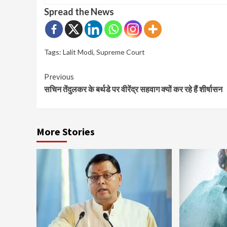
Spread the News
Tags:
Lalit Modi
,
Supreme Court
Continue
Previous
सचिन तेंदुलकर के बर्थडे पर वीरेंद्र सहवाग क्यों कर रहे हैं शीर्षासन
Reading
More Stories