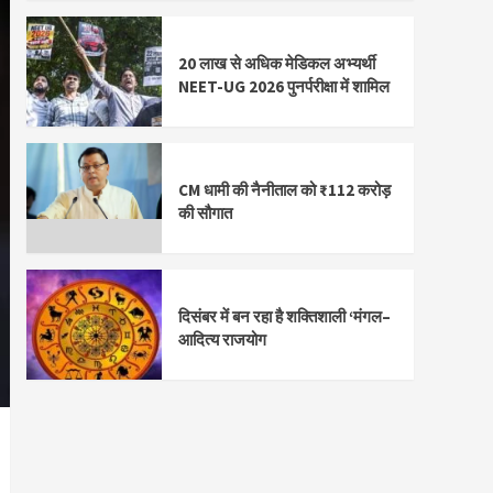
20 लाख से अधिक मेडिकल अभ्यर्थी
NEET-UG 2026 पुनर्परीक्षा में शामिल
CM धामी की नैनीताल को ₹112 करोड़
की सौगात
दिसंबर में बन रहा है शक्तिशाली ‘मंगल–
आदित्य राजयोग