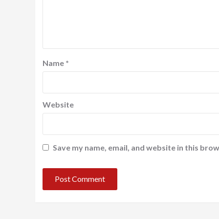
Name
*
Website
Save my name, email, and website in this brow