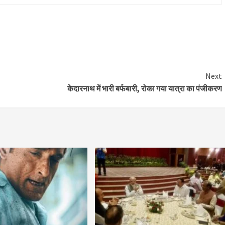
Next
केदारनाथ में भारी बर्फबारी, रोका गया यात्रा का पंजीकरण