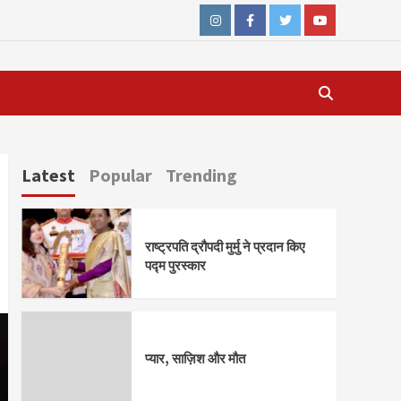
Instagram
Facebook
Twitter
Youtube
Latest
Popular
Trending
राष्ट्रपति द्रौपदी मुर्मु ने प्रदान किए
पद्म पुरस्कार
प्यार, साज़िश और मौत