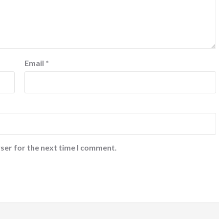
Email
*
ser for the next time I comment.