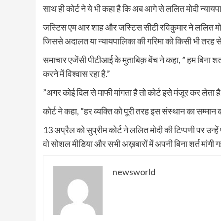
साथ ही कोर्ट ने ये भी कहा है कि अब आगे से ललित मोदी न्याय
जस्टिस एम आर शाह और जस्टिस सीटी रविकुमार ने ललित मोदी क
जिससे अदालत या न्यायपालिका की गरिमा को किसी भी तरह स
समाचार एजेंसी पीटीआई के मुताबिक़ बेंच ने कहा, ” हम बिना शर्त
करने में विश्वास रहा है.”
”अगर कोई दिल से माफी मांगता है तो कोर्ट इसे मंजूर कर लेता है
कोर्ट ने कहा, ”हर व्यक्ति को पूरी तरह इस संस्थान का सम्मान 
13 अप्रैल को सुप्रीम कोर्ट ने ललित मोदी की टिप्पणी पर उन्हें
वो सोशल मीडिया और सभी अख़बारों में अपनी बिना शर्त मांगी
newsworld