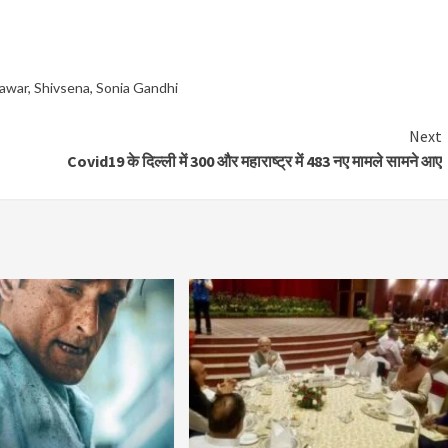
awar
,
Shivsena
,
Sonia Gandhi
Next
Covid19 के दिल्ली में 300 और महाराष्ट्र में 483 नए मामले सामने आए