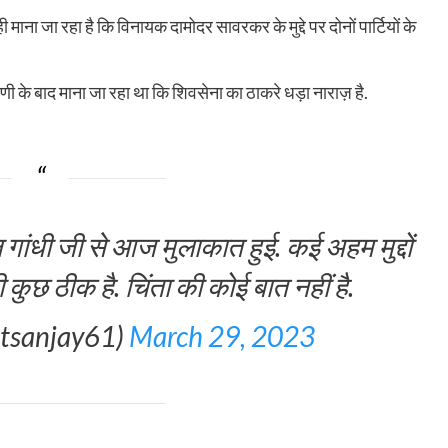
माना जा रहा है कि विनायक दामोदर सावरकर के मुद्दे पर दोनों पार्टियों के
ी के बाद माना जा रहा था कि शिवसेना का ठाकरे धड़ा नाराज़ है.
 गांधी जी से आज मुलाकात हुई. कई अहम मुद्दों
ी कुछ ठीक है. चिंता की कोई बात नहीं है.
utsanjay61)
March 29, 2023