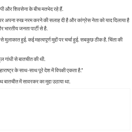
सीपी और शिवसेना के बीच मतभेद रहे हैं.
दे पर अपना रुख नरम करने की सलाह दी है और कांग्रेस नेता को याद दिलाया है
और भारतीय जनता पार्टी से है.
मुलाकात हुई. कई महत्वपूर्ण मुद्दों पर चर्चा हुई. सबकुछ ठीक है. चिंता की
ल गांधी से बातचीत की थी.
राष्ट्र के साथ-साथ पूरे देश में विपक्षी एकता है.”
ाथ बातचीत में सावरकर का मुद्दा उठाया था.