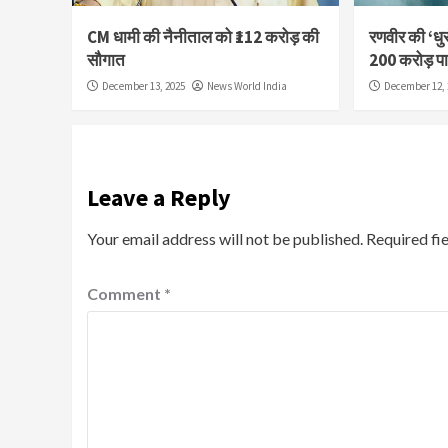
CM धामी की नैनीताल को ₹112 करोड़ की
रणवीर की ‘धुर
सौगात
200 करोड़ प
December 13, 2025
News World India
December 12, 
Leave a Reply
Your email address will not be published.
Required fi
Comment
*