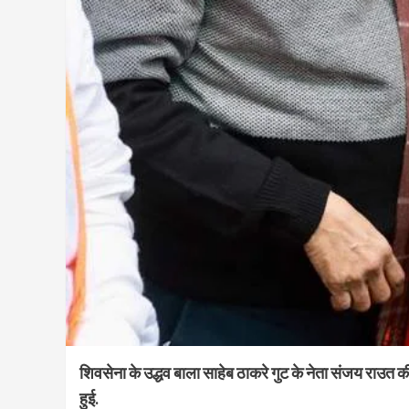
शिवसेना के उद्धव बाला साहेब ठाकरे गुट के नेता संजय राउत की 
हुई.