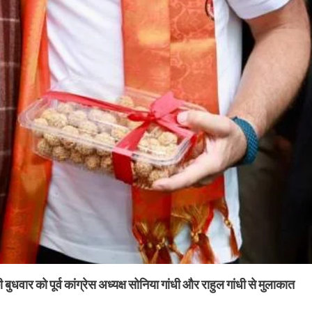
बुधवार को पूर्व कांग्रेस अध्यक्ष सोनिया गांधी और राहुल गांधी से मुलाकात