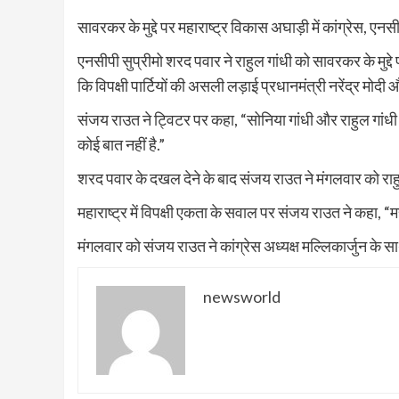
सावरकर के मुद्दे पर महाराष्ट्र विकास अघाड़ी में कांग्रेस, एन
एनसीपी सुप्रीमो शरद पवार ने राहुल गांधी को सावरकर के मुद्
कि विपक्षी पार्टियों की असली लड़ाई प्रधानमंत्री नरेंद्र मोदी 
संजय राउत ने ट्विटर पर कहा, “सोनिया गांधी और राहुल गांधी से 
कोई बात नहीं है.”
शरद पवार के दखल देने के बाद संजय राउत ने मंगलवार को राहु
महाराष्ट्र में विपक्षी एकता के सवाल पर संजय राउत ने कहा, “महा
मंगलवार को संजय राउत ने कांग्रेस अध्यक्ष मल्लिकार्जुन के स
newsworld