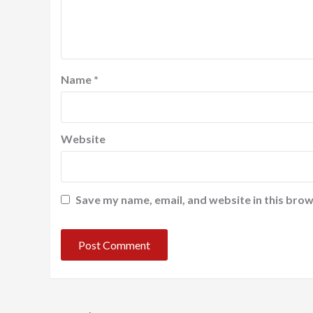
Name
*
Website
Save my name, email, and website in this brow