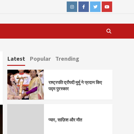
Instagram
Facebook
Twitter
Youtube
Latest
Popular
Trending
राष्ट्रपति द्रौपदी मुर्मु ने प्रदान किए
पद्म पुरस्कार
प्यार, साज़िश और मौत