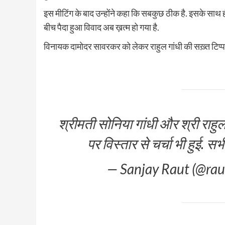
इस मीटिंग के बाद उन्होंने कहा कि सबकुछ ठीक है. इसके साथ ही 
बीच पैदा हुआ विवाद अब ख़त्म हो गया है.
विनायक दामोदर सावरकर को लेकर राहुल गांधी की सख़्त टिप्पण
श्रीमती सोनिया गांधी और श्री राहुल
पर विस्तार से चर्चा भी हुई. सभ
— Sanjay Raut (@ra