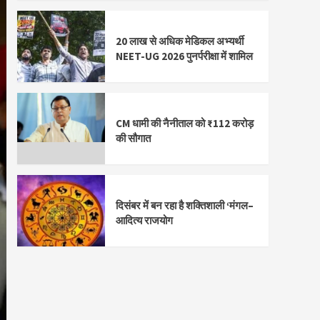
20 लाख से अधिक मेडिकल अभ्यर्थी
NEET-UG 2026 पुनर्परीक्षा में शामिल
CM धामी की नैनीताल को ₹112 करोड़
की सौगात
दिसंबर में बन रहा है शक्तिशाली ‘मंगल–
आदित्य राजयोग