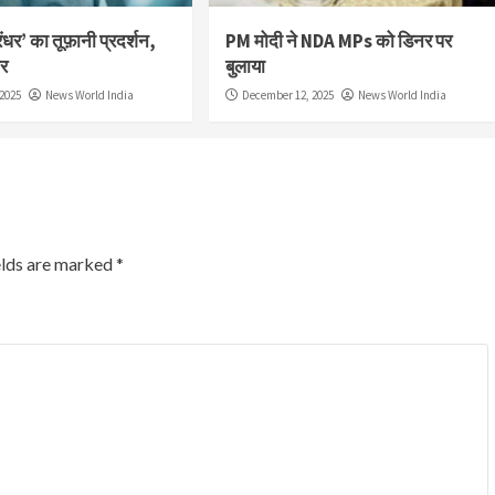
ंधर’ का तूफ़ानी प्रदर्शन,
PM मोदी ने NDA MPs को डिनर पर
ार
बुलाया
2025
News World India
December 12, 2025
News World India
elds are marked
*