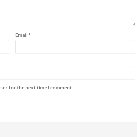
Email
*
ser for the next time I comment.