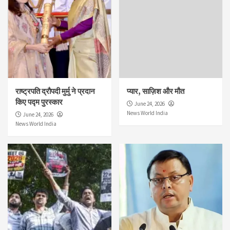
राष्ट्रपति द्रौपदी मुर्मु ने प्रदान
प्यार, साज़िश और मौत
किए पद्म पुरस्कार
June 24, 2026
News World India
June 24, 2026
News World India