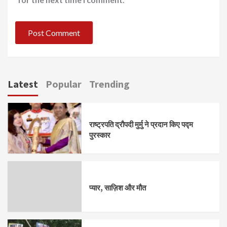
Latest
Popular
Trending
राष्ट्रपति द्रौपदी मुर्मु ने प्रदान किए पद्म
पुरस्कार
प्यार, साज़िश और मौत