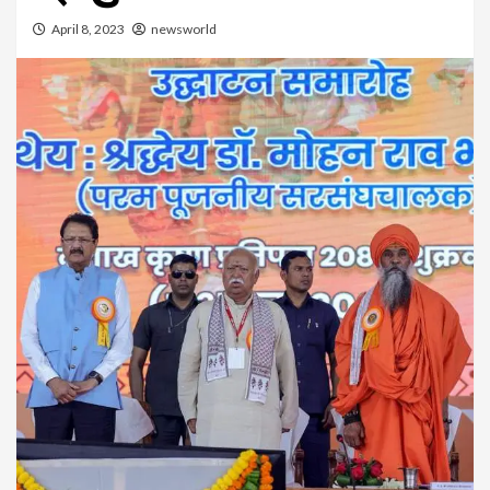
April 8, 2023
newsworld