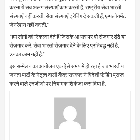
करना ये सब अलग संस्थाएँ काम करती हैं, राष्ट्रीय सेवा भारती
संस्थाएँ नहीं करती. सेवा संस्थाएँ ट्रेनिंग दे सकती हैं, एम्पलोयमेंट
जेनरेशन नहीं करती.”
“हम लोगों को स्किल्स देते हैं जिसके आधार पर वो रोज़गार ढूंढे या
रोज़गार करें. सेवा भारती रोज़गार देने के लिए प्रतिबद्ध नहीं है,
उनका काम नहीं है.”
इस सम्मेलन का आयोजन एक ऐसे समय में हो रहा है जब भारतीय
जनता पार्टी के नेतृत्व वाली केंद्र सरकार ने विदेशी फंडिंग प्राप्त
करने वाले एनजीओ पर नियामक शिकंजा कस दिया है.