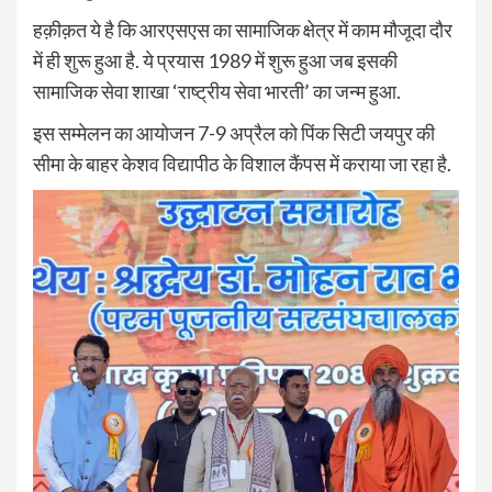
हक़ीक़त ये है कि आरएसएस का सामाजिक क्षेत्र में काम मौजूदा दौर
में ही शुरू हुआ है. ये प्रयास 1989 में शुरू हुआ जब इसकी
सामाजिक सेवा शाखा ‘राष्ट्रीय सेवा भारती’ का जन्म हुआ.
इस सम्मेलन का आयोजन 7-9 अप्रैल को पिंक सिटी जयपुर की
सीमा के बाहर केशव विद्यापीठ के विशाल कैंपस में कराया जा रहा है.