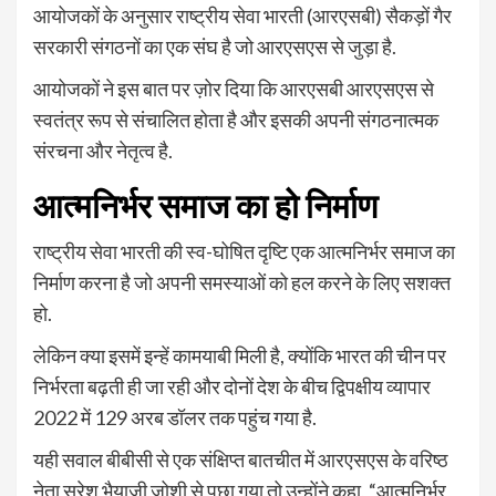
आयोजकों के अनुसार राष्ट्रीय सेवा भारती (आरएसबी) सैकड़ों गैर
सरकारी संगठनों का एक संघ है जो आरएसएस से जुड़ा है.
आयोजकों ने इस बात पर ज़ोर दिया कि आरएसबी आरएसएस से
स्वतंत्र रूप से संचालित होता है और इसकी अपनी संगठनात्मक
संरचना और नेतृत्व है.
आत्मनिर्भर समाज का हो निर्माण
राष्ट्रीय सेवा भारती की स्व-घोषित दृष्टि एक आत्मनिर्भर समाज का
निर्माण करना है जो अपनी समस्याओं को हल करने के लिए सशक्त
हो.
लेकिन क्या इसमें इन्हें कामयाबी मिली है, क्योंकि भारत की चीन पर
निर्भरता बढ़ती ही जा रही और दोनों देश के बीच द्विपक्षीय व्यापार
2022 में 129 अरब डॉलर तक पहुंच गया है.
यही सवाल बीबीसी से एक संक्षिप्त बातचीत में आरएसएस के वरिष्ठ
नेता सुरेश भैयाजी जोशी से पूछा गया तो उन्होंने कहा, “आत्मनिर्भर