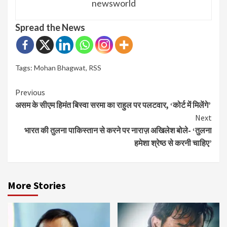
newsworld
Spread the News
Tags:
Mohan Bhagwat
,
RSS
Continue
Previous
असम के सीएम हिमंत बिस्वा सरमा का राहुल पर पलटवार, ‘कोर्ट में मिलेंगे’
Reading
Next
भारत की तुलना पाकिस्तान से करने पर नाराज़ अखिलेश बोले- ‘तुलना
हमेशा श्रेष्ठ से करनी चाहिए’
More Stories