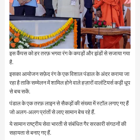
इस कैंपस को हर तरफ़ भगवा रंग के कपड़ों और झंडों से सजाया गया
है.
इसका आयोजन सफ़ेद रंग के एक विशाल पंडाल के अंदर कराया जा
रहा है ताकि सम्मेलन में शामिल होने वाले हज़ारों वालंटियर्स कड़ी धूप
से बच सकें.
पंडाल के एक तरफ़ लाइन से सैकड़ों की संख्या में स्टॉल लगाए गए हैं
जो अलग-अलग प्रांतों से लाए सामान बेच रहे हैं.
ये सामान राष्ट्रीय सेवा भारती से संबंधित गैर सरकारी संगठनों की
सहायता से बनाए गए हैं.