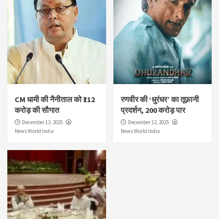
CM धामी की नैनीताल को ₹112
रणवीर की ‘धुरंधर’ का तूफ़ानी
करोड़ की सौगात
प्रदर्शन, 200 करोड़ पार
December 13, 2025
December 12, 2025
News World India
News World India