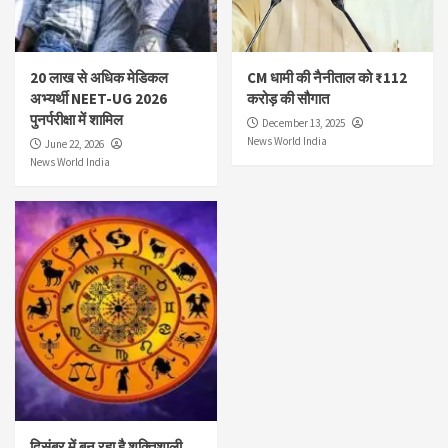
20 लाख से अधिक मेडिकल
CM धामी की नैनीताल को ₹112
अभ्यर्थी NEET-UG 2026
करोड़ की सौगात
पुनर्परीक्षा में शामिल
December 13, 2025
News World India
June 22, 2026
News World India
दिसंबर में बन रहा है शक्तिशाली