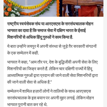
राष्ट्रीय स्वयंसेवक संघ या आरएसएस के सरसंघचालक मोहन
भागवत का दावा है कि समाज सेवा में दक्षिण भारत के ईसाई
मिशनरियों से अधिक हिंदू गुरुओं ने काम किया है.
ये बात उन्होंने जयपुर में अपनी संस्था से जुड़े ग़ैर सरकारी संगठनों
के एक सम्मेलन में कही.
भागवत ने कहा, “आम तौर पर, देश के बुद्धिजीवी अपनी सेवा के लिए
मिशनरियों का जिक्र करते हैं. लेकिन चार दक्षिणी राज्यों में हिंदू
आध्यात्मिक गुरुओं द्वारा प्रदान की जाने वाली सेवा मिशनरियों द्वारा
की जाने वाली सेवा से अधिक है.”
सम्मेलन में शामिल हज़ारों लोगों ने तालियों के साथ आरएसएस
सरसंघचालक के इस बयान पर अपनी मुहर लगाई. लेकिन मोहन
भागवत पुरानी बात कर रहे थे.