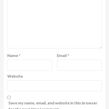
Name
*
Email
*
Website
Save my name, email, and website in this browser
for the next time I comment.