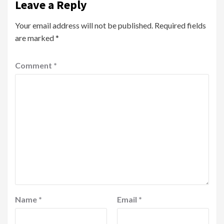
Leave a Reply
Your email address will not be published.
Required fields
are marked
*
Comment
*
Name
*
Email
*