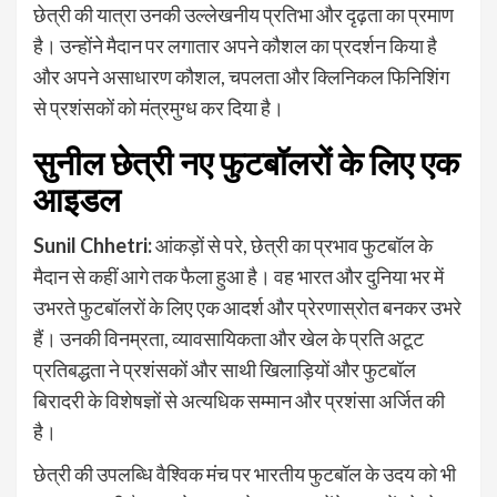
छेत्री की यात्रा उनकी उल्लेखनीय प्रतिभा और दृढ़ता का प्रमाण
है। उन्होंने मैदान पर लगातार अपने कौशल का प्रदर्शन किया है
और अपने असाधारण कौशल, चपलता और क्लिनिकल फिनिशिंग
से प्रशंसकों को मंत्रमुग्ध कर दिया है।
सुनील छेत्री नए फुटबॉलरों के लिए एक
आइडल
Sunil Chhetri:
आंकड़ों से परे, छेत्री का प्रभाव फुटबॉल के
मैदान से कहीं आगे तक फैला हुआ है। वह भारत और दुनिया भर में
उभरते फुटबॉलरों के लिए एक आदर्श और प्रेरणास्रोत बनकर उभरे
हैं। उनकी विनम्रता, व्यावसायिकता और खेल के प्रति अटूट
प्रतिबद्धता ने प्रशंसकों और साथी खिलाड़ियों और फुटबॉल
बिरादरी के विशेषज्ञों से अत्यधिक सम्मान और प्रशंसा अर्जित की
है।
छेत्री की उपलब्धि वैश्विक मंच पर भारतीय फुटबॉल के उदय को भी