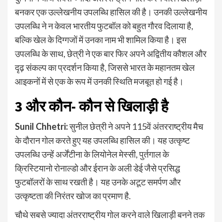
बनकर एक उल्लेखनीय उपलब्धि हासिल की है। उनकी उल्लेखनीय
उपलब्धि ने न केवल भारतीय फुटबॉल को बहुत गौरव दिलाया है,
बल्कि खेल के दिग्गजों में उनका नाम भी शामिल किया है। इस
उपलब्धि के साथ, छेत्री ने एक बार फिर अपने अद्वितीय कौशल और
दृढ़ संकल्प का प्रदर्शन किया है, जिससे भारत के महानतम खेल
आइकनों में से एक के रूप में उनकी स्थिति मजबूत हो गई है।
3 और कौन- कौन से खिलाड़ी है
Sunil Chhetri:
सुनील छेत्री ने अपने 115वें अंतरराष्ट्रीय मैच
के दौरान गोल करते हुए यह उपलब्धि हासिल की। यह उत्कृष्ट
उपलब्धि उन्हें अर्जेंटीना के लियोनेल मेस्सी, पुर्तगाल के
क्रिस्टियानो रोनाल्डो और ईरान के अली डेई जैसे प्रसिद्ध
फुटबॉलरों के साथ रखती है। यह उनके अटूट समर्पण और
उत्कृष्टता की निरंतर खोज का प्रमाण है.
चौथे सबसे ज्यादा अंतरराष्ट्रीय गोल करने वाले खिलाड़ी बनने तक