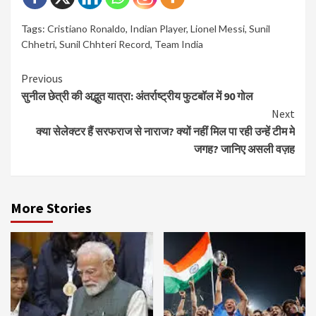
Tags:
Cristiano Ronaldo
,
Indian Player
,
Lionel Messi
,
Sunil
Chhetri
,
Sunil Chhteri Record
,
Team India
Continue
Previous
सुनील छेत्री की अद्भुत यात्रा: अंतर्राष्ट्रीय फुटबॉल में 90 गोल
Reading
Next
क्या सेलेक्टर हैं सरफराज से नाराज? क्यों नहीं मिल पा रही उन्हें टीम मे
जगह? जानिए असली वज़ह
More Stories