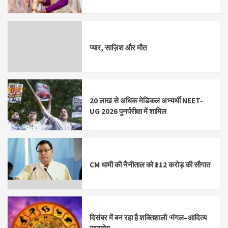
प्यार, साज़िश और मौत
20 लाख से अधिक मेडिकल अभ्यर्थी NEET-
UG 2026 पुनर्परीक्षा में शामिल
CM धामी की नैनीताल को ₹112 करोड़ की सौगात
दिसंबर में बन रहा है शक्तिशाली ‘मंगल–आदित्य