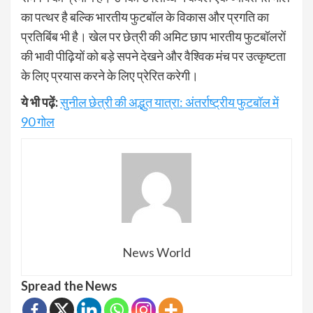
का पत्थर है बल्कि भारतीय फुटबॉल के विकास और प्रगति का
प्रतिबिंब भी है। खेल पर छेत्री की अमिट छाप भारतीय फुटबॉलरों
की भावी पीढ़ियों को बड़े सपने देखने और वैश्विक मंच पर उत्कृष्टता
के लिए प्रयास करने के लिए प्रेरित करेगी।
ये भी पढ़ें:
सुनील छेत्री की अद्भुत यात्रा: अंतर्राष्ट्रीय फुटबॉल में
90 गोल
News World
Spread the News