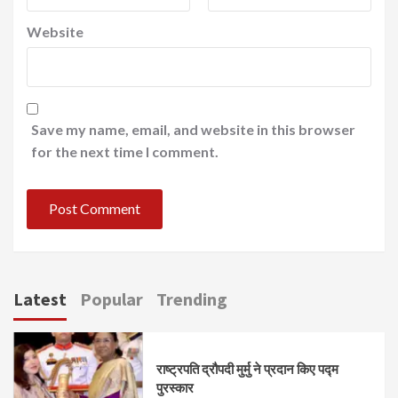
Website
Save my name, email, and website in this browser
for the next time I comment.
Latest
Popular
Trending
राष्ट्रपति द्रौपदी मुर्मु ने प्रदान किए पद्म
पुरस्कार