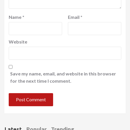
Name
*
Email
*
Website
Save my name, email, and website in this browser
for the next time I comment.
Latest
Popular
Trending