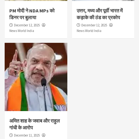
PM मोदी ने NDA MPs को
उत्तर, मध्य और पूर्वी भारत में
डिनर पर बुलाया
कड़ाके की ठंड का प्रकोप
December 12, 2025
December 12, 2025
News World India
News World India
अमित शाह के जवाब और राहुल
गांधी के आरोप
December 11, 2025