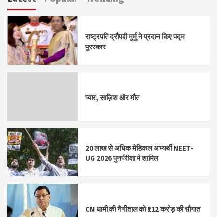
राष्ट्रपति द्रौपदी मुर्मु ने प्रदान किए पद्म
पुरस्कार
प्यार, साज़िश और मौत
20 लाख से अधिक मेडिकल अभ्यर्थी NEET-
UG 2026 पुनर्परीक्षा में शामिल
CM धामी की नैनीताल को ₹112 करोड़ की सौगात