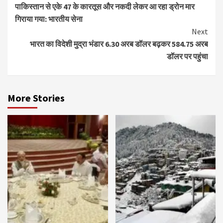
पाकिस्तान से एके 47 के कारतूस और नकदी लेकर आ रहा ड्रोन मार
Reading
गिराया गया: भारतीय सेना
Next
भारत का विदेशी मुद्रा भंडार 6.30 अरब डॉलर बढ़कर 584.75 अरब
डॉलर पर पहुंचा
More Stories