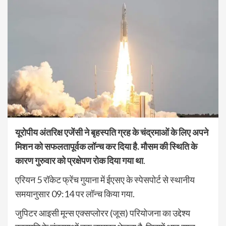
यूरोपीय अंतरिक्ष एजेंसी ने बृहस्पति ग्रह के चंद्रमाओं के लिए अपने
मिशन को सफलतापूर्वक लॉन्च कर दिया है. मौसम की स्थिति के
कारण गुरुवार को प्रक्षेपण रोक दिया गया था
.
एरियन 5 रॉकेट फ्रेंच गुयाना में ईएसए के स्पेसपोर्ट से स्थानीय
समयानुसार 09:14 पर लॉन्च किया गया.
जुपिटर आइसी मून्स एक्सप्लोरर (जूस) परियोजना का उद्देश्य