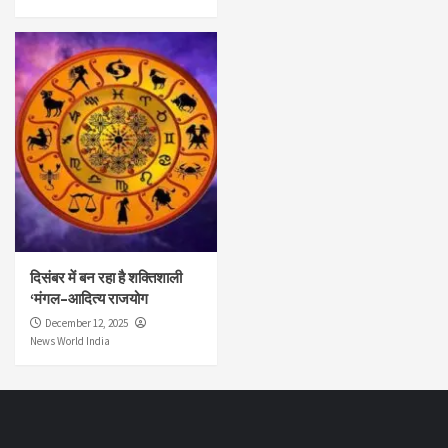
दिसंबर में बन रहा है शक्तिशाली
‘मंगल–आदित्य राजयोग
December 12, 2025
News World India