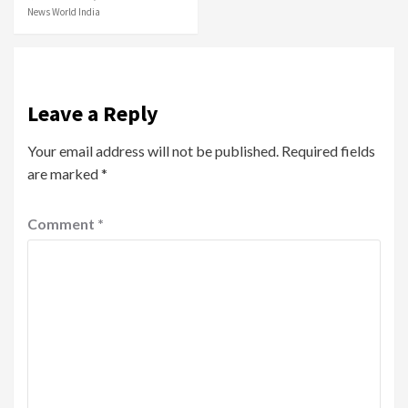
News World India
Leave a Reply
Your email address will not be published.
Required fields
are marked
*
Comment
*