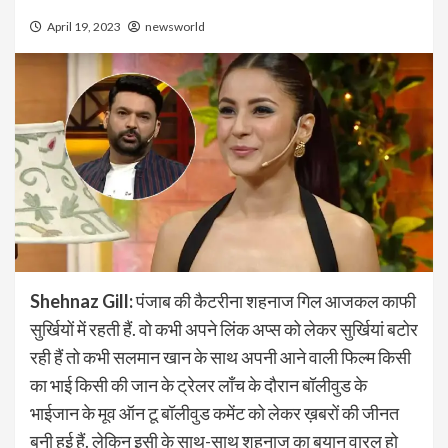
April 19, 2023
newsworld
Shehnaz Gill:
पंजाब की कैटरीना शहनाज गिल आजकल काफी
सुर्खियों में रहती हैं. वो कभी अपने लिंक अप्स को लेकर सुर्खियां बटोर
रही हैं तो कभी सलमान खान के साथ अपनी आने वाली फिल्म किसी
का भाई किसी की जान के ट्रेलर लॉंच के दौरान बॉलीवुड के
भाईजान के मूव ऑन टू बॉलीवुड कमेंट को लेकर ख़बरों की जीनत
बनी हुई हैं. लेकिन इसी के साथ-साथ शहनाज का बयान वारल हो