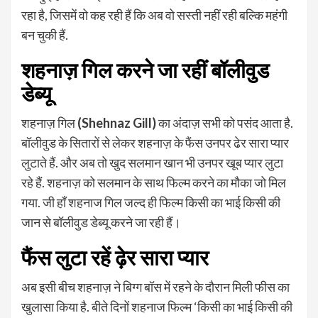
रहा है, जिसमें वो कह रही हैं कि अब वो सस्ती नहीं रही बल्कि महंगी
बन चुकी हैं.
शहनाज़ गिल करने जा रहीं बॉलीवुड
डेब्यू
शहनाज़ गिल
(Shehnaz Gill)
का अंदाज़ सभी को पसंद आता है.
बॉलीवुड के सितारों से लेकर शहनाज़ के फैंस उनपर ढेर सारा प्यार
लुटाते हैं. और अब तो खुद सलमान खान भी उनपर खूब प्यार लुटा
रहे हैं. शहनाज़ को सलमान के साथ फिल्म करने का मौका जो मिल
गया. जी हाँ शहनाज गिल जल्द ही फिल्म किसी का भाई किसी की
जान से बॉलीवुड डेब्यू करने जा रही हैं।
फैंस लुटा रहें ढ़ेर सारा प्यार
अब इसी बीच शहनाज़ ने बिग्ग बॉस में रहने के दौरान मिली फीस का
खुलासा किया है. बीते दिनों शहनाज फिल्म ‘किसी का भाई किसी की