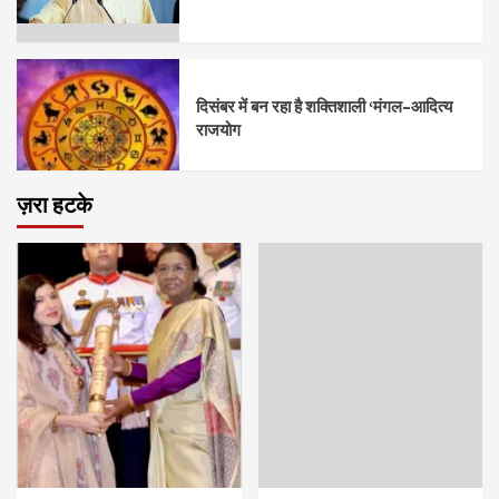
दिसंबर में बन रहा है शक्तिशाली ‘मंगल–आदित्य
राजयोग
ज़रा हटके