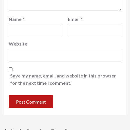
Name
*
Email
*
Website
Save my name, email, and website in this browser
for the next time I comment.