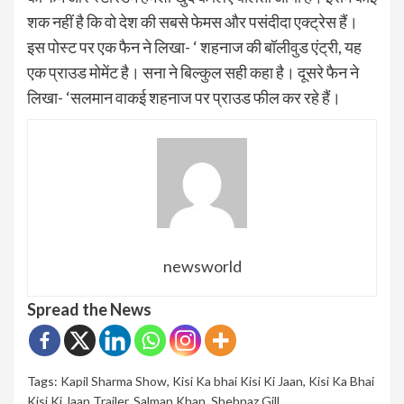
शक नहीं है कि वो देश की सबसे फेमस और पसंदीदा एक्ट्रेस हैं।
इस पोस्ट पर एक फैन ने लिखा- ‘ शहनाज की बॉलीवुड एंट्री, यह
एक प्राउड मोमेंट है। सना ने बिल्कुल सही कहा है। दूसरे फैन ने
लिखा- ‘सलमान वाकई शहनाज पर प्राउड फील कर रहे हैं।
newsworld
Spread the News
Tags:
Kapil Sharma Show
,
Kisi Ka bhai Kisi Ki Jaan
,
Kisi Ka Bhai
Kisi Ki Jaan Trailer
,
Salman Khan
,
Shehnaz Gill