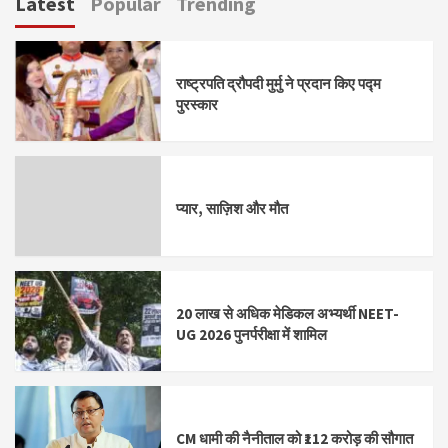
Latest
Popular
Trending
राष्ट्रपति द्रौपदी मुर्मु ने प्रदान किए पद्म
पुरस्कार
प्यार, साज़िश और मौत
20 लाख से अधिक मेडिकल अभ्यर्थी NEET-
UG 2026 पुनर्परीक्षा में शामिल
CM धामी की नैनीताल को ₹112 करोड़ की सौगात