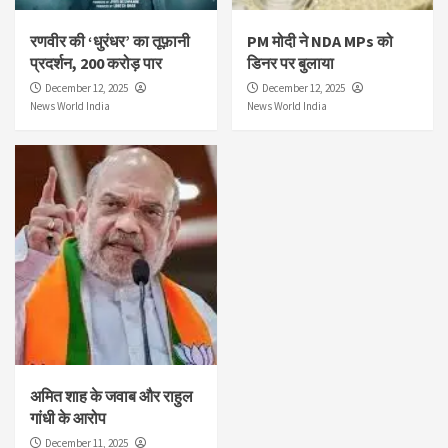
रणवीर की ‘धुरंधर’ का तूफ़ानी
PM मोदी ने NDA MPs को
प्रदर्शन, 200 करोड़ पार
डिनर पर बुलाया
December 12, 2025
December 12, 2025
News World India
News World India
अमित शाह के जवाब और राहुल
गांधी के आरोप
December 11, 2025