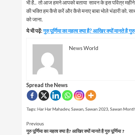
भी है.. तो आज हमने आपको बताया सावन के इस पवित्र मह
की भक्ति हम कैसे करें और कैसे मनाए बाबा भोले भंडारी को. 
को जाना.
ये भी पढ़ें:
गुरु पूर्णिमा का महत्व क्या है? आखिर क्यों मानते है गुरु 
News World
Spread the News
Tags:
Har Har Mahadev
,
Sawan
,
Sawan 2023
,
Sawan Mont
Continue
Previous
गुरु पूर्णिमा का महत्व क्या है? आखिर क्यों मानते है गुरु पूर्णिमा ?
Reading