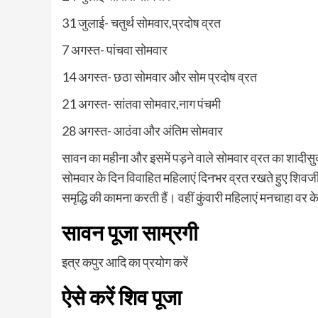
31 जुलाई- चतुर्थ सोमवार,प्रदोष व्रत
7 अगस्त- पांचवा सोमवार
14 अगस्त- छठा सोमवार और सोम प्रदोष व्रत
21 अगस्त- सांतवा सोमवार,नाग पंचमी
28 अगस्त- आठंवा और अंतिम सोमवार
सावन का महीना और इसमें पड़ने वाले सोमवार व्रत का शादीसु
सोमवार के दिन विवाहित महिलाएं दिनभर व्रत रखते हुए शिवजी
समृद्धि की कामना करती हैं। वहीं कुंवारी महिलाएं मनचाहा वर क
सावन पूजा साम्रगी
इत्र कपुर आदि का प्रयोग करें
ऐसे करें शिव पूजा