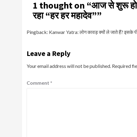
1 thought on “
आज से शुरू हो 
रहा “हर हर महादेव”
”
Pingback:
Kanwar Yatra: लोग कावड़ क्यों ले जाते हैं? इसके पी
Leave a Reply
Your email address will not be published.
Required fi
Comment
*