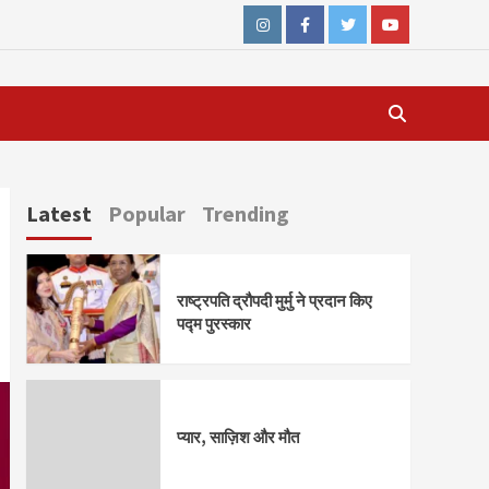
Instagram
Facebook
Twitter
Youtube
Latest
Popular
Trending
राष्ट्रपति द्रौपदी मुर्मु ने प्रदान किए
पद्म पुरस्कार
प्यार, साज़िश और मौत