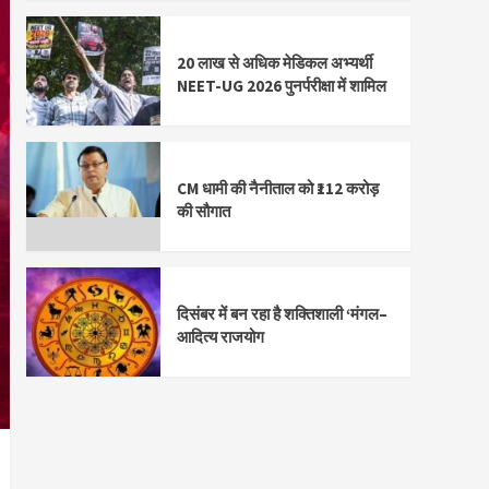
20 लाख से अधिक मेडिकल अभ्यर्थी
NEET-UG 2026 पुनर्परीक्षा में शामिल
CM धामी की नैनीताल को ₹112 करोड़
की सौगात
दिसंबर में बन रहा है शक्तिशाली ‘मंगल–
आदित्य राजयोग