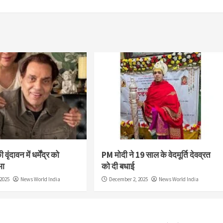
वृंदावन में धर्मेंद्र को
PM मोदी ने 19 साल के वेदमूर्ति देवव्रत
भा
को दी बधाई
2025
News World India
December 2, 2025
News World India