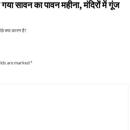
गया सावन का पावन महीना, मंदिरों में गूंज
छे क्या कारण है?
elds are marked
*