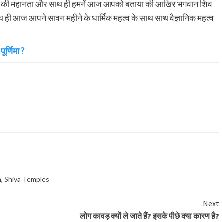
ीने की महानता और साथ ही हमनें आज आपको बताया की आखिर भगवान शिव
साथ ही आज आपने सावन महीने के धार्मिक महत्व के साथ साथ वैज्ञानिक महत्व
पूर्णिमा ?
h
,
Shiva Temples
Next
लोग कावड़ क्यों ले जाते हैं? इसके पीछे क्या कारण है?