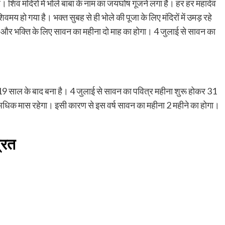
शिव मंदिरों में भोले बाबा के नाम का जयघोष गूंजने लगा है। हर हर महादेव
य हो गया है। भक्त सुबह से ही भोले की पूजा के लिए मंदिरों में उमड़ रहे
ाठ और भक्ति के लिए सावन का महीना दो माह का होगा। 4 जुलाई से सावन का
9 साल के बाद बना है। 4 जुलाई से सावन का पवित्र महीना शुरू होकर 31
क मास रहेगा। इसी कारण से इस वर्ष सावन का महीना 2 महीने का होगा।
्रत