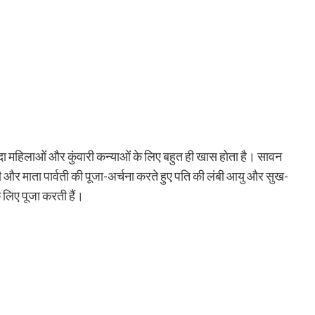
दा महिलाओं और कुंवारी कन्याओं के लिए बहुत ही खास होता है। सावन
 और माता पार्वती की पूजा-अर्चना करते हुए पति की लंबी आयु और सुख-
े लिए पूजा करती हैं।