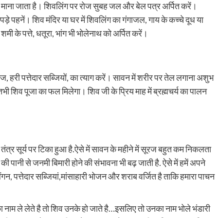
माना जाता है। शिवलिंग पर रोज सुबह जल और बेल पत्र अर्पित करें।
कपड़े पहनें। शिव मंदिर या घर में शिवलिंग का गंगाजल, गाय के कच्चे दूध या
मी के पत्ते, धतूरा, भांग भी भोलेनाथ को अर्पित करें।
 हरी पत्तेदार सब्जियों, का त्याग करें। सावन में शरीर पर तेल लगाना अशुभ
 तभी शिव पूजा का फल मिलेगा। शिव जी के प्रिय माह में ब्रह्मचर्य का पालन
 तंत्र सूर्य पर टिका हुआ है.ऐसे में सावन के महीने में सूरज बहुत कम निकलता
ी पानी से जनमी बिमारी होने की संभावना भी बढ़ जाती है. ऐसे में हमें अपने
ंगन, पत्तेदार सब्जियां,मांसाहारी भोजन और शराब वर्जित है ताकि हमारा पाचन
ा नाम ले लेते है तो शिव उनके हो जाते है…इसलिए तो उनका नाम भोले भंडारी