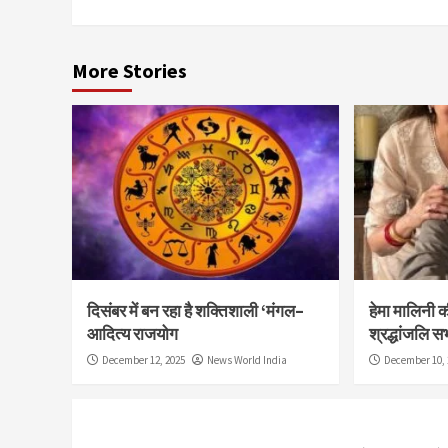
More Stories
दिसंबर में बन रहा है शक्तिशाली ‘मंगल–
हेमा मालिनी की 
आदित्य राजयोग
श्रद्धांजलि स
December 12, 2025
News World India
December 10, 