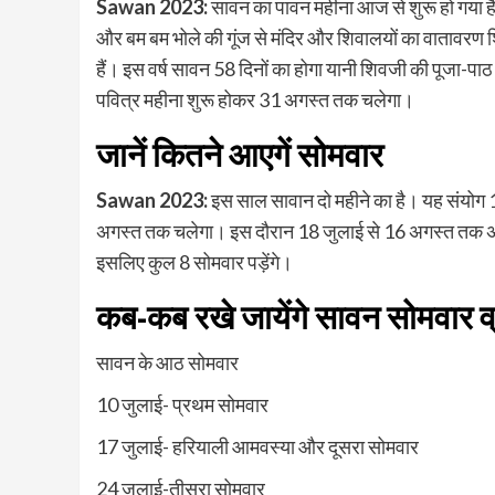
Sawan 2023:
सावन का पावन महीना आज से शुरू हो गया है। 
और बम बम भोले की गूंज से मंदिर और शिवालयों का वातावरण शिवम
हैं। इस वर्ष सावन 58 दिनों का होगा यानी शिवजी की पूजा-प
पवित्र महीना शुरू होकर 31 अगस्त तक चलेगा।
जानें कितने आएगें सोमवार
Sawan 2023:
इस साल सावान दो महीने का है। यह संयोग 1
अगस्त तक चलेगा। इस दौरान 18 जुलाई से 16 अगस्त तक अधि
इसलिए कुल 8 सोमवार पड़ेंगे।
कब-कब रखे जायेंगे सावन सोमवार व
सावन के आठ सोमवार
10 जुलाई- प्रथम सोमवार
17 जुलाई- हरियाली आमवस्या और दूसरा सोमवार
24 जुलाई-तीसरा सोमवार