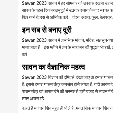
Sawan 2023:
सावन में हर सोमवार को उपवास रखना उत्तम 
सावन के पहले दिन ब्रह्ममुहूर्त में उठकर स्नान के बाद स्वच्छ 
फिर गन्ने के रस से अभिषेक करें। चंदन, अक्षत, फूल, बेलपत्र, श
इन सब से बनाए दूरी
Sawan 2023:
सावन में तामसिक भोजन, मदिरा, लहसून-प्याज,
माना जाता है। इस महीने में तन के साथ मन की शुद्धता भी रखें,
करें।
सावन का वैज्ञानिक महत्व
Sawan 2023:
विज्ञान की दृष्टि से देखा जाए तो हमारा पाचन
है. इससे हमारा पाचन तंत्र कमजोर होने लगता है. यही कारण है क
पाचन तंत्र को आराम देने की जरुरत है.इसी वजह से सावन में बै
तंत्र अच्छा रहे.
कहते है भगवान शिव बहुत ही भोले है..भक्त सिर्फ भगवान शिव क