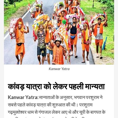
Kanwar Yatra
कांवड़ यात्रा को लेकर पहली मान्यता
Kanwar Yatra:
मान्यताओं के अनुसार, भगवान परशुराम ने
सबसे पहले कांवड़ यात्रा की शुरुआत की थी। परशुराम
गढ़मुक्तेश्वर धाम से गंगाजल लेकर आए थे और यूपी के बागपत के