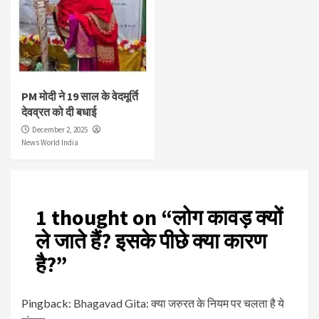
PM मोदी ने 19 साल के वेदमूर्ति
देवव्रत को दी बधाई
December 2, 2025
News World India
1 thought on “
लोग कावड़ क्यों
ले जाते हैं? इसके पीछे क्या कारण
है?
”
Pingback:
Bhagavad Gita: क्या जरुरत के नियम पर चलता है ये