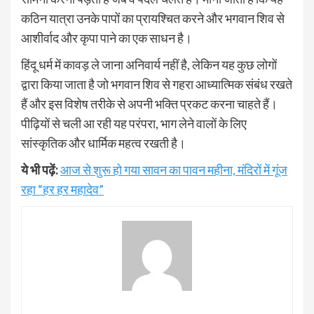
कठिन यात्रा उनके पापों का प्रायश्चित करने और भगवान शिव से
आशीर्वाद और कृपा पाने का एक साधन है।
हिंदू धर्म में कावड़ ले जाना अनिवार्य नहीं है, लेकिन यह कुछ लोगों
द्वारा किया जाता है जो भगवान शिव से गहरा आध्यात्मिक संबंध रखते
हैं और इस विशेष तरीके से अपनी भक्ति प्रकट करना चाहते हैं।
पीढ़ियों से चली आ रही यह परंपरा, भाग लेने वालों के लिए
सांस्कृतिक और धार्मिक महत्व रखती है।
ये भी पढ़ें:
आज से शुरू हो गया सावन का पावन महीना, मंदिरों में गूंज
रहा “हर हर महादेव”