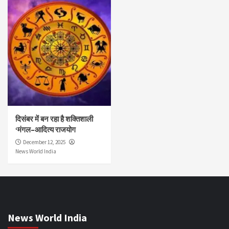
दिसंबर में बन रहा है शक्तिशाली
‘मंगल–आदित्य राजयोग
December 12, 2025
News World India
News World India