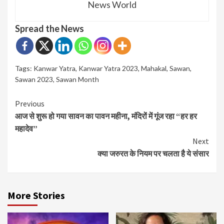
News World
Spread the News
Tags:
Kanwar Yatra
,
Kanwar Yatra 2023
,
Mahakal
,
Sawan
,
Sawan 2023
,
Sawan Month
Continue
Previous
आज से शुरू हो गया सावन का पावन महीना, मंदिरों में गूंज रहा “हर हर
Reading
महादेव”
Next
क्या जरुरत के नियम पर चलता है ये संसार
More Stories