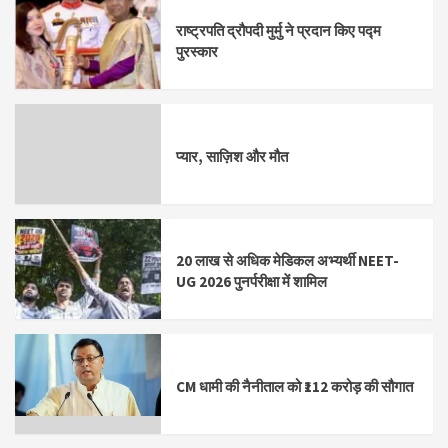
राष्ट्रपति द्रौपदी मुर्मु ने प्रदान किए पद्म
पुरस्कार
प्यार, साज़िश और मौत
20 लाख से अधिक मेडिकल अभ्यर्थी NEET-
UG 2026 पुनर्परीक्षा में शामिल
CM धामी की नैनीताल को ₹112 करोड़ की सौगात