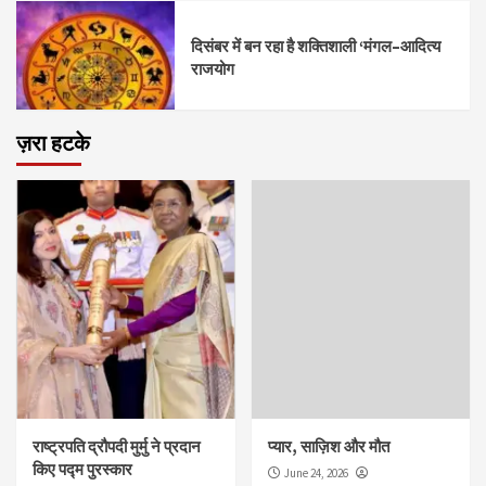
दिसंबर में बन रहा है शक्तिशाली ‘मंगल–आदित्य
राजयोग
ज़रा हटके
राष्ट्रपति द्रौपदी मुर्मु ने प्रदान
प्यार, साज़िश और मौत
किए पद्म पुरस्कार
June 24, 2026