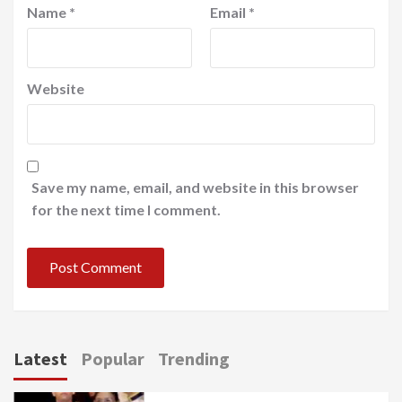
Name
*
Email
*
Website
Save my name, email, and website in this browser
for the next time I comment.
Latest
Popular
Trending