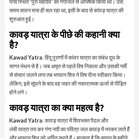
पास स्थित ‘पुरा महादेव’ का गंगाजल से अभिषेक किया था। उस
समय सावन मास ही चल रहा था, इसी के बाद से कांवड़ यात्रा की
शुरुआत हुई।
कावड़ यात्रा के पीछे की कहानी क्या
है?
Kawad Yatra
: हिंदू पुराणों में कांवर यात्रा का संबंध दूध के
सागर मंथन से है। जब अमृत से पहले विष निकला और उसकी गर्मी
से संसार जलने लगा तब भगवान शिव ने विष पीना स्वीकार किया।
लेकिन, इसे सूंघने के बाद वह जहर की नकारात्मक ऊर्जा से पीड़ित
होने लगे।
कावड़ यात्रा का क्या महत्व है?
Kawad Yatra
: कावड़ यात्रा में शिवभक्त पैदल और
लंबी यात्रा तय कर गंगा नदी का पवित्र जल कावड़ में भरकर लाते हैं
और भगवान शिव को अर्पित करते हैं। मान्यता है कि सावन के महीने