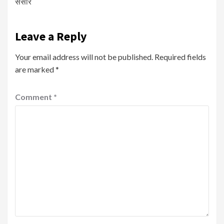
संसार
Leave a Reply
Your email address will not be published.
Required fields
are marked
*
Comment
*