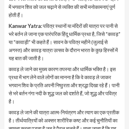
में भगवान शिव को जल चढ़ाने से व्यक्ति की सभी मनोकामनाएं पूर्ण
होती हैं।
Kanwar Yatra:
पवित्र स्थानों या मंदिरों की यात्रा पर पानी से
भरे बर्तन ले जाना एक पारंपरिक हिंदू धार्मिक प्रथा है, जिसे “कावड़”
या “कावाड़ी” भी कहते हैं। सावन के पवित्र महीने (जुलाई से
अगस्त) और कावड़ यात्रा उत्सव के दौरान भारत के कुछ हिस्सों में
यह बात की जाती है।
कावड़ ले जाने का मुख्य कारण तपस्या और धार्मिक भक्ति है। इस
प्रथा में भाग लेने वाले लोगों का मानना है कि वे कावड़ ले जाकर
भगवान शिव के प्रति अपनी निष्ठुरता और श्रद्धा दिखा रहे हैं। पानी
से भरे बर्तन गंगा नदी के शुद्ध जल को दर्शाते हैं, जो शुद्ध और पवित्र
है।
कावड़ ले जाने की यात्रा आत्म-नियंत्रण और त्याग का एक प्रतीक
है। तीर्थयात्रियों को अक्सर शारीरिक कष्ट और कई चुनौतियों का
सामना करना पड़ता है जब वे पैदल चलते हैं। माना जाता है कि यह