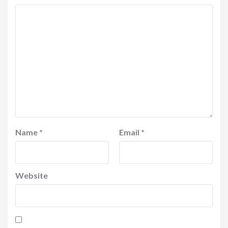
Name
*
Email
*
Website