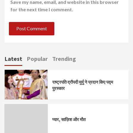
Save my name, email, and website in this browser
for the next time I comment.
Latest
Popular
Trending
राष्ट्रपति द्रौपदी मुर्मु ने प्रदान किए पद्म
पुरस्कार
प्यार, साज़िश और मौत