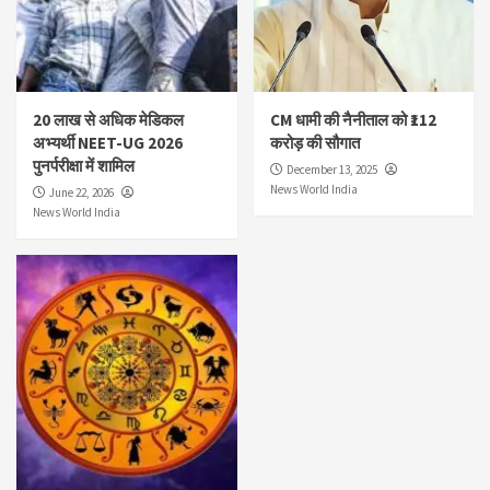
20 लाख से अधिक मेडिकल
CM धामी की नैनीताल को ₹112
अभ्यर्थी NEET-UG 2026
करोड़ की सौगात
पुनर्परीक्षा में शामिल
December 13, 2025
News World India
June 22, 2026
News World India