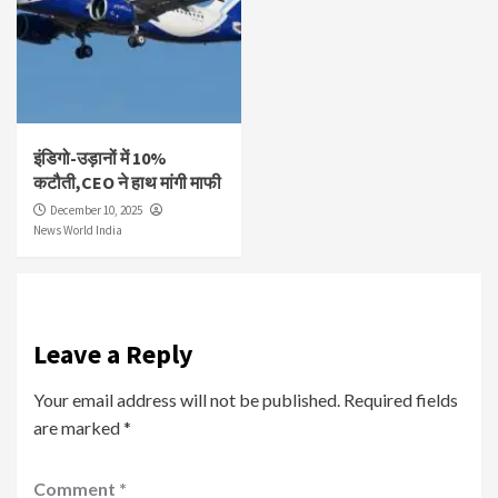
इंडिगो-उड़ानों में 10%
कटौती,CEO ने हाथ मांगी माफी
December 10, 2025
News World India
Leave a Reply
Your email address will not be published.
Required fields
are marked
*
Comment
*