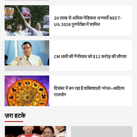
20 लाख से अधिक मेडिकल अभ्यर्थी NEET-
UG 2026 पुनर्परीक्षा में शामिल
CM धामी की नैनीताल को ₹112 करोड़ की सौगात
दिसंबर में बन रहा है शक्तिशाली ‘मंगल–आदित्य
राजयोग
ज़रा हटके