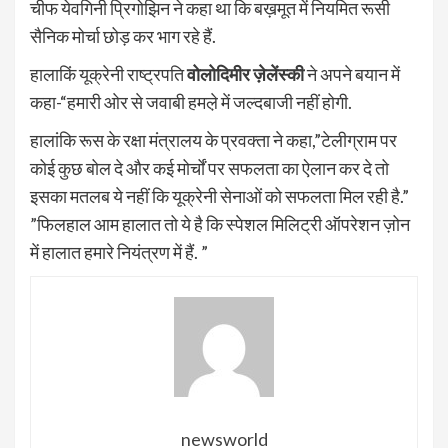
चीफ येवगिनी प्रिगोझिन ने कहा था कि बख़मूत में नियमित रूसी
सैनिक मोर्चा छोड़ कर भाग रहे हैं.
हालाकिं यूक्रेनी राष्ट्रपति
वोलोदिमीर ज़ेलेंस्की
ने अपने बयान में
कहा-“हमारी ओर से जवाबी हमले़ में जल्दबाजी नहीं होगी.
हालांकि रूस के रक्षा मंत्रालय के प्रवक्ता ने कहा,”टेलीग्राम पर
कोई कुछ बोल दे और कई मोर्चों पर सफलता का ऐलान कर दे तो
इसका मतलब ये नहीं कि यूक्रेनी सेनाओं को सफलता मिल रही है.”
”फिलहाल आम हालात तो ये है कि स्पेशल मिलिट्री ऑपरेशन ज़ोन
में हालात हमारे नियंत्रण में हैं. ”
newsworld