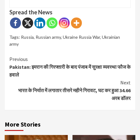
Spread the News
Tags:
Russia
,
Russian army
,
Ukraine Russia War
,
Ukrainian
army
Continue
Previous
Pakistan: इमरान की गिरफ्तारी के बाद पंजाब में सुरक्षा व्यवस्था फौज के
Reading
हवाले
Next
भारत के निर्यात में लगातार तीसरे महीने गिरावट, घट कर हुआ 34.66
अरब डॉलर
More Stories