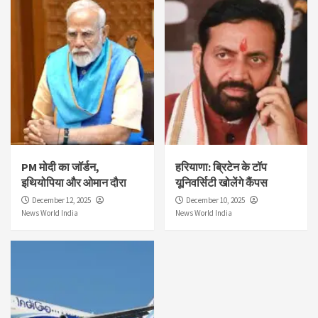
PM मोदी का जॉर्डन,
हरियाणा: ब्रिटेन के टॉप
इथियोपिया और ओमान दौरा
यूनिवर्सिटी खोलेंगे कैंपस
December 12, 2025
December 10, 2025
News World India
News World India