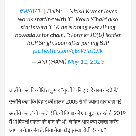
#WATCH
| Delhi: …"Nitish Kumar loves
words starting with 'C'. Word 'Chair' also
starts with 'C' & he is doing everything
nowadays for chair…": Former JD(U) leader
RCP Singh, soon after joining BJP
pic.twitter.com/qkaWIqJQIk
— ANI (@ANI)
May 11, 2023
उन्होंने कहा कि नीतिश कुमार “कुर्सी के लिए सारे काम करते हैं.”
उन्होंने कहा कि बिहार की हालत 2005 से भी ज़्यादा ख़राब हो गई.
उन्होंने कहा, “वो कहते हैं कि वो विपक्ष को एकजुट कर रहे हैं, 2019
में भी विपक्षी एकता की बात की थी, लेकिन आप क्या एकता करेंगे,
आपका नेता कौन है, बिना नेता कोई एकता होती है क्या. “