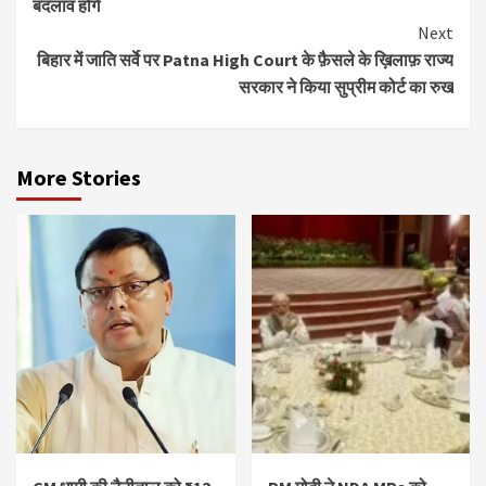
बदलाव होंगे
Next
बिहार में जाति सर्वे पर Patna High Court के फ़ैसले के ख़िलाफ़ राज्य
सरकार ने किया सुप्रीम कोर्ट का रुख
More Stories