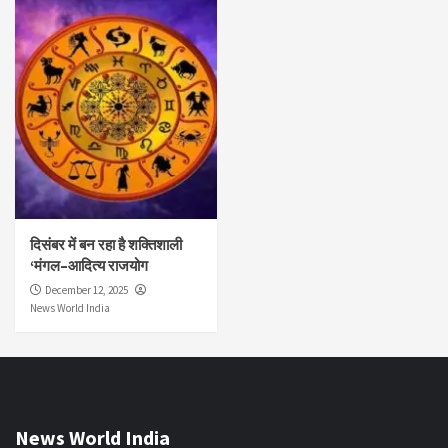
दिसंबर में बन रहा है शक्तिशाली
‘मंगल–आदित्य राजयोग
December 12, 2025
News World India
News World India