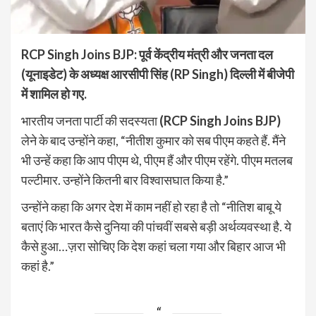
RCP Singh Joins BJP:
पूर्व केंद्रीय मंत्री और जनता दल
(यूनाइडेट) के अध्यक्ष आरसीपी सिंह (RP Singh) दिल्ली में बीजेपी
में शामिल हो गए.
भारतीय जनता पार्टी की सदस्यता
(RCP Singh Joins BJP)
लेने के बाद उन्होंने कहा, “नीतीश कुमार को सब पीएम कहते हैं. मैंने
भी उन्हें कहा कि आप पीएम थे, पीएम हैं और पीएम रहेंगे. पीएम मतलब
पल्टीमार. उन्होंने कितनी बार विश्वासघात किया है.”
उन्होंने कहा कि अगर देश में काम नहीं हो रहा है तो “नीतिश बाबू ये
बताएं कि भारत कैसे दुनिया की पांचवीं सबसे बड़ी अर्थव्यवस्था है. ये
कैसे हुआ…ज़रा सोचिए कि देश कहां चला गया और बिहार आज भी
कहां है.”