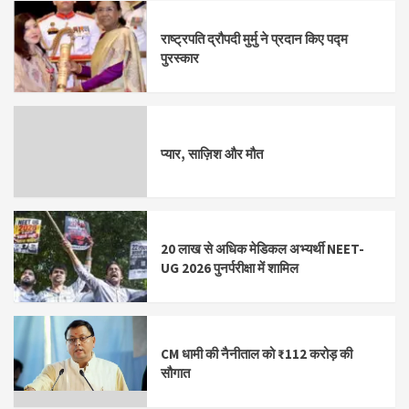
राष्ट्रपति द्रौपदी मुर्मु ने प्रदान किए पद्म
पुरस्कार
प्यार, साज़िश और मौत
20 लाख से अधिक मेडिकल अभ्यर्थी NEET-
UG 2026 पुनर्परीक्षा में शामिल
CM धामी की नैनीताल को ₹112 करोड़ की
सौगात