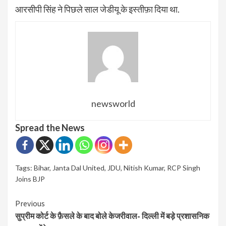
आरसीपी सिंह ने पिछले साल जेडीयू के इस्तीफ़ा दिया था.
newsworld
Spread the News
Tags:
Bihar
,
Janta Dal United
,
JDU
,
Nitish Kumar
,
RCP Singh
Joins BJP
Continue
Previous
सुप्रीम कोर्ट के फ़ैसले के बाद बोले केजरीवाल- दिल्ली में बड़े प्रशासनिक
Reading