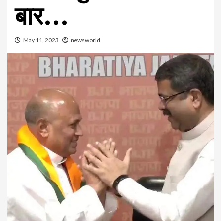
बार…
May 11, 2023
newsworld