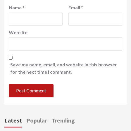
Name
*
Email
*
Website
Save my name, email, and website in this browser
for the next time I comment.
Latest
Popular
Trending