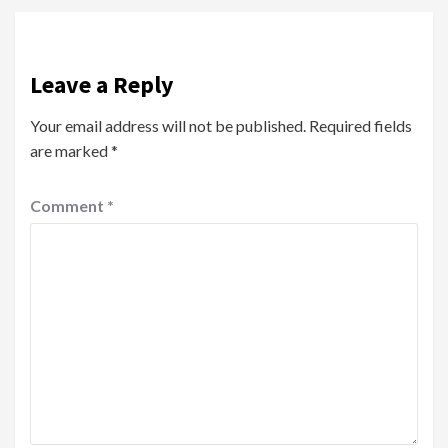
Leave a Reply
Your email address will not be published.
Required fields
are marked
*
Comment
*