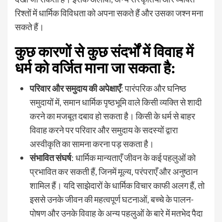
रिश्तों में धार्मिक विविधता को अपना सकते हैं और उसका जश्न मना
सकते हैं।
कुछ कारणों से कुछ संदर्भों में विवाह में
धर्म को वर्जित माना जा सकता है:
परिवार और समुदाय की अपेक्षाएँ
: पारंपरिक और घनिष्ठ
समुदायों में, समान धार्मिक पृष्ठभूमि वाले किसी व्यक्ति से शादी
करने का मजबूत दबाव हो सकता है। किसी के धर्म से बाहर
विवाह करने पर परिवार और समुदाय के सदस्यों द्वारा
अस्वीकृति का सामना करना पड़ सकता है।
संभावित संघर्ष
: धार्मिक मान्यताएँ जीवन के कई पहलुओं को
प्रभावित कर सकती हैं, जिनमें मूल्य, परंपराएँ और अनुष्ठान
शामिल हैं। यदि साझेदारों के धार्मिक विचार काफी अलग हैं, तो
इससे उनके जीवन की महत्वपूर्ण घटनाओं, बच्चे के पालन-
पोषण और उनके विवाह के अन्य पहलुओं के बारे में मतभेद पैदा