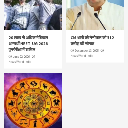
20 लाख से अधिक मेडिकल
CM धामी की नैनीताल को ₹112
अभ्यर्थी NEET-UG 2026
करोड़ की सौगात
पुनर्परीक्षा में शामिल
December 13, 2025
News World India
June 22, 2026
News World India