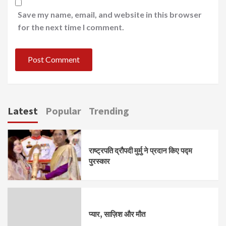
Save my name, email, and website in this browser
for the next time I comment.
Latest
Popular
Trending
राष्ट्रपति द्रौपदी मुर्मु ने प्रदान किए पद्म
पुरस्कार
प्यार, साज़िश और मौत