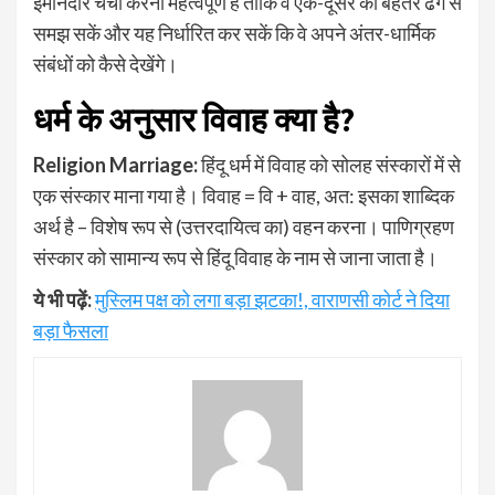
ईमानदार चर्चा करना महत्वपूर्ण है ताकि वे एक-दूसरे को बेहतर ढंग से
समझ सकें और यह निर्धारित कर सकें कि वे अपने अंतर-धार्मिक
संबंधों को कैसे देखेंगे।
धर्म के अनुसार विवाह क्या है?
Religion Marriage:
हिंदू धर्म में विवाह को सोलह संस्कारों में से
एक संस्कार माना गया है। विवाह = वि + वाह, अत: इसका शाब्दिक
अर्थ है – विशेष रूप से (उत्तरदायित्व का) वहन करना। पाणिग्रहण
संस्कार को सामान्य रूप से हिंदू विवाह के नाम से जाना जाता है।
ये भी पढ़ें:
मुस्लिम पक्ष को लगा बड़ा झटका!, वाराणसी कोर्ट ने दिया
बड़ा फैसला