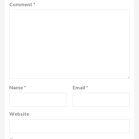
Comment
*
Name
*
Email
*
Website