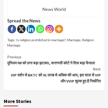
News World
Spread the News
Tags:
Is religion prohibited in marriage?
,
Marriage
,
Religion
Marriage
Continue
Previous
मुस्लिम पक्ष को लगा बड़ा झटका!, वाराणसी कोर्ट ने दिया बड़ा फैसला
Reading
Next
VIP दर्शन से BKTC को 91 लाख से अधिक की आय, इस साल से VIP
और VVIP शुल्क हुए है निर्धारित
More Stories