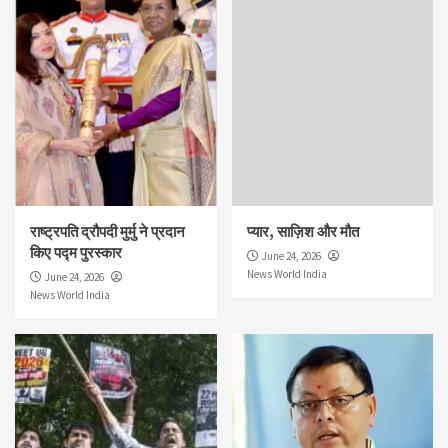
राष्ट्रपति द्रौपदी मुर्मु ने प्रदान
प्यार, साज़िश और मौत
किए पद्म पुरस्कार
June 24, 2026
News World India
June 24, 2026
News World India