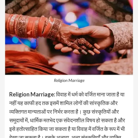
Religion Marriage
Religion Marriage:
विवाह में धर्म को वर्जित माना जाता है या
नहीं यह काफी हद तक इसमें शामिल लोगों की सांस्कृतिक और
व्यक्तिगत मान्यताओं पर निर्भर करता है। कुछ संस्कृतियों और
समुदायों में, धार्मिक मतभेद एक संवेदनशील विषय हो सकता है और
इसे हतोत्साहित किया जा सकता है या विवाह में वर्जित के रूप में भी
देखा जा सकता है। इसके अलावा, अन्य संस्कृतियाँ और व्यक्ति