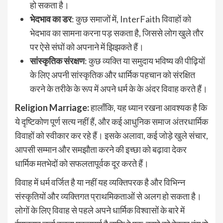
हो सकता है।
भेदभाव का डर
: कुछ समाजों में, InterFaith विवाहों को
भेदभाव का सामना करना पड़ सकता है, जिससे लोग खुले तौर
पर ऐसे संघों को अपनाने में झिझकते हैं।
सांस्कृतिक संरक्षण
: कुछ व्यक्ति या समुदाय भविष्य की पीढ़ियों
के लिए अपनी सांस्कृतिक और धार्मिक पहचान को संरक्षित
करने के तरीके के रूप में अपने धर्म के के अंदर विवाह करते हैं।
Religion Marriage:
हालाँकि, यह ध्यान रखना आवश्यक है कि
ये दृष्टिकोण पूर्ण सत्य नहीं हैं, और कई आधुनिक समाज अंतरधार्मिक
विवाहों को स्वीकार कर रहे हैं। इसके अलावा, कई जोड़े खुले संचार,
आपसी सम्मान और समझौता करने की इच्छा को बढ़ावा देकर
धार्मिक मतभेदों को सफलतापूर्वक दूर करते हैं।
विवाह में धर्म वर्जित है या नहीं यह व्यक्तिपरक है और विभिन्न
संस्कृतियों और व्यक्तिगत प्राथमिकताओं से अलग हो सकता है।
लोगों के लिए विवाह से पहले अपने धार्मिक विश्वासों के बारे में