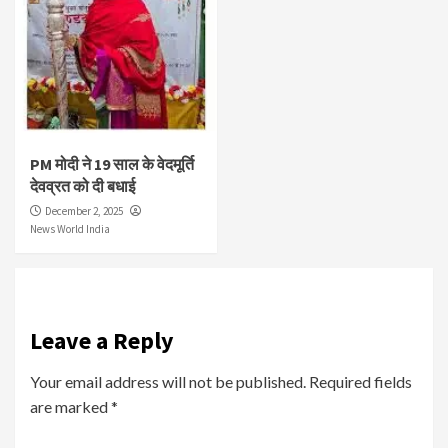
PM मोदी ने 19 साल के वेदमूर्ति
देवव्रत को दी बधाई
December 2, 2025
News World India
Leave a Reply
Your email address will not be published.
Required fields
are marked
*