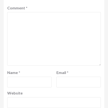
Comment
*
Name
*
Email
*
Website