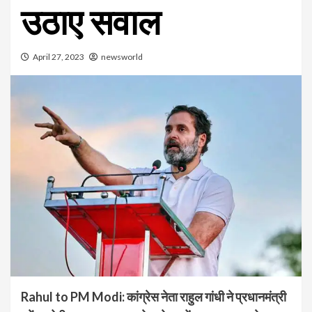
उठाए सवाल
April 27, 2023
newsworld
Rahul to PM Modi:
कांग्रेस नेता राहुल गांधी ने प्रधानमंत्री