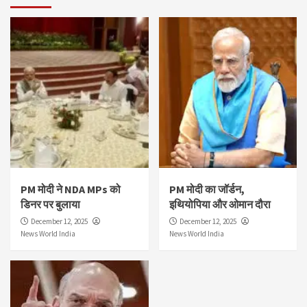
PM मोदी ने NDA MPs को
PM मोदी का जॉर्डन,
डिनर पर बुलाया
इथियोपिया और ओमान दौरा
December 12, 2025
December 12, 2025
News World India
News World India