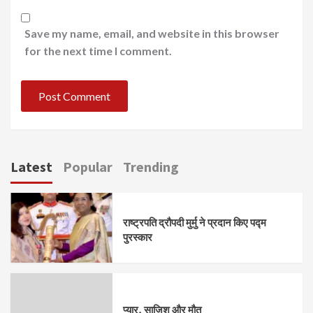
Save my name, email, and website in this browser
for the next time I comment.
Latest
Popular
Trending
राष्ट्रपति द्रौपदी मुर्मु ने प्रदान किए पद्म
पुरस्कार
प्यार, साज़िश और मौत