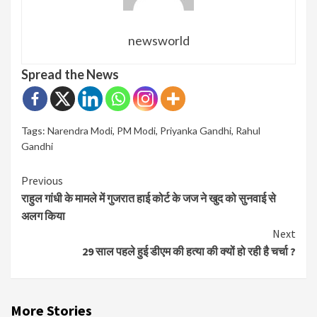
newsworld
Spread the News
Tags:
Narendra Modi
,
PM Modi
,
Priyanka Gandhi
,
Rahul
Gandhi
Continue
Previous
राहुल गांधी के मामले में गुजरात हाई कोर्ट के जज ने खुद को सुनवाई से
Reading
अलग किया
Next
29 साल पहले हुई डीएम की हत्या की क्यों हो रही है चर्चा ?
More Stories