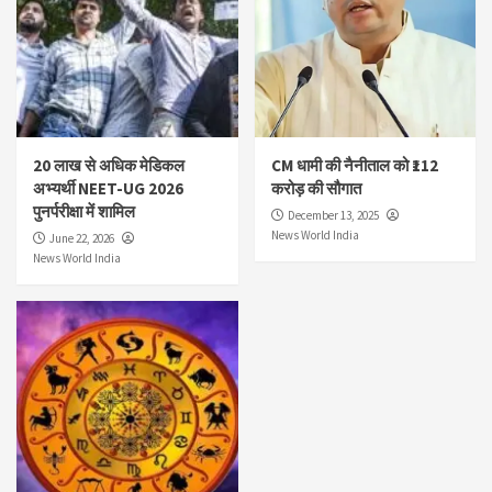
20 लाख से अधिक मेडिकल
CM धामी की नैनीताल को ₹112
अभ्यर्थी NEET-UG 2026
करोड़ की सौगात
पुनर्परीक्षा में शामिल
December 13, 2025
News World India
June 22, 2026
News World India