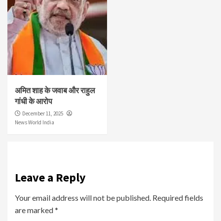
अमित शाह के जवाब और राहुल
गांधी के आरोप
December 11, 2025
News World India
Leave a Reply
Your email address will not be published.
Required fields
are marked
*