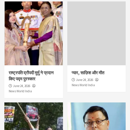
राष्ट्रपति द्रौपदी मुर्मु ने प्रदान
प्यार, साज़िश और मौत
किए पद्म पुरस्कार
June 24, 2026
News World India
June 24, 2026
News World India