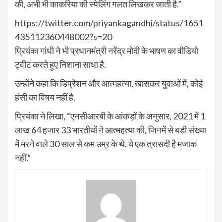
की, अभी भी काकरिया की स्पेलिंग गलत लिखकर जाती है.”
https://twitter.com/priyankagandhi/status/1651
435112360448002?s=20
प्रियंका गांधी ने भी प्रधानमंत्री नरेंद्र मोदी के भाषण का वीडियो
ट्वीट करते हुए निशाना साधा है.
उन्होंने कहा कि डिप्रेशन और आत्महत्या, खासकर युवाओं में, कोई
हंसी का विषय नहीं है.
प्रियंका ने लिखा, “एनसीआरबी के आंकड़ों के अनुसार, 2021 में 1
लाख 64 हजार 33 भारतीयों ने आत्महत्या की, जिनमें से बड़ी संख्या
में मरने वाले 30 साल से कम उम्र के थे. ये एक त्रासदी है मजाक
नहीं.”