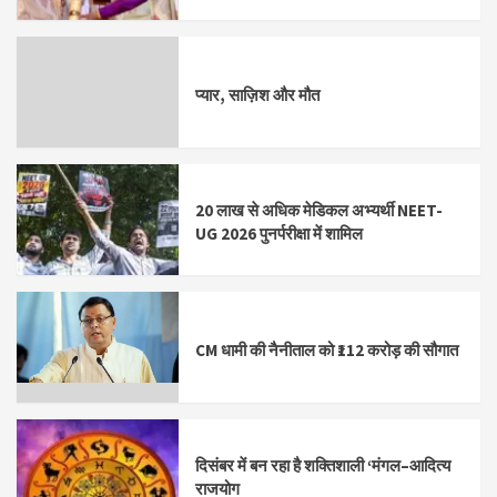
प्यार, साज़िश और मौत
20 लाख से अधिक मेडिकल अभ्यर्थी NEET-
UG 2026 पुनर्परीक्षा में शामिल
CM धामी की नैनीताल को ₹112 करोड़ की सौगात
दिसंबर में बन रहा है शक्तिशाली ‘मंगल–आदित्य
राजयोग