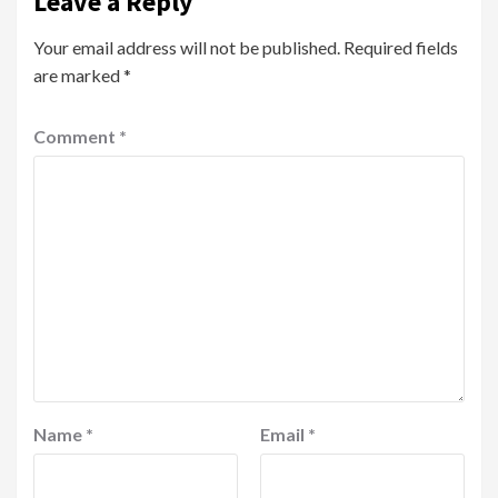
Leave a Reply
Your email address will not be published.
Required fields
are marked
*
Comment
*
Name
*
Email
*