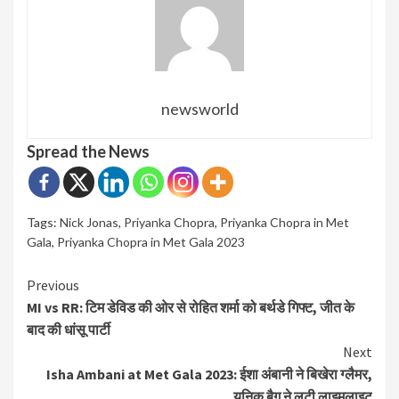
newsworld
Spread the News
Tags:
Nick Jonas
,
Priyanka Chopra
,
Priyanka Chopra in Met
Gala
,
Priyanka Chopra in Met Gala 2023
Continue
Previous
MI vs RR: टिम डेविड की ओर से रोहित शर्मा को बर्थडे गिफ्ट, जीत के
Reading
बाद की धांसू पार्टी
Next
Isha Ambani at Met Gala 2023: ईशा अंबानी ने बिखेरा ग्लैमर,
यूनिक बैग ने लूटी लाइमलाइट