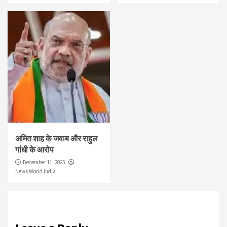
अमित शाह के जवाब और राहुल
गांधी के आरोप
December 11, 2025
News World India