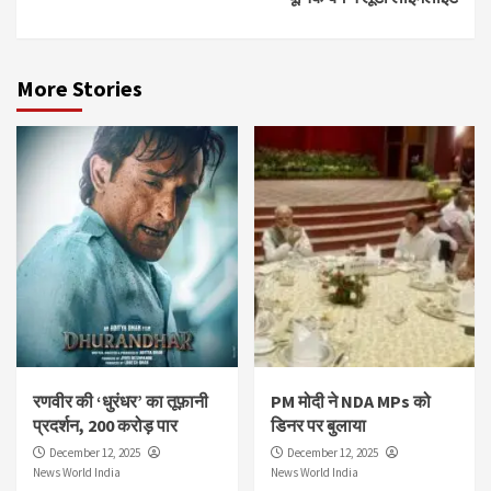
More Stories
रणवीर की ‘धुरंधर’ का तूफ़ानी
PM मोदी ने NDA MPs को
प्रदर्शन, 200 करोड़ पार
डिनर पर बुलाया
December 12, 2025
December 12, 2025
News World India
News World India