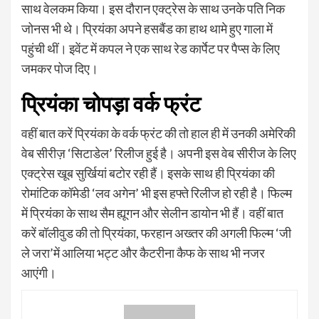
साथ वेलकम किया। इस दौरान एक्ट्रेस के साथ उनके पति निक
जोनस भी थे। प्रियंका अपने हसबैंड का हाथ थामे हुए गाला में
पहुंची थीं। इवेंट में कपल ने एक साथ रेड कार्पेट पर पैप्स के लिए
जमकर पोज दिए।
प्रियंका चोपड़ा वर्क फ्रंट
वहीं बात करें प्रियंका के वर्क फ्रंट की तो हाल ही में उनकी अमेरिकी
वेब सीरीज़ ‘सिटाडेल’ रिलीज हुई है। अपनी इस वेब सीरीज के लिए
एक्ट्रेस खूब सुर्खियां बटोर रही हैं। इसके साथ ही प्रियंका की
रोमांटिक कॉमेडी ‘लव अगेन’ भी इस हफ्ते रिलीज हो रही है। फिल्म
में प्रियंका के साथ सैम ह्यूगन और सेलीन डायोन भी हैं। वहीं बात
करें बॉलीवुड की तो प्रियंका, फरहान अख्तर की अगली फिल्म ‘जी
ले जरा’में आलिया भट्ट और कैटरीना कैफ के साथ भी नजर
आएंगी।