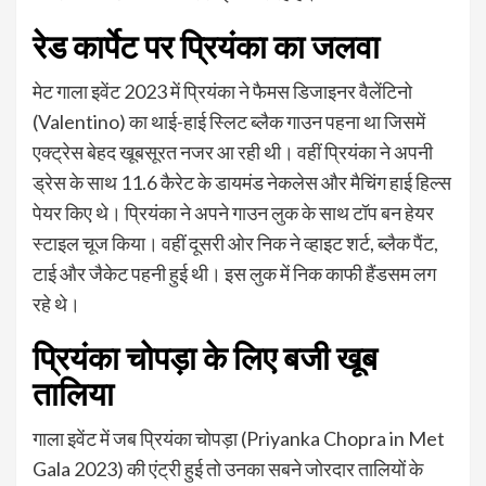
रेड कार्पेट पर प्रियंका का जलवा
मेट गाला इवेंट 2023 में प्रियंका ने फैमस डिजाइनर वैलेंटिनो
(Valentino) का थाई-हाई स्लिट ब्लैक गाउन पहना था जिसमें
एक्ट्रेस बेहद खूबसूरत नजर आ रही थी। वहीं प्रियंका ने अपनी
ड्रेस के साथ 11.6 कैरेट के डायमंड नेकलेस और मैचिंग हाई हिल्स
पेयर किए थे। प्रियंका ने अपने गाउन लुक के साथ टॉप बन हेयर
स्टाइल चूज किया। वहीं दूसरी ओर निक ने व्हाइट शर्ट, ब्लैक पैंट,
टाई और जैकेट पहनी हुई थी। इस लुक में निक काफी हैंडसम लग
रहे थे।
प्रियंका चोपड़ा के लिए बजी खूब
तालिया
गाला इवेंट में जब प्रियंका चोपड़ा (Priyanka Chopra in Met
Gala 2023) की एंट्री हुई तो उनका सबने जोरदार तालियों के