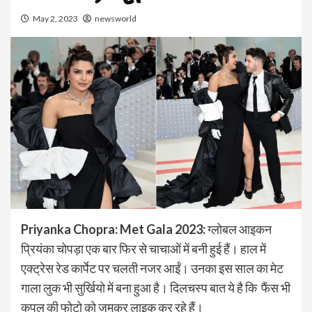
May 2, 2023
newsworld
Priyanka Chopra: Met Gala 2023:
ग्लोबल आइकन
प्रियंका चोपड़ा एक बार फिर से चाचाओं में बनी हुई हैं। हाल में
एक्ट्रेस रेड कार्पेट पर चलती नजर आईं। उनका इस साल का मेट
गाला लुक भी सुर्खियो में बना हुआ है। दिलचस्प बात ये है कि फैंस भी
कपल की फोटो को जमकर लाइक कर रहे हैं।