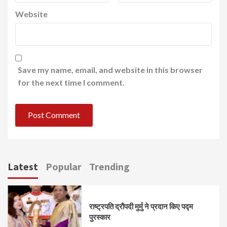
Website
Save my name, email, and website in this browser
for the next time I comment.
Latest
Popular
Trending
राष्ट्रपति द्रौपदी मुर्मु ने प्रदान किए पद्म
पुरस्कार