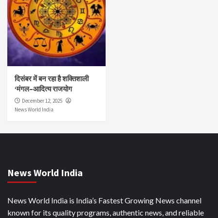
दिसंबर में बन रहा है शक्तिशाली
‘मंगल–आदित्य राजयोग
December 12, 2025
News World India
News World India
News World India is India’s Fastest Growing News channel
known for its quality programs, authentic news, and reliable