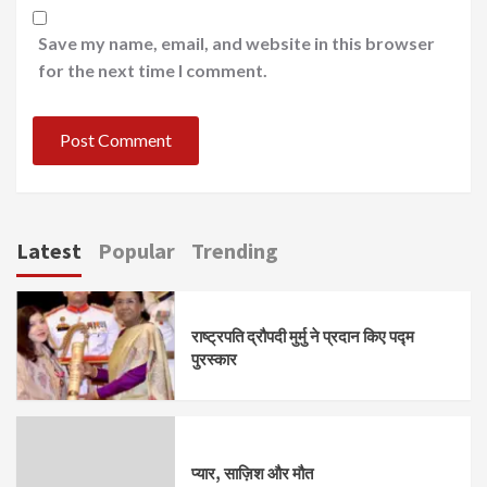
Save my name, email, and website in this browser
for the next time I comment.
Latest
Popular
Trending
राष्ट्रपति द्रौपदी मुर्मु ने प्रदान किए पद्म
पुरस्कार
प्यार, साज़िश और मौत