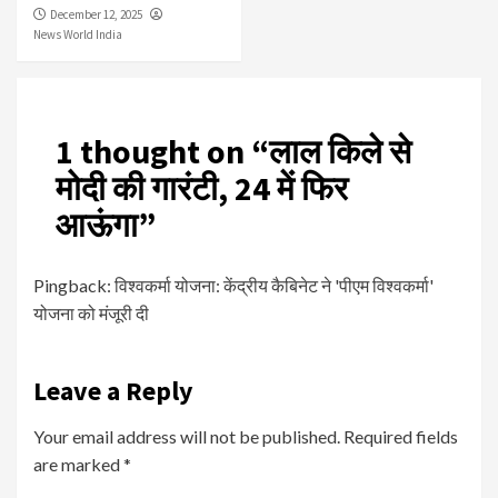
December 12, 2025
News World India
1 thought on “
लाल किले से
मोदी की गारंटी, 24 में फिर
आऊंगा
”
Pingback:
विश्वकर्मा योजना: केंद्रीय कैबिनेट ने 'पीएम विश्वकर्मा'
योजना को मंजूरी दी
Leave a Reply
Your email address will not be published.
Required fields
are marked
*