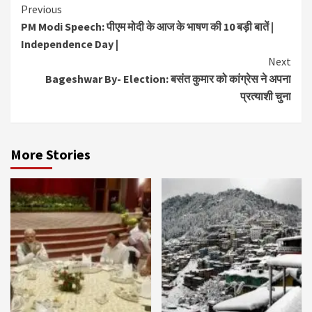
Continue
Previous
PM Modi Speech: पीएम मोदी के आज के भाषण की 10 बड़ी बातें |
Reading
Independence Day |
Next
Bageshwar By- Election: बसंत कुमार को कांग्रेस ने अपना
प्रत्याशी चुना
More Stories