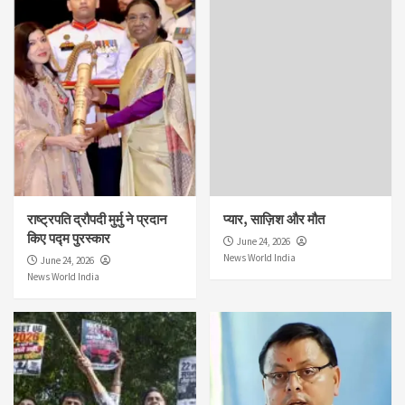
राष्ट्रपति द्रौपदी मुर्मु ने प्रदान
प्यार, साज़िश और मौत
किए पद्म पुरस्कार
June 24, 2026
News World India
June 24, 2026
News World India