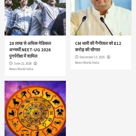
20 लाख से अधिक मेडिकल
CM धामी की नैनीताल को ₹112
अभ्यर्थी NEET-UG 2026
करोड़ की सौगात
पुनर्परीक्षा में शामिल
December 13, 2025
News World India
June 22, 2026
News World India