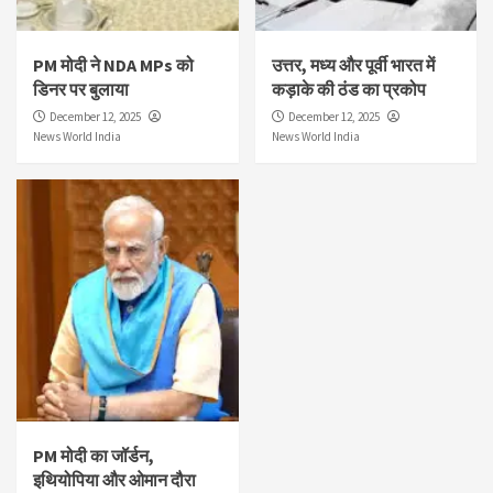
PM मोदी ने NDA MPs को
उत्तर, मध्य और पूर्वी भारत में
डिनर पर बुलाया
कड़ाके की ठंड का प्रकोप
December 12, 2025
December 12, 2025
News World India
News World India
PM मोदी का जॉर्डन,
इथियोपिया और ओमान दौरा