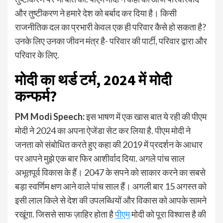
और तुष्टीकरण ने हमारे देश को बर्बाद कर दिया है। किसी
राजनीतिक दल का प्रभारी केवल एक ही परिवार कैसे हो सकता है?
उनके लिए उनका जीवन मंत्र है- परिवार की पार्टी, परिवार द्वारा और
परिवार के लिए.
मोदी का थर्ड टर्म, 2024 में मोदी
कन्फर्म?
PM Modi Speech:
इस भाषण में एक खास बात ये रही की पीएम
मोदी ने 2024 का अपना ऐजेंडा सेट कर लिया है. पीएम मोदी ने
जनता को संबोधित करते हुए कहा की 2019 में प्रदर्शन के आधार
पर आपने मुझे एक बार फिर आशीर्वाद दिया. अगले पांच साल
अभूतपूर्व विकास के हैं। 2047 के सपने को साकार करने का सबसे
बड़ा स्वर्णिम क्षण आने वाले पांच साल हैं। अगली बार 15 अगस्त को
इसी लाल किले से देश की उपलब्धियों और विकास को आपके सामने
रखूंगा. जिससे साफ ज़ाहिर होता है
पीएम
मोदी को पूरा विश्वास है की