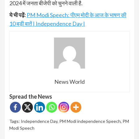
2024 में जनता बीजेपी को चुनने वाली है.
ये भी पढ़ें:
PM Modi Speech: पीएम मोदी के आज के भाषण की
10 बड़ी बातें | Independence Day |
News World
Spread the News
Tags:
Independence Day
,
PM Modi independence Speech
,
PM
Modi Speech