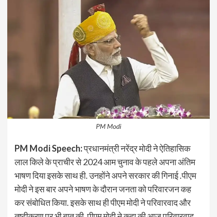
PM Modi
PM Modi Speech:
प्रधानमंत्री नरेंद्र मोदी ने ऐतिहासिक
लाल किले के प्राचीर से 2024 आम चुनाव के पहले अपना अंतिम
भाषण दिया इसके साथ ही. उनहोंने अपने सरकार की गिनाई .पीएम
मोदी ने इस बार अपने भाषण के दौरान जनता को परिवारजन कह
कर संबोधित किया. इसके साथ ही पीएम मोदी ने परिवारवाद और
तुष्टीकरण पर भी बात की. पीएम मोदी ने कहा की आज परिवारवाद