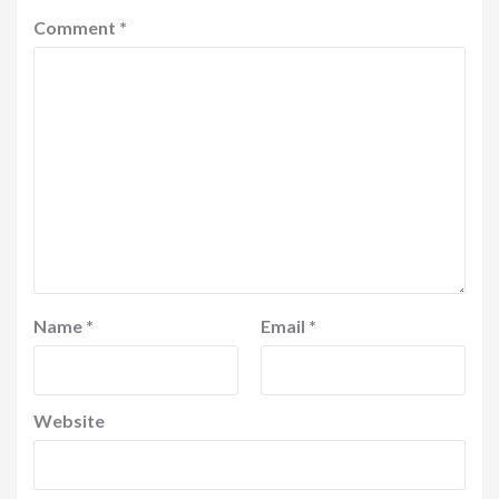
Comment
*
Name
*
Email
*
Website