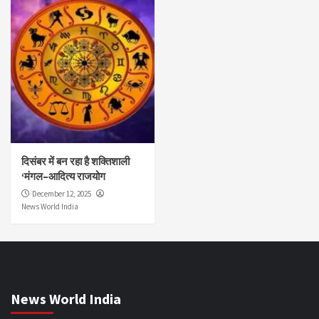
दिसंबर में बन रहा है शक्तिशाली
‘मंगल–आदित्य राजयोग
December 12, 2025
News World India
News World India