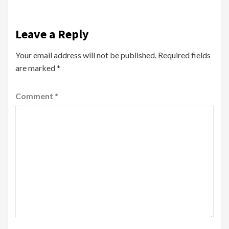
Leave a Reply
Your email address will not be published.
Required fields
are marked
*
Comment
*