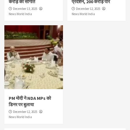
करोड़ की सौगात
प्रदर्शन, 200 करोड़ पार
December 13, 2025
December 12, 2025
News World India
News World India
PM मोदी ने NDA MPs को
डिनर पर बुलाया
December 12, 2025
News World India