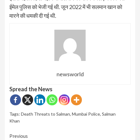
ईमेल पुलिस को भेजी गई थी. जून 2022 में भी सलमान खान को
मारने की धमकी दी गई थी.
newsworld
Spread the News
Tags:
Death Threats to Salman
,
Mumbai Police
,
Salman
Khan
Continue
Previous