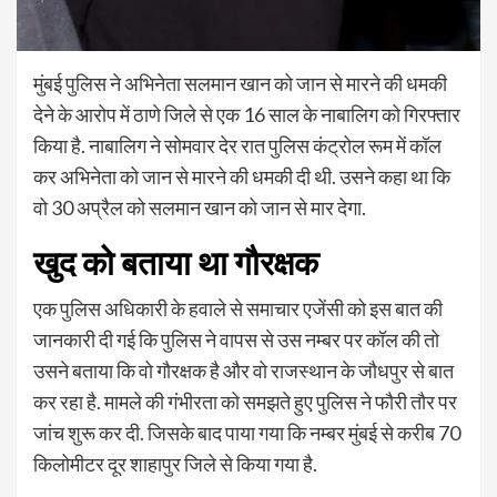
मुंबई पुलिस ने अभिनेता सलमान खान को जान से मारने की धमकी
देने के आरोप में ठाणे जिले से एक 16 साल के नाबालिग को गिरफ्तार
किया है. नाबालिग ने सोमवार देर रात पुलिस कंट्रोल रूम में कॉल
कर अभिनेता को जान से मारने की धमकी दी थी. उसने कहा था कि
वो 30 अप्रैल को सलमान खान को जान से मार देगा.
खुद को बताया था गौरक्षक
एक पुलिस अधिकारी के हवाले से समाचार एजेंसी को इस बात की
जानकारी दी गई कि पुलिस ने वापस से उस नम्बर पर कॉल की तो
उसने बताया कि वो गौरक्षक है और वो राजस्थान के जौधपुर से बात
कर रहा है. मामले की गंभीरता को समझते हुए पुलिस ने फौरी तौर पर
जांच शुरू कर दी. जिसके बाद पाया गया कि नम्बर मुंबई से करीब 70
किलोमीटर दूर शाहापुर जिले से किया गया है.