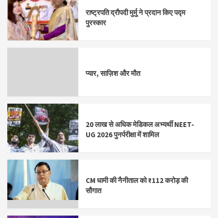
राष्ट्रपति द्रौपदी मुर्मु ने प्रदान किए पद्म
पुरस्कार
प्यार, साज़िश और मौत
20 लाख से अधिक मेडिकल अभ्यर्थी NEET-
UG 2026 पुनर्परीक्षा में शामिल
CM धामी की नैनीताल को ₹112 करोड़ की
सौगात