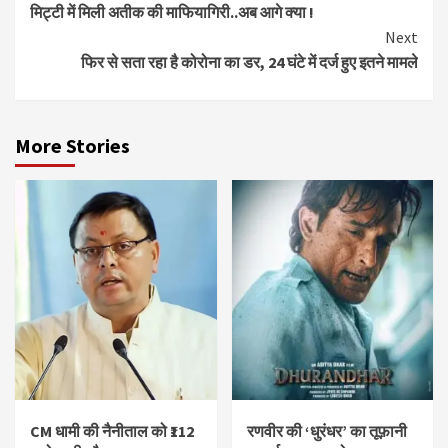
मिट्टी में मिली अतीक की माफियागिरी..अब आगे क्या !
Reading
Next
फिर से सता रहा है कोरोना का डर, 24 घंटे में दर्ज हुए इतने मामले
More Stories
CM धामी की नैनीताल को ₹112
रणवीर की ‘धुरंधर’ का तूफ़ानी