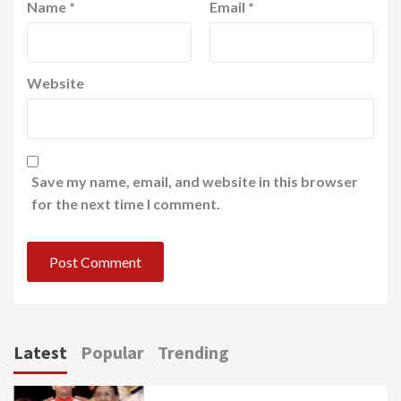
Name
*
Email
*
Website
Save my name, email, and website in this browser
for the next time I comment.
Latest
Popular
Trending