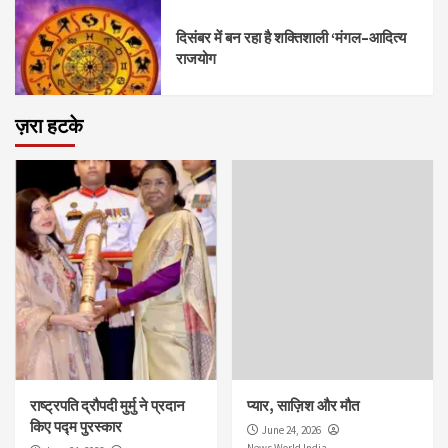
दिसंबर में बन रहा है शक्तिशाली ‘मंगल–आदित्य
राजयोग
ज़रा हटके
राष्ट्रपति द्रौपदी मुर्मु ने प्रदान
प्यार, साज़िश और मौत
किए पद्म पुरस्कार
June 24, 2026