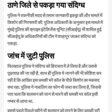
ठाणे जिले से पकड़ा गया संदिग्ध
पुलिस ने तकनीकी मदद से तमाम जानकारी इकठ्ठा की और मामले में
किशोर की गिरफ्तारी की. पुलिस अधिकारी के अनुसार इस मामले में
मुंबई पुलिस की क्राइम इंटेलिजेंस यूनिट (सीआईयू) भी शामिल हुई.
सीआईयू के अधिकारियों की टीम ने शाहापुर जाकर संदिग्ध को
पकड़ा.
जांच में जुटी पुलिस
फिलहाल पुलिस ने संदिग्ध को हिरासत में ले लिया है और उससे
पूछताछ की जा रही है. साथ ही पुलिस ये जानने की भी कोशिश कर
रही है कि आखिर इस धमकी भरे कॉल के पीछे किशोर का मकसद
क्या रहा. पुलिस ने नाबालिग का फोन भी जब्त कर लिया है, जिससे
पता चला कि सलमान को जान से मारने की धमकी भर कॉल इसी
नम्बर से आया था.
इससे पहले पिछले महीने भी सलमान को मारने के लिए धमकी भरी