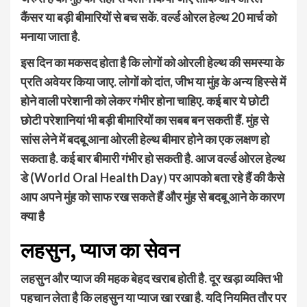
कैंसर या बड़ी बीमारियों से बच सकें. वर्ल्ड ओरल हेल्थ 20 मार्च को
मनाया जाता है.
इस दिन का मकसद होता है कि लोगों को ओरली हेल्थ की समस्या के
प्रति अवेयर किया जाए. लोगों को दांत, जीभ या मुंह के अन्य हिस्से में
होने वाली परेशानी को लेकर गंभीर होना चाहिए. कई बार ये छोटी
छोटी परेशानियां भी बड़ी बीमारियों का सबब बन सकती हैं. मुंह से
सांस लेने में बदबू आना ओरली हेल्थ बीमार होने का एक लक्षण हो
सकता है. कई बार बीमारी गंभीर हो सकती है. आज वर्ल्ड ओरल हेल्थ
डे (World Oral Health Day
)
पर आपको बता रहे हैं की कैसे
आप अपने मुंह को साफ रख सकते हैं और मुंह से बदबू आने के कारण
क्या है
लहसुन
,
प्याज का सेवन
लहसुन और प्याज की महक बेहद खराब होती है. दूर खड़ा व्यक्ति भी
पहचान लेता है कि लहसुन या प्याज खा रखा है. यदि नियमित तौर पर