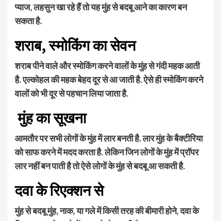
प्याज
,
लहसुन खा रहे हैं तो यह मुंह से बदबू आने का कारण बन
सकता है.
शराब
,
स्मोकिंग का सेवन
शराब पीने वाले और स्मोकिंग करने वालों के मुंह से गंदी महक आती
है. एल्कोहल की महक बेहद दूर से आ जाती है. ऐसे ही स्मोकिंग करने
वालों को भी दूर से पहचान लिया जाता है.
मुंह का सूखना
आमतौर पर सभी लोगों के मुंह में लार बनती है. लार मुंह के बैक्टीरिया
को साफ करने में मदद करता है. लेकिन जिन लोगों
के मुंह में प्रॉपर
लार नहीं बन पाती है तो ऐसे लोगों के मुंह से बदबू आ सकती है.
दवा के रिएक्शन से
मुंह से बदबू मुंह
,
नाक
,
या गले में किसी तरह की बीमारी होने
,
दवा के