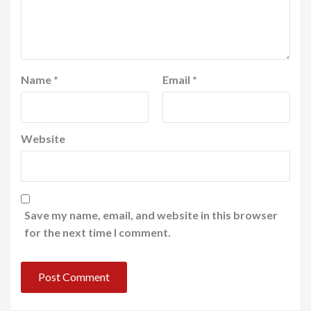
Name
*
Email
*
Website
Save my name, email, and website in this browser
for the next time I comment.