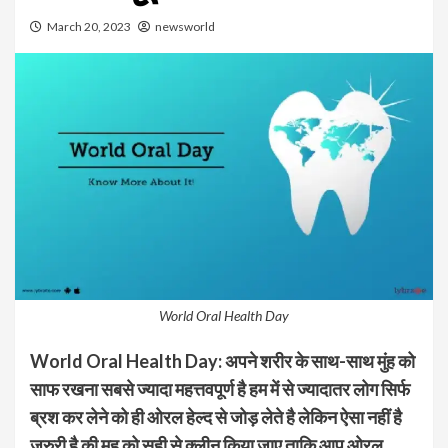
March 20, 2023
newsworld
World Oral Health Day
World Oral Health Day:
अपने शरीर के साथ-साथ मुंह को
साफ रखना सबसे ज्यादा महत्तवपूर्ण है हम में से ज्यादातर लोग सिर्फ
ब्रश कर लेने को ही ओरल हेल्द से जोड़ लेते है लेकिन ऐसा नहीं है
जरुरी है की मुह को सही से क्लीन किया जाए ताकि आप ओरल