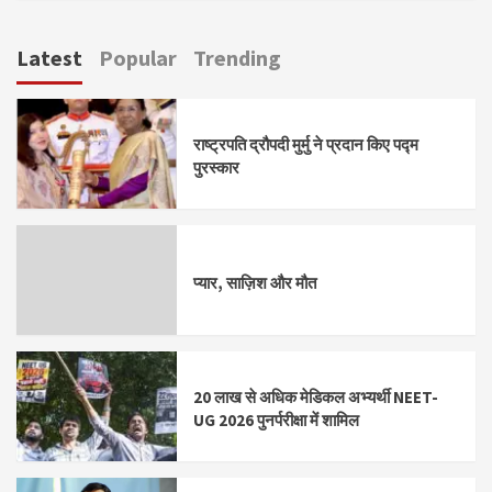
Latest
Popular
Trending
राष्ट्रपति द्रौपदी मुर्मु ने प्रदान किए पद्म
पुरस्कार
प्यार, साज़िश और मौत
20 लाख से अधिक मेडिकल अभ्यर्थी NEET-
UG 2026 पुनर्परीक्षा में शामिल