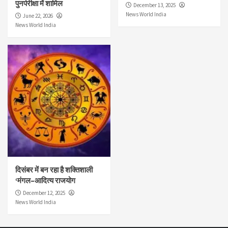
पुनर्परीक्षा में शामिल
December 13, 2025
News World India
June 22, 2026
News World India
दिसंबर में बन रहा है शक्तिशाली
‘मंगल–आदित्य राजयोग
December 12, 2025
News World India