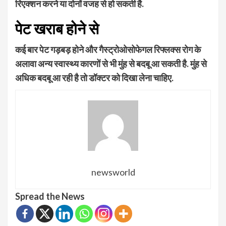
रिएक्शन करने या दोनों वजह से हो सकती है.
पेट खराब होने से
कई बार पेट गड़बड़ होने और गैस्ट्रोओसोफेगल रिफ्लक्स रोग के
अलावा अन्य स्वास्थ्य कारणों से भी मुंह से बदबू आ सकती है. मुंह से
अधिक बदबू आ रही है तो डॉक्टर को दिखा लेना चाहिए.
newsworld
Spread the News