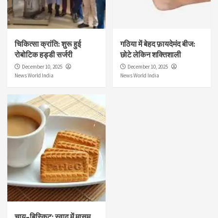
चिकित्सा क्रांति: शुरू हुई
गठिया में बेहद फ़ायदेमंद बीज:
रोबोटिक हड्डी सर्जरी
छोटे लेकिन शक्तिशाली
December 10, 2025
December 10, 2025
News World India
News World India
चाय–बिस्किट: स्वाद में मासूम,