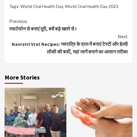
Tags:
World Oral Health Day
,
World Oral Health Day 2023
Continue
Previous
स्मार्टफोन से बनाएं दूरी, बचें बड़े खतरे से !
Reading
Next
Navratri Vrat Recipes: नवरात्रि के व्रत में बनाएं टेस्टी और हेल्दी
लौकी की बर्फी, यहां जानें बनाने का आसान तरीका
More Stories