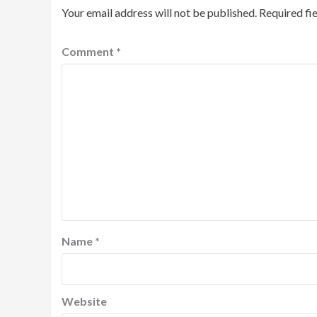
Your email address will not be published.
Required fi
Comment
*
Name
*
Website