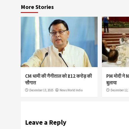
More Stories
CM धामी की नैनीताल को ₹112 करोड़ की
PM मोदी ने 
सौगात
बुलाया
December 13, 2025
News World India
December 12, 
Leave a Reply