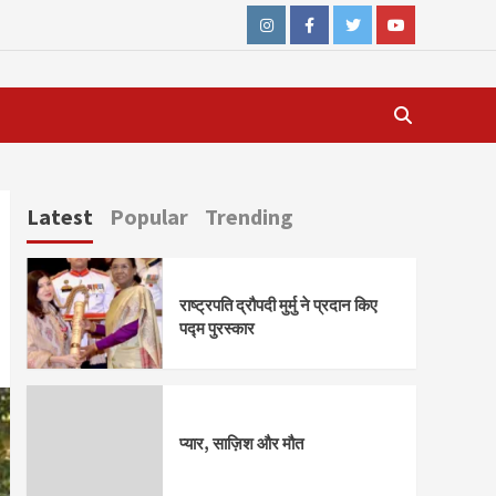
Instagram
Facebook
Twitter
Youtube
Latest
Popular
Trending
राष्ट्रपति द्रौपदी मुर्मु ने प्रदान किए
पद्म पुरस्कार
प्यार, साज़िश और मौत