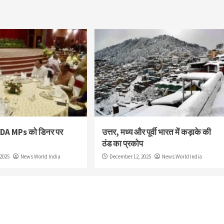
NDA MPs को डिनर पर
उत्तर, मध्य और पूर्वी भारत में कड़ाके की
ठंड का प्रकोप
2025
News World India
December 12, 2025
News World India