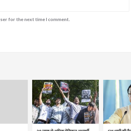
ser for the next time I comment.