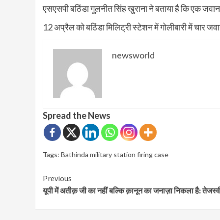
एसएसपी बठिंडा गुलनीत सिंह खुराना ने बताया है कि एक जवान 
12 अप्रैल को बठिंडा मिलिट्री स्टेशन में गोलीबारी में चार जवा
newsworld
Spread the News
Tags:
Bathinda military station firing case
Continue
Previous
यूपी में अतीक़ जी का नहीं बल्कि क़ानून का जनाज़ा निकला है: तेजस्
Reading