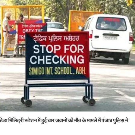
ठिंडा मिलिट्री स्टेशन में हुई चार जवानों की मौत के मामले में पंजाब पुलिस ने