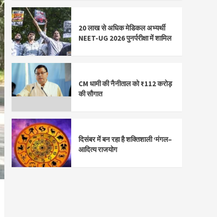
20 लाख से अधिक मेडिकल अभ्यर्थी
NEET-UG 2026 पुनर्परीक्षा में शामिल
CM धामी की नैनीताल को ₹112 करोड़
की सौगात
दिसंबर में बन रहा है शक्तिशाली ‘मंगल–
आदित्य राजयोग