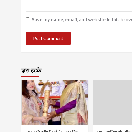
Save my name, email, and website in this brow
ज़रा हटके