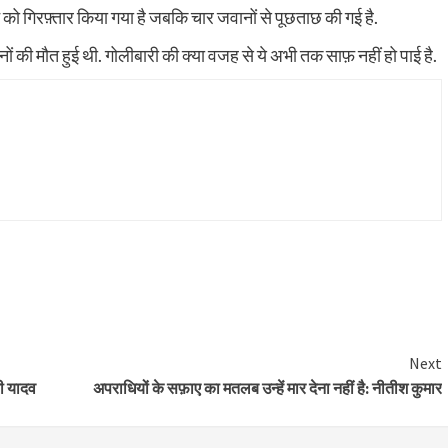
को गिरफ़्तार किया गया है जबकि चार जवानों से पूछताछ की गई है.
नों की मौत हुई थी. गोलीबारी की क्या वजह से ये अभी तक साफ़ नहीं हो पाई है.
Next
वी यादव
अपराधियों के सफ़ाए का मतलब उन्हें मार देना नहीं है: नीतीश कुमार