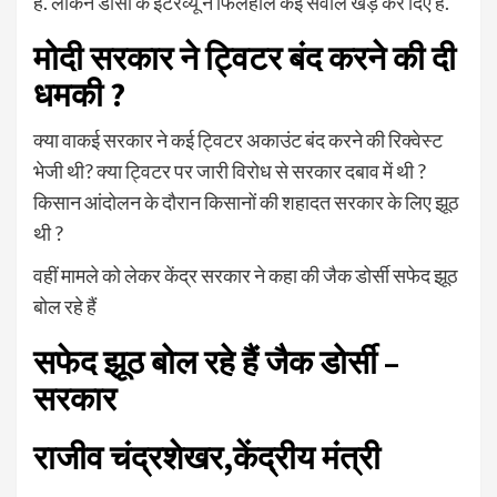
है. लेकिन डोर्सी के इंटरव्यू ने फिलहाल कई सवाल खड़े कर दिए हैं.
मोदी सरकार ने ट्विटर बंद करने की दी
धमकी ?
क्या वाकई सरकार ने कई ट्विटर अकाउंट बंद करने की रिक्वेस्ट
भेजी थी? क्या ट्विटर पर जारी विरोध से सरकार दबाव में थी ?
किसान आंदोलन के दौरान किसानों की शहादत सरकार के लिए झूठ
थी ?
वहीं मामले को लेकर केंद्र सरकार ने कहा की जैक डोर्सी सफेद झूठ
बोल रहे हैं
सफेद झूठ बोल रहे हैं जैक डोर्सी –
सरकार
राजीव चंद्रशेखर,केंद्रीय मंत्री