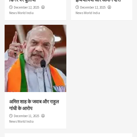
December 12, 2025
December 12, 2025
News World India
News World India
अमित शाह के जवाब और राहुल
गांधी के आरोप
December 11, 2025
News World India