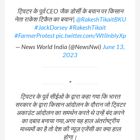
ट्विटर के पूर्व CEO जैक डोर्सी के बयान पर किसान
नेता राकेश टिकैत का बयान |
@RakeshTikaitBKU
#JackDorsey
#RakeshTikait
#FarmerProtest
pic.twitter.com/WtIlnblyXp
— News World India (@NewsNwi)
June 13,
2023
ट्विटर के पूर्व सीईओ के द्वारा कहा गया कि भारत
सरकार के द्वारा किसान आंदोलन के दौरान जो टि्वटर
अकाउंट आंदोलन का समर्थन करते थे उन्हें बंद करने
का दबाव बनाया गया,अगर यह हाल अंतर्राष्ट्रीय
माध्यमों का है तो देश की न्यूज़ एजेंसी का क्या हाल
होगा।