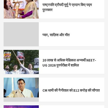
राष्ट्रपति द्रौपदी मुर्मु ने प्रदान किए पद्म
पुरस्कार
प्यार, साज़िश और मौत
20 लाख से अधिक मेडिकल अभ्यर्थी NEET-
UG 2026 पुनर्परीक्षा में शामिल
CM धामी की नैनीताल को ₹112 करोड़ की सौगात