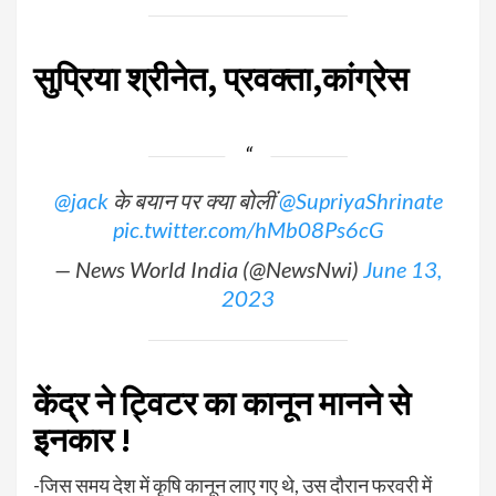
सुप्रिया श्रीनेत, प्रवक्ता,कांग्रेस
@jack
के बयान पर क्या बोलीं
@SupriyaShrinate
pic.twitter.com/hMb08Ps6cG
— News World India (@NewsNwi)
June 13,
2023
केंद्र ने ट्विटर का कानून मानने से
इनकार !
-जिस समय देश में कृषि कानून लाए गए थे, उस दौरान फरवरी में