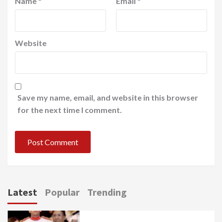
Name
*
Email
*
Website
Save my name, email, and website in this browser
for the next time I comment.
Latest
Popular
Trending