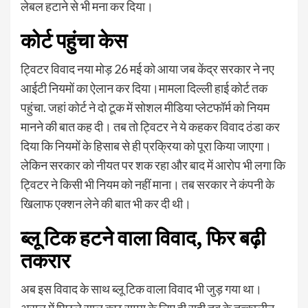
लेबल हटाने से भी मना कर दिया।
कोर्ट पहुंचा केस
ट्विटर विवाद नया मोड़ 26 मई को आया जब केंद्र सरकार ने नए
आईटी नियमों का ऐलान कर दिया।मामला दिल्ली हाई कोर्ट तक
पहुंचा. जहां कोर्ट ने दो टूक में सोशल मीडिया प्लेटफॉर्म को नियम
मानने की बात कह दी। तब तो ट्विटर ने ये कहकर विवाद ठंडा कर
दिया कि नियमों के हिसाब से ही प्रक्रिया को पूरा किया जाएगा।
लेकिन सरकार को नीयत पर शक रहा और बाद में आरोप भी लगा कि
ट्विटर ने किसी भी नियम को नहीं माना। तब सरकार ने कंपनी के
खिलाफ एक्शन लेने की बात भी कर दी थी।
ब्लू टिक हटने वाला विवाद, फिर बढ़ी
तकरार
अब इस विवाद के साथ ब्लू टिक वाला विवाद भी जुड़ गया था।