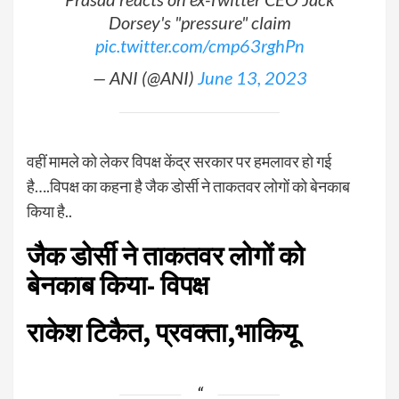
Dorsey's "pressure" claim
pic.twitter.com/cmp63rghPn
— ANI (@ANI)
June 13, 2023
वहीं मामले को लेकर विपक्ष केंद्र सरकार पर हमलावर हो गई
है….विपक्ष का कहना है जैक डोर्सी ने ताकतवर लोगों को बेनकाब
किया है..
जैक डोर्सी ने ताकतवर लोगों को
बेनकाब किया- विपक्ष
राकेश टिकैत, प्रवक्ता,भाकियू