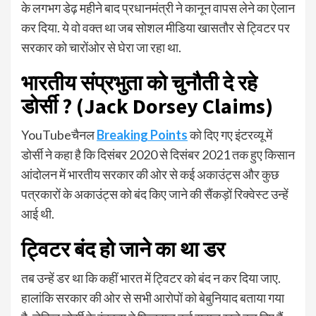
के लगभग डेढ़ महीने बाद प्रधानमंत्री ने कानून वापस लेने का ऐलान
कर दिया. ये वो वक्त था जब सोशल मीडिया खासतौर से ट्विटर पर
सरकार को चारोंओर से घेरा जा रहा था.
भारतीय संप्रभुता को चुनौती दे रहे
डोर्सी ? (
Jack Dorsey Claims
)
YouTubeचैनल
Breaking Points
को दिए गए इंटरव्यू में
डोर्सी ने कहा है कि दिसंबर 2020 से दिसंबर 2021 तक हुए किसान
आंदोलन में भारतीय सरकार की ओर से कई अकाउंट्स और कुछ
पत्रकारों के अकाउंट्स को बंद किए जाने की सैंकड़ों रिक्वेस्ट उन्हें
आई थी.
ट्विटर बंद हो जाने का था डर
तब उन्हें डर था कि कहीं भारत में ट्विटर को बंद न कर दिया जाए.
हालांकि सरकार की ओर से सभी आरोपों को बेबुनियाद बताया गया