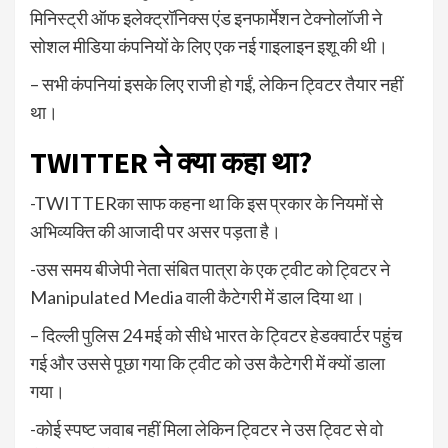
मिनिस्ट्री ऑफ इलेक्ट्रॉनिक्स एंड इनफार्मेशन टेक्नोलॉजी ने
सोशल मीडिया कंपनियों के लिए एक नई गाइलाइन इशू की थी।
– सभी कंपनियां इसके लिए राजी हो गईं, लेकिन ट्विटर तैयार नहीं
था।
TWITTER
ने क्या कहा था
?
-TWITTERका साफ कहना था कि इस प्रकार के नियमों से
अभिव्यक्ति की आजादी पर असर पड़ता है।
-उस समय बीजेपी नेता संबित पात्रा के एक ट्वीट को ट्विटर ने
Manipulated Media वाली कैटेगरी में डाल दिया था।
– दिल्ली पुलिस 24 मई को सीधे भारत के ट्विटर हेडक्वार्टर पहुंच
गई और उससे पूछा गया कि ट्वीट को उस कैटेगरी में क्यों डाला
गया।
-कोई स्पष्ट जवाब नहीं मिला लेकिन ट्विटर ने उस ट्विट से वो