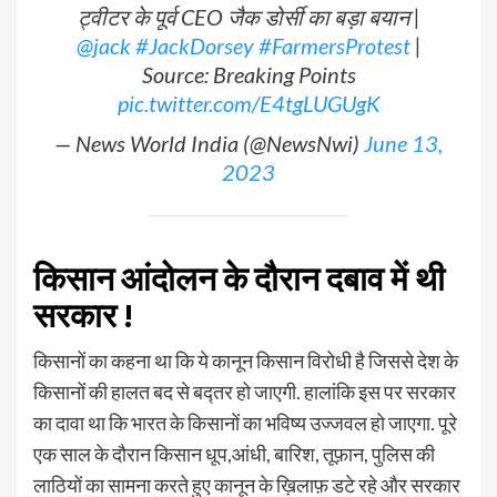
ट्वीटर के पूर्व CEO जैक डोर्सी का बड़ा बयान |
@jack
#JackDorsey
#FarmersProtest
|
Source: Breaking Points
pic.twitter.com/E4tgLUGUgK
— News World India (@NewsNwi)
June 13,
2023
किसान आंदोलन के दौरान दबाव में थी
सरकार !
किसानों का कहना था कि ये कानून किसान विरोधी है जिससे देश के
किसानों की हालत बद से बद्तर हो जाएगी. हालांकि इस पर सरकार
का दावा था कि भारत के किसानों का भविष्य उज्जवल हो जाएगा. पूरे
एक साल के दौरान किसान धूप,आंधी, बारिश, तूफ़ान, पुलिस की
लाठियों का सामना करते हुए कानून के ख़िलाफ़ डटे रहे और सरकार