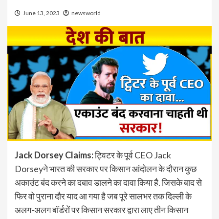
June 13, 2023
newsworld
Jack Dorsey Claims:
ट्विटर के पूर्व CEO Jack
Dorseyने भारत की सरकार पर किसान आंदोलन के दौरान कुछ
अकाउंट बंद करने का दबाव डालने का दावा किया है. जिसके बाद से
फिर वो पुराना दौर याद आ गया है जब पूरे सालभर तक दिल्ली के
अलग-अलग बॉर्डरों पर किसान सरकार द्वारा लाए तीन किसान