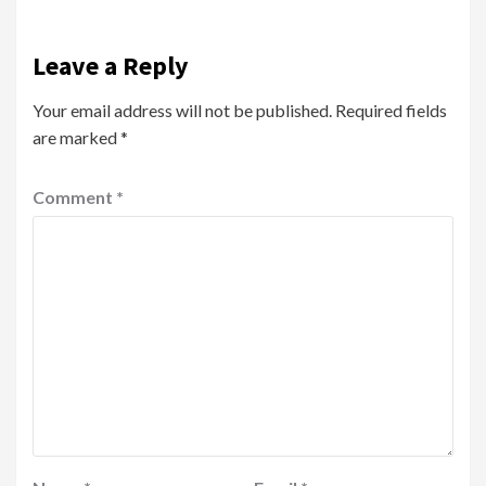
Leave a Reply
Your email address will not be published.
Required fields
are marked
*
Comment
*