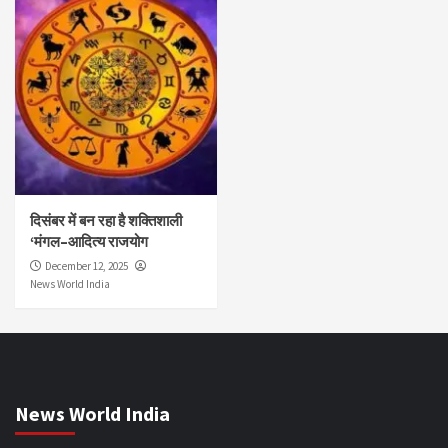
दिसंबर में बन रहा है शक्तिशाली
‘मंगल–आदित्य राजयोग
December 12, 2025
News World India
News World India