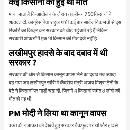
कई किसानों की हुई थी मौत
माना जाता है कि आंदोलन के दौरान तक़रीबन 750 किसानों ने
शहादत दी. कांग्रेस नेता राहुल गांधी कई बार सार्वजनिक मंचों से इस
रिकॉर्ड का जिक्र कर सरकार को चोट पहुंचाते रहे हैं लेकिन
सरकारी आंकड़ों में एक भी किसान की मौत दर्ज नहीं है.
लखीमपुर हादसे के बाद दबाव में थी
सरकार ?
सरकार की ओर से किसान कानून वापस लेने का दबाव तब ज्यादा
बढ़ गया जब लखीमपुर खीरी में केंद्रीय मंत्री अजय मिश्रा टैनी के
बेटे ने किसानों पर गाड़ी चढ़ा दी. जिसमें 4 किसानों समेत 8 लोगों की
मौत हो गई थी.
PM मोदी ने लिया था कानून वापस
वक्त की नज़ाकत को देखते हुए सरकार बैकफुट पर थी और हादसे