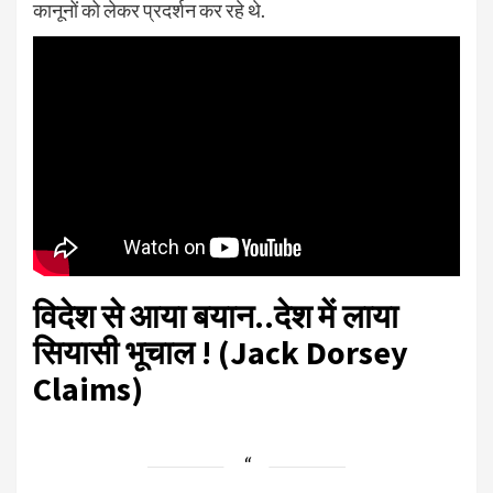
कानूनों को लेकर प्रदर्शन कर रहे थे.
विदेश से आया बयान..देश में लाया
सियासी भूचाल ! (
Jack Dorsey
Claims
)