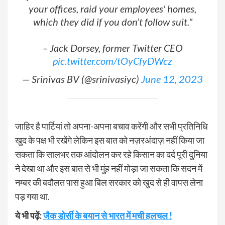
your offices, raid your employees' homes,
which they did if you don’t follow suit."
– Jack Dorsey, former Twitter CEO
pic.twitter.com/tOyCfyDWcz
— Srinivas BV (@srinivasiyc)
June 12, 2023
जाहिर है पार्टियां तो अपना-अपना बचाव करेंगी और सभी प्रतिनिधि
खुद के पक्ष भी रखेंगे लेकिन इस बात को नज़रअंदाज़ नहीं किया जा
सकता कि सालभर तक आंदोलन कर रहे किसान का दर्द पूरी दुनिया
ने देखा था और इस बात से भी मुंह नहीं मोड़ा जा सकता कि सदन में
नम्बर की बदौलत पास हुआ बिल सरकार को खुद से ही वापस लेना
पड़ गया था.
ये भी पढ़ें:
जैक डोर्सी के बयान से भारत में मची हलचल !