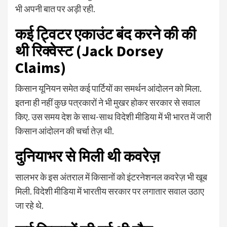
भी अपनी बात पर अड़ी रही.
कई ट्विटर एकाउंट बंद करने की की
थी रिक्वेस्ट (
Jack Dorsey
Claims
)
किसान यूनियन समेत कई पार्टियों का समर्थन आंदोलन को मिला.
इतना ही नहीं कुछ पत्रकारों ने भी मुखर होकर सरकार से सवाल
किए. उस समय देश के साथ-साथ विदेशी मीडिया में भी भारत में जारी
किसान आंदोलन की चर्चा तेज़ थी.
दुनियाभर से मिली थी कवरेज़
सालभर के इस अंतराल में किसानों को इंटरनेशनल कवरेज़ भी खूब
मिली. विदेशी मीडिया में भारतीय सरकार पर लगातार सवाल उठाए
जा रहे थे.