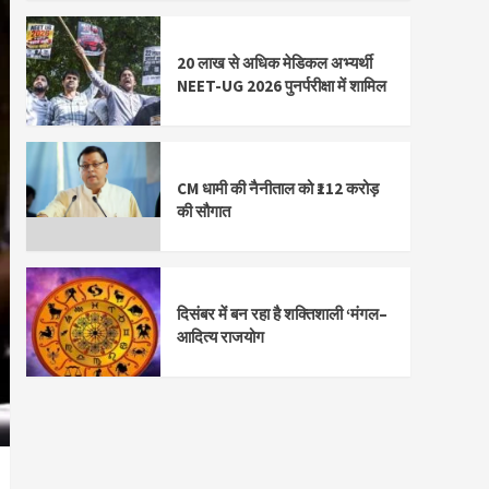
20 लाख से अधिक मेडिकल अभ्यर्थी
NEET-UG 2026 पुनर्परीक्षा में शामिल
CM धामी की नैनीताल को ₹112 करोड़
की सौगात
दिसंबर में बन रहा है शक्तिशाली ‘मंगल–
आदित्य राजयोग