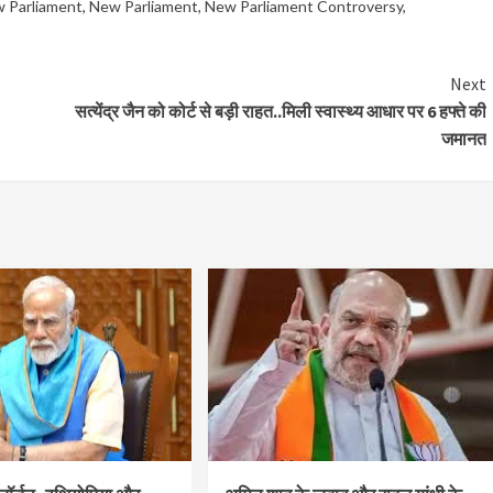
w Parliament
,
New Parliament
,
New Parliament Controversy
,
Next
सत्येंद्र जैन को कोर्ट से बड़ी राहत..मिली स्वास्थ्य आधार पर 6 हफ्ते की
जमानत