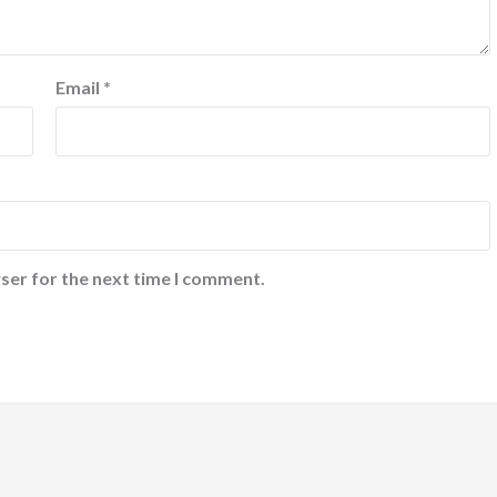
Email
*
ser for the next time I comment.