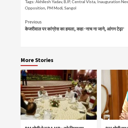
Tags:
Akhilesh Yadav
,
BJP
,
Central Vista
,
Inauguration Ne
Opposition
,
PM Modi
,
Sangol
Continue
Previous
केजरीवाल पर कांग्रेस का हमला, कहा ‘नाच ना जाने, आंगन टेढ़ा’
Reading
More Stories