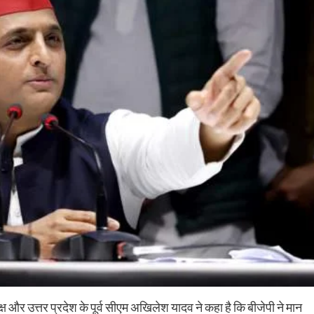
्ष और उत्तर प्रदेश के पूर्व सीएम अखिलेश यादव ने कहा है कि बीजेपी ने मान