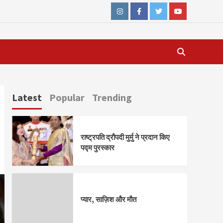
Instagram
Facebook
Twitter
Youtube
Latest
Popular
Trending
राष्ट्रपति द्रौपदी मुर्मु ने प्रदान किए
पद्म पुरस्कार
प्यार, साज़िश और मौत