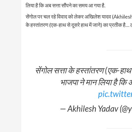
लिया है कि अब सत्ता सौंपने का समय आ गया है.
सेंगोल पर चल रहे विवाद को लेकर अखिलेश यादव (Akhilesh
के हस्तांतरण (एक-हाथ से दूसरे हाथ में जाने) का प्रतीक है… 
सेंगोल सत्ता के हस्तांतरण (एक-हाथ 
भाजपा ने मान लिया है कि 
pic.twitt
— Akhilesh Yadav (@