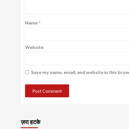
Name
*
Website
Save my name, email, and website in this brow
ज़रा हटके