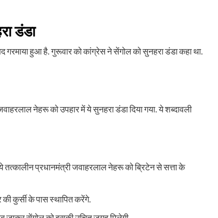
हरा डंडा
गरमाया हुआ है. गुरूवार को कांग्रेस ने सेंगोल को सुनहरा डंडा कहा था.
री जवाहरलाल नेहरू को उपहार में ये सुनहरा डंडा दिया गया. ये शब्दावली
ये तत्कालीन प्रधानमंत्री जवाहरलाल नेहरू को ब्रिटेन से सत्ता के
की कुर्सी के पास स्थापित करेंगे.
 अब जाकर सेंगोल को इसकी उचित जगह मिलेगी.