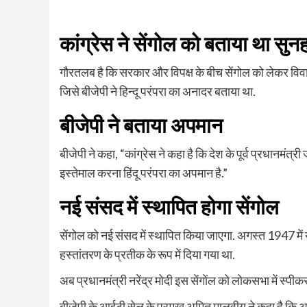
कांग्रेस ने सेंगोल को बताया था सुन
गौरतलब है कि सरकार और विपक्ष के बीच सेंगोल को लेकर विवाद 
जिसे बीजेपी ने हिन्दू परंपरा का अनादर बताया था.
बीजेपी ने बताया अपमान
बीजेपी ने कहा, “कांग्रेस ने कहा है कि देश के पूर्व प्रधानमंत्
इस्तेमाल करना हिंदू परंपरा का अपमान है.”
नई संसद में स्थापित होगा सेंगोल
सेंगोल को नई संसद में स्थापित किया जाएगा. अगस्त 1947 में 
हस्तांतरण के प्रतीक के रूप में दिया गया था.
अब प्रधानमंत्री नरेंद्र मोदी इस सेंगोंल को लोकसभा में स्पीकर 
बीजेपी के आईटी सेल के प्रमुख अमित मालवीय ने कहा है कि