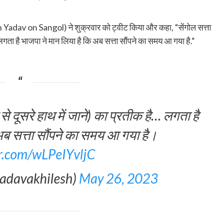
 Yadav on Sangol) ने शुक्रवार को ट्वीट किया और कहा, “सेंगोल सत्ता
लगता है भाजपा ने मान लिया है कि अब सत्ता सौंपने का समय आ गया है.”
से दूसरे हाथ में जाने) का प्रतीक है… लगता है
अब सत्ता सौंपने का समय आ गया है।
er.com/wLPeIYvljC
yadavakhilesh)
May 26, 2023