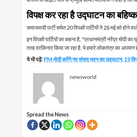
विपक्ष कर रहा है उद्घाटन का बहिष्क
समाजवादी पार्टी समेत 20 विपक्षी पार्टियों ने 28 मई को होने
इन विपक्षी पार्टियों का कहना है, “प्रधानमंत्री नरेंद्र मोदी का 
तरह दरकिनार किया जा रहा है. ये हमारे लोकतंत्र का अपमान ह
ये भी पढ़ें:
PM मोदी करेंगे नए संसद भवन का उद्घाटन, 19 विपक्
newsworld
Spread the News